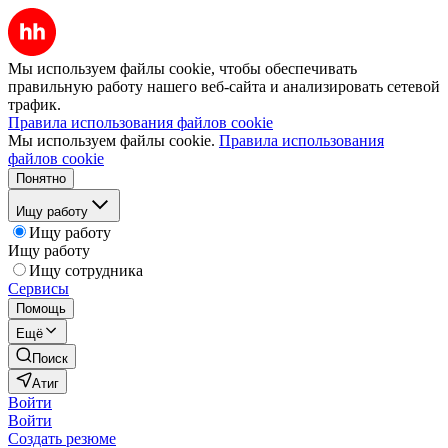
Мы используем файлы cookie, чтобы обеспечивать
правильную работу нашего веб-сайта и анализировать сетевой
трафик.
Правила использования файлов cookie
Мы используем файлы cookie.
Правила использования
файлов cookie
Понятно
Ищу работу
Ищу работу
Ищу работу
Ищу сотрудника
Сервисы
Помощь
Ещё
Поиск
Атиг
Войти
Войти
Создать резюме