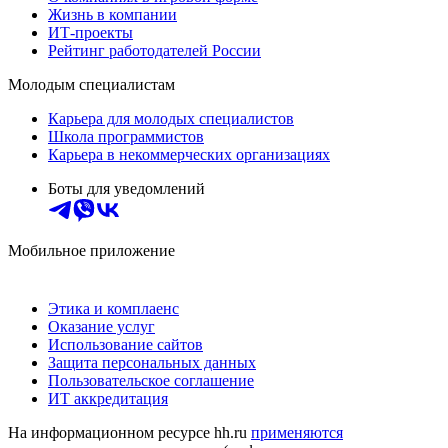
Жизнь в компании
ИТ-проекты
Рейтинг работодателей России
Молодым специалистам
Карьера для молодых специалистов
Школа программистов
Карьера в некоммерческих организациях
Боты для уведомлений
Мобильное приложение
Этика и комплаенс
Оказание услуг
Использование сайтов
Защита персональных данных
Пользовательское соглашение
ИТ аккредитация
На информационном ресурсе hh.ru
применяются