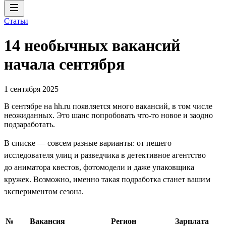
Статьи
14 необычных вакансий
начала сентября
1 сентября 2025
В сентябре на hh.ru появляется много вакансий, в том числе
неожиданных. Это шанс попробовать что-то новое и заодно
подзаработать.
В списке — совсем разные варианты: от пешего
исследователя улиц и разведчика в детективное агентство
до аниматора квестов, фотомодели и даже упаковщика
кружек. Возможно, именно такая подработка станет вашим
экспериментом сезона.
№
Вакансия
Регион
Зарплата