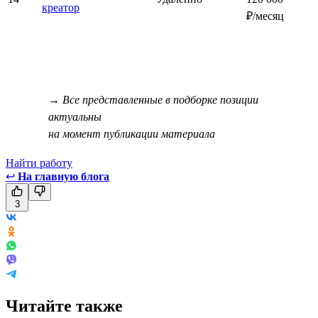
креатор
₽/месяц
→ Все представленные в подборке позиции
актуальны
на момент публикации материала
Найти работу
↩
На главную блога
3
Читайте также