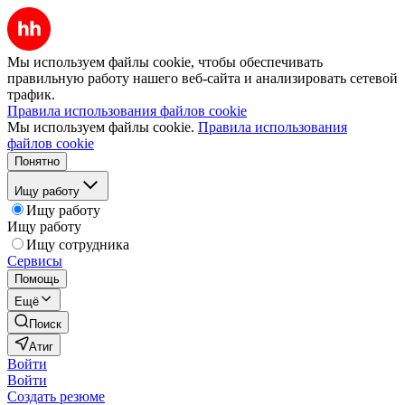
Мы используем файлы cookie, чтобы обеспечивать
правильную работу нашего веб-сайта и анализировать сетевой
трафик.
Правила использования файлов cookie
Мы используем файлы cookie.
Правила использования
файлов cookie
Понятно
Ищу работу
Ищу работу
Ищу работу
Ищу сотрудника
Сервисы
Помощь
Ещё
Поиск
Атиг
Войти
Войти
Создать резюме