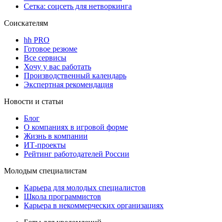
Сетка: соцсеть для нетворкинга
Соискателям
hh PRO
Готовое резюме
Все сервисы
Хочу у вас работать
Производственный календарь
Экспертная рекомендация
Новости и статьи
Блог
О компаниях в игровой форме
Жизнь в компании
ИТ-проекты
Рейтинг работодателей России
Молодым специалистам
Карьера для молодых специалистов
Школа программистов
Карьера в некоммерческих организациях