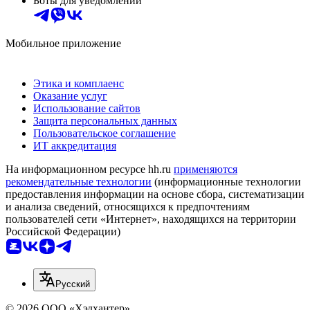
Боты для уведомлений
Мобильное приложение
Этика и комплаенс
Оказание услуг
Использование сайтов
Защита персональных данных
Пользовательское соглашение
ИТ аккредитация
На информационном ресурсе hh.ru
применяются
рекомендательные технологии
(информационные технологии
предоставления информации на основе сбора, систематизации
и анализа сведений, относящихся к предпочтениям
пользователей сети «Интернет», находящихся на территории
Российской Федерации)
Русский
© 2026 ООО «Хэдхантер»