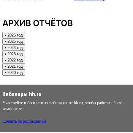
АРХИВ ОТЧЁТОВ
• 2026 год
• 2025 год
• 2024 год
• 2023 год
• 2022 год
• 2021 год
• 2020 год
Вебинары hh.ru
Участвуйте в бесплатных вебинарах от hh.ru, чтобы работать было
комфортнее
Следить за расписанием