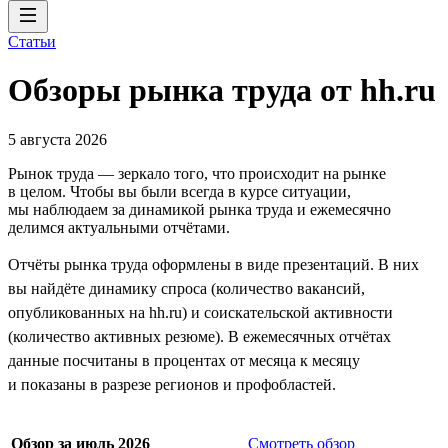
Статьи
Обзоры рынка труда от hh.ru
5 августа 2026
Рынок труда — зеркало того, что происходит на рынке
в целом. Чтобы вы были всегда в курсе ситуации,
мы наблюдаем за динамикой рынка труда и ежемесячно
делимся актуальными отчётами.
Отчёты рынка труда оформлены в виде презентаций. В них
вы найдёте динамику спроса (количество вакансий,
опубликованных на hh.ru) и соискательской активности
(количество активных резюме). В ежемесячных отчётах
данные посчитаны в процентах от месяца к месяцу
и показаны в разрезе регионов и профобластей.
Обзор за июль 2026
Смотреть обзор