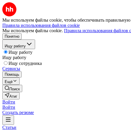
Мы используем файлы cookie, чтобы обеспечивать правильную р
Правила использования файлов cookie
Мы используем файлы cookie.
Правила использования файлов c
Понятно
Ищу работу
Ищу работу
Ищу работу
Ищу сотрудника
Сервисы
Помощь
Ещё
Поиск
Атиг
Войти
Войти
Создать резюме
Статьи