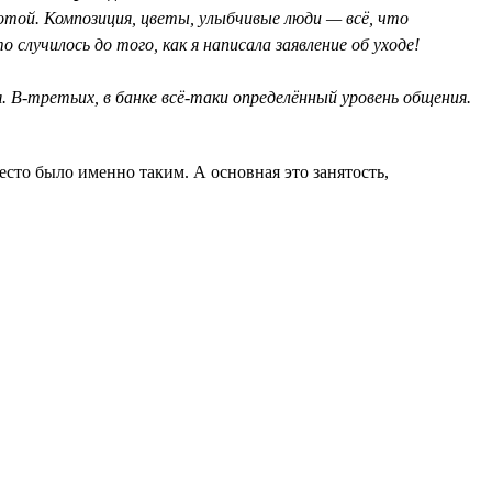
отой. Композиция, цветы, улыбчивые люди — всё, что
случилось до того, как я написала заявление об уходе!
 В-третьих, в банке всё-таки определённый уровень общения.
сто было именно таким. А основная это занятость,