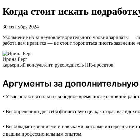
Когда стоит искать подработк
30 сентября 2024
Увольнение из-за неудовлетворительного уровня зарплаты — л
работа вам нравится — не стоит торопиться писать заявление 
Ирина Берг
карьерный консультант, руководитель HR-проектов
Аргументы за дополнительную
• У вас остаются силы и свободное время после основной работ
• Вы определили для себя финансовую цель, которая вас вдохн
• Вы обладаете знаниями и навыками, которые интересны не т
с вашим профессиональным опытом.