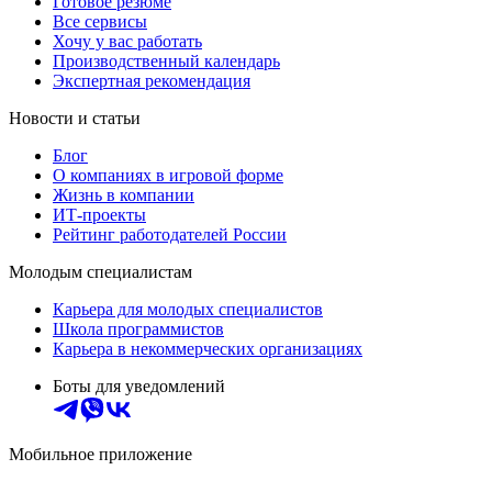
Готовое резюме
Все сервисы
Хочу у вас работать
Производственный календарь
Экспертная рекомендация
Новости и статьи
Блог
О компаниях в игровой форме
Жизнь в компании
ИТ-проекты
Рейтинг работодателей России
Молодым специалистам
Карьера для молодых специалистов
Школа программистов
Карьера в некоммерческих организациях
Боты для уведомлений
Мобильное приложение