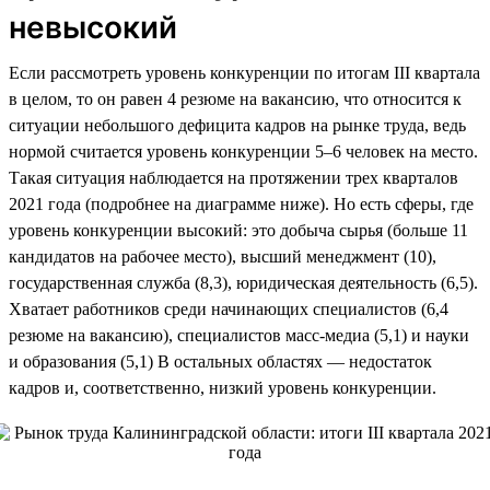
невысокий
Если рассмотреть уровень конкуренции по итогам III квартала
в целом, то он равен 4 резюме на вакансию, что относится к
ситуации небольшого дефицита кадров на рынке труда, ведь
нормой считается уровень конкуренции 5–6 человек на место.
Такая ситуация наблюдается на протяжении трех кварталов
2021 года (подробнее на диаграмме ниже). Но есть сферы, где
уровень конкуренции высокий: это добыча сырья (больше 11
кандидатов на рабочее место), высший менеджмент (10),
государственная служба (8,3), юридическая деятельность (6,5).
Хватает работников среди начинающих специалистов (6,4
резюме на вакансию), специалистов масс-медиа (5,1) и науки
и образования (5,1) В остальных областях — недостаток
кадров и, соответственно, низкий уровень конкуренции.