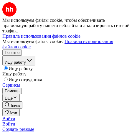
Мы используем файлы cookie, чтобы обеспечивать
правильную работу нашего веб-сайта и анализировать сетевой
трафик.
Правила использования файлов cookie
Мы используем файлы cookie.
Правила использования
файлов cookie
Понятно
Ищу работу
Ищу работу
Ищу работу
Ищу сотрудника
Сервисы
Помощь
Ещё
Поиск
Атиг
Войти
Войти
Создать резюме