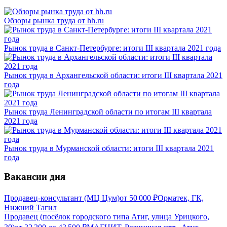
Обзоры рынка труда от hh.ru
Рынок труда в Санкт-Петербурге: итоги III квартала 2021 года
Рынок труда в Архангельской области: итоги III квартала 2021
года
Рынок труда Ленинградской области по итогам III квартала
2021 года
Рынок труда в Мурманской области: итоги III квартала 2021
года
Вакансии дня
Продавец-консультант (МЦ Цум)
от
50 000
₽
Орматек, ГК,
Нижний Тагил
Продавец (посёлок городского типа Атиг, улица Урицкого,