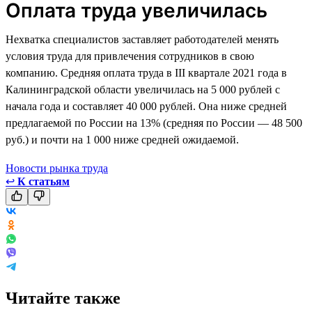
Оплата труда увеличилась
Нехватка специалистов заставляет работодателей менять
условия труда для привлечения сотрудников в свою
компанию. Средняя оплата труда в III квартале 2021 года в
Калининградской области увеличилась на 5 000 рублей с
начала года и составляет 40 000 рублей. Она ниже средней
предлагаемой по России на 13% (средняя по России — 48 500
руб.) и почти на 1 000 ниже средней ожидаемой.
Новости рынка труда
↩
К статьям
Читайте также