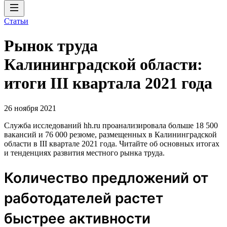
Статьи
Рынок труда
Калининградской области:
итоги III квартала 2021 года
26 ноября 2021
Служба исследований hh.ru проанализировала больше 18 500
вакансий и 76 000 резюме, размещенных в Калининградской
области в III квартале 2021 года. Читайте об основных итогах
и тенденциях развития местного рынка труда.
Количество предложений от
работодателей растет
быстрее активности