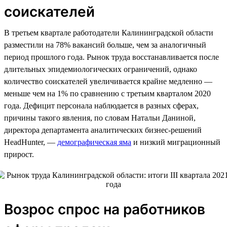
соискателей
В третьем квартале работодатели Калининградской области
разместили на 78% вакансий больше, чем за аналогичный
период прошлого года. Рынок труда восстанавливается после
длительных эпидемиологических ограничений, однако
количество соискателей увеличивается крайне медленно —
меньше чем на 1% по сравнению с третьим кварталом 2020
года. Дефицит персонала наблюдается в разных сферах,
причины такого явления, по словам Натальи Даниной,
директора департамента аналитических бизнес-решений
HeadHunter, —
демографическая яма
и низкий миграционный
прирост.
Возрос спрос на работников