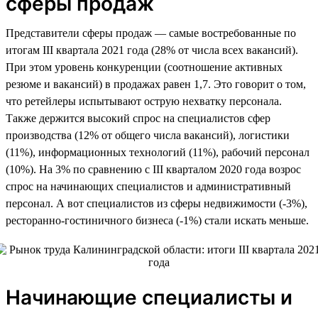
сферы продаж
Представители сферы продаж — самые востребованные по
итогам III квартала 2021 года (28% от числа всех вакансий).
При этом уровень конкуренции (соотношение активных
резюме и вакансий) в продажах равен 1,7. Это говорит о том,
что ретейлеры испытывают острую нехватку персонала.
Также держится высокий спрос на специалистов сфер
производства (12% от общего числа вакансий), логистики
(11%), информационных технологий (11%), рабочий персонал
(10%). На 3% по сравнению с III кварталом 2020 года возрос
спрос на начинающих специалистов и административный
персонал. А вот специалистов из сферы недвижимости (-3%),
ресторанно-гостиничного бизнеса (-1%) стали искать меньше.
Начинающие специалисты и