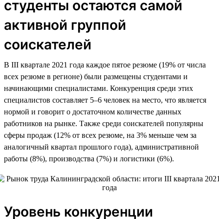
студенты остаются самой
активной группой
соискателей
В III квартале 2021 года каждое пятое резюме (19% от числа
всех резюме в регионе) были размещены студентами и
начинающими специалистами. Конкуренция среди этих
специалистов составляет 5–6 человек на место, что является
нормой и говорит о достаточном количестве данных
работников на рынке. Также среди соискателей популярны
сферы продаж (12% от всех резюме, на 3% меньше чем за
аналогичный квартал прошлого года), административной
работы (8%), производства (7%) и логистики (6%).
Уровень конкуренции