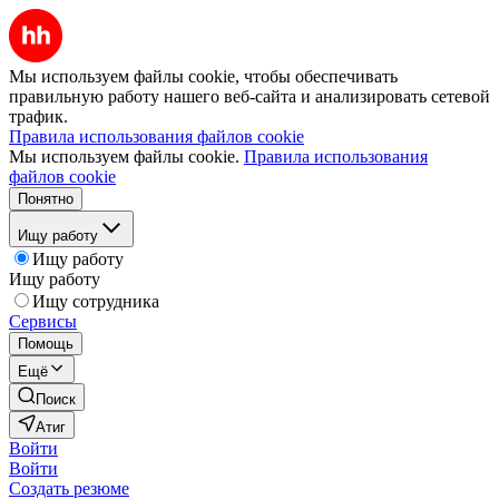
Мы используем файлы cookie, чтобы обеспечивать
правильную работу нашего веб-сайта и анализировать сетевой
трафик.
Правила использования файлов cookie
Мы используем файлы cookie.
Правила использования
файлов cookie
Понятно
Ищу работу
Ищу работу
Ищу работу
Ищу сотрудника
Сервисы
Помощь
Ещё
Поиск
Атиг
Войти
Войти
Создать резюме