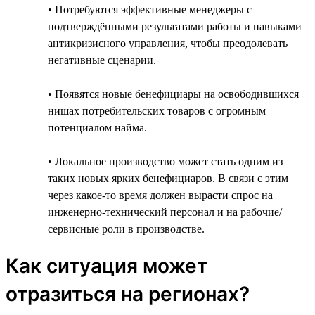
• Потребуются эффективные менеджеры с
подтверждёнными результатами работы и навыками
антикризисного управления, чтобы преодолевать
негативные сценарии.
• Появятся новые бенефициары на освободившихся
нишах потребительских товаров с огромным
потенциалом найма.
• Локальное производство может стать одним из
таких новых ярких бенефициаров. В связи с этим
через какое-то время должен вырасти спрос на
инженерно-технический персонал и на рабочие/
сервисные роли в производстве.
Как ситуация может
отразиться на регионах?