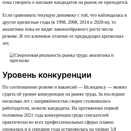
пока говорить о наплыве кандидатов на рынок не приходится.
Если сравнивать текущую динамику с той, что наблюдалась в
другие кризисные годы (в 1998, 2008, 2014 и 2020-м), то
аналитики пока не видят лавинообразного роста числа
резюме. И это ключевое отличие от предыдущих кризисных
лет.
Уровень конкуренции
По соотношению резюме и вакансий — hh.индексу — можно
судить об уровне конкуренции на рынке труда. За последние
несколько лет с напряжённостью скорее сталкивались
работодатели, нежели кандидаты. На протяжении первой
половины 2021 года конкуренция среди соискателей
практически во всех профессиональных сферах плавно
снижалась и к середине года остановилась на уровне 3,8