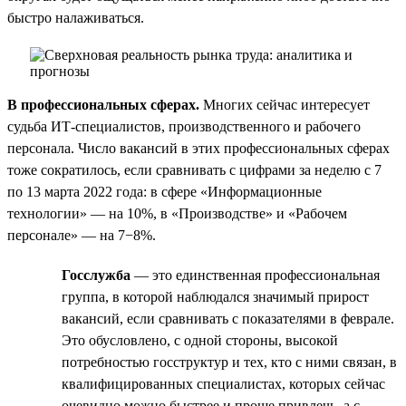
быстро налаживаться.
В профессиональных сферах.
Многих сейчас интересует
судьба ИТ-специалистов, производственного и рабочего
персонала. Число вакансий в этих профессиональных сферах
тоже сократилось, если сравнивать с цифрами за неделю с 7
по 13 марта 2022 года: в сфере «Информационные
технологии» — на 10%, в «Производстве» и «Рабочем
персонале» — на 7−8%.
Госслужба
— это единственная профессиональная
группа, в которой наблюдался значимый прирост
вакансий, если сравнивать с показателями в феврале.
Это обусловлено, с одной стороны, высокой
потребностью госструктур и тех, кто с ними связан, в
квалифицированных специалистах, которых сейчас
очевидно можно быстрее и проще привлечь, а с