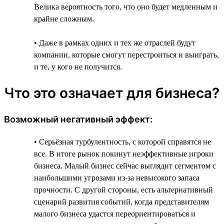
Велика вероятность того, что оно будет медленным и
крайне сложным.
• Даже в рамках одних и тех же отраслей будут
компании, которые смогут перестроиться и выиграть,
и те, у кого не получится.
Что это означает для бизнеса?
Возможный негативный эффект:
• Серьёзная турбулентность, с которой справятся не
все. В итоге рынок покинут неэффективные игроки
бизнеса. Малый бизнес сейчас выглядит сегментом с
наибольшими угрозами из-за невысокого запаса
прочности. С другой стороны, есть альтернативный
сценарий развития событий, когда представителям
малого бизнеса удастся переориентироваться и