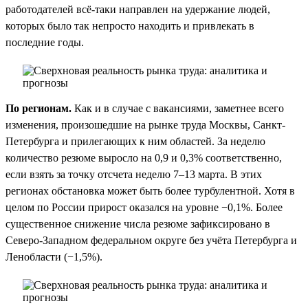
работодателей всё-таки направлен на удержание людей,
которых было так непросто находить и привлекать в
последние годы.
По регионам.
Как и в случае с вакансиями, заметнее всего
изменения, произошедшие на рынке труда Москвы, Санкт-
Петербурга и прилегающих к ним областей. За неделю
количество резюме выросло на 0,9 и 0,3% соответственно,
если взять за точку отсчета неделю 7–13 марта. В этих
регионах обстановка может быть более турбулентной. Хотя в
целом по России прирост оказался на уровне −0,1%. Более
существенное снижение числа резюме зафиксировано в
Северо-Западном федеральном округе без учёта Петербурга и
Ленобласти (−1,5%).