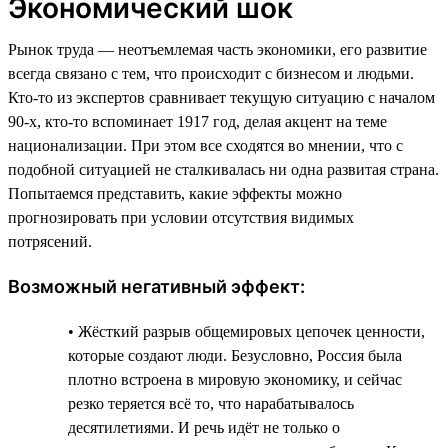
Экономический шок
Рынок труда — неотъемлемая часть экономики, его развитие
всегда связано с тем, что происходит с бизнесом и людьми.
Кто-то из экспертов сравнивает текущую ситуацию с началом
90-х, кто-то вспоминает 1917 год, делая акцент на теме
национализации. При этом все сходятся во мнении, что с
подобной ситуацией не сталкивалась ни одна развитая страна.
Попытаемся представить, какие эффекты можно
прогнозировать при условии отсутствия видимых
потрясений.
Возможный негативный эффект:
• Жёсткий разрыв общемировых цепочек ценности,
которые создают люди. Безусловно, Россия была
плотно встроена в мировую экономику, и сейчас
резко теряется всё то, что нарабатывалось
десятилетиями. И речь идёт не только о