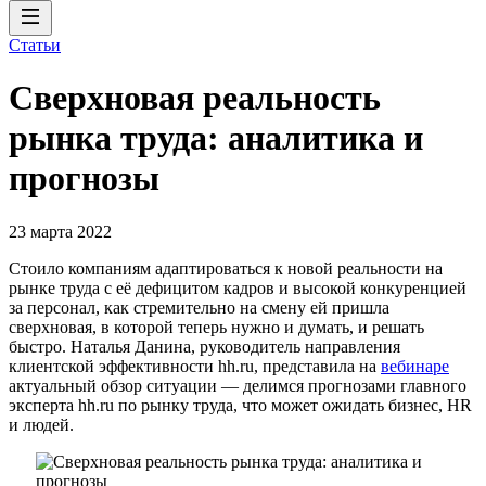
Статьи
Сверхновая реальность
рынка труда: аналитика и
прогнозы
23 марта 2022
Стоило компаниям адаптироваться к новой реальности на
рынке труда с её дефицитом кадров и высокой конкуренцией
за персонал, как стремительно на смену ей пришла
сверхновая, в которой теперь нужно и думать, и решать
быстро. Наталья Данина, руководитель направления
клиентской эффективности hh.ru, представила на
вебинаре
актуальный обзор ситуации — делимся прогнозами главного
эксперта hh.ru по рынку труда, что может ожидать бизнес, HR
и людей.