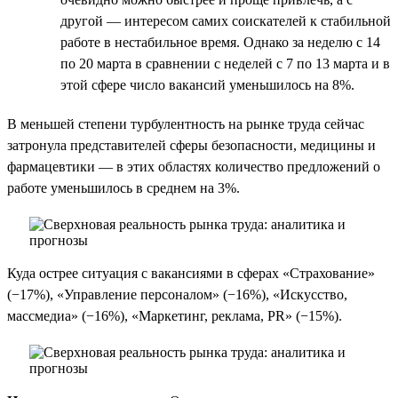
другой — интересом самих соискателей к стабильной
работе в нестабильное время. Однако за неделю c 14
по 20 марта в сравнении с неделей с 7 по 13 марта и в
этой сфере число вакансий уменьшилось на 8%.
В меньшей степени турбулентность на рынке труда сейчас
затронула представителей сферы безопасности, медицины и
фармацевтики — в этих областях количество предложений о
работе уменьшилось в среднем на 3%.
Куда острее ситуация с вакансиями в сферах «Страхование»
(−17%), «Управление персоналом» (−16%), «Искусство,
массмедиа» (−16%), «Маркетинг, реклама, PR» (−15%).