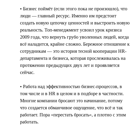
• Бизнес поймёт (если этого пока не произошло), что
люди — главный ресурс. Именно им предстоит
создать новую цепочку ценностей и выстроить новую
реальность. Топ-менеджмент усвоил урок кризиса
2009 года, что вернуть грубо уволенных людей, когда
всё наладится, крайне сложно. Бережное отношение к
сотрудникам — это история тесной кооперации HR-
департамента и бизнеса, которая прослеживалась на
протяжении предыдущих двух лет и проявляется
сейчас.
• Работа над эффективностью бизнес-процессов, в
том числе и в HR в целом и в подборе в частности.
Многие компании бросают это начинание, потому
что создается обманчивое ощущение, что всё и так
работает. Пора «перестать бросать», а плотно с этим
работать.