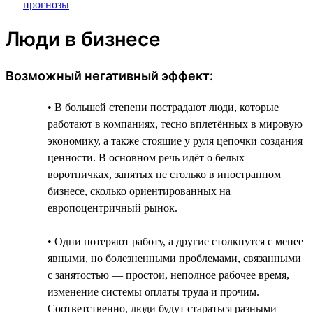
Люди в бизнесе
Возможный негативный эффект:
• В большей степени пострадают люди, которые
работают в компаниях, тесно вплетённых в мировую
экономику, а также стоящие у руля цепочки создания
ценности. В основном речь идёт о белых
воротничках, занятых не столько в иностранном
бизнесе, сколько ориентированных на
европоцентричный рынок.
• Одни потеряют работу, а другие столкнутся с менее
явными, но болезненными проблемами, связанными
с занятостью — простои, неполное рабочее время,
изменение системы оплаты труда и прочим.
Соответственно, люди будут стараться разными