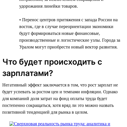
удорожания линейки товаров.
• Перенос центров притяжения с запада России на
восток, где в случае переориентации экономики
будут формироваться новые финансовые,
производственные и логистические узлы. Города за
Уралом могут приобрести новый вектор развития.
Что будет происходить с
зарплатами?
Негативный эффект заключается в том, что рост зарплат не
будет успевать за ростом цен и темпами инфляции. Однако
для компаний доля затрат на фонд оплаты труда будет
постепенно сокращаться, хотя вряд ли это можно назвать
позитивной тенденцией для рынка в целом.