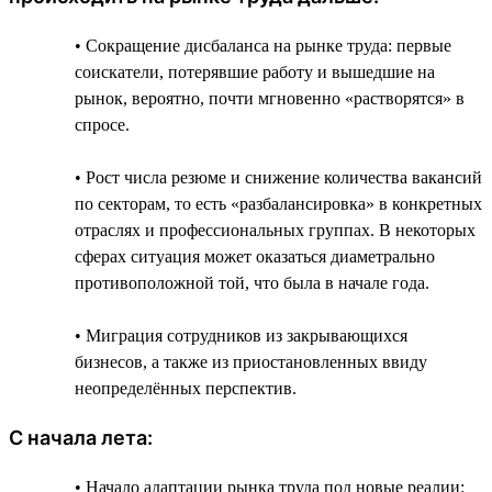
• Сокращение дисбаланса на рынке труда: первые
соискатели, потерявшие работу и вышедшие на
рынок, вероятно, почти мгновенно «растворятся» в
спросе.
• Рост числа резюме и снижение количества вакансий
по секторам, то есть «разбалансировка» в конкретных
отраслях и профессиональных группах. В некоторых
сферах ситуация может оказаться диаметрально
противоположной той, что была в начале года.
• Миграция сотрудников из закрывающихся
бизнесов, а также из приостановленных ввиду
неопределённых перспектив.
С начала лета:
• Начало адаптации рынка труда под новые реалии: