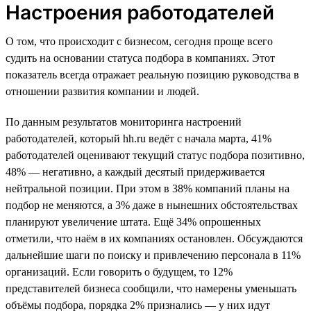
Настроения работодателей
О том, что происходит с бизнесом, сегодня проще всего
судить на основании статуса подбора в компаниях. Этот
показатель всегда отражает реальную позицию руководства в
отношении развития компании и людей.
По данным результатов мониторинга настроений
работодателей, который hh.ru ведёт с начала марта, 41%
работодателей оценивают текущий статус подбора позитивно,
48% — негативно, а каждый десятый придерживается
нейтральной позиции. При этом в 38% компаний планы на
подбор не меняются, а 3% даже в нынешних обстоятельствах
планируют увеличение штата. Ещё 34% опрошенных
отметили, что наём в их компаниях остановлен. Обсуждаются
дальнейшие шаги по поиску и привлечению персонала в 11%
организаций. Если говорить о будущем, то 12%
представителей бизнеса сообщили, что намерены уменьшать
объёмы подбора, порядка 2% признались — у них идут