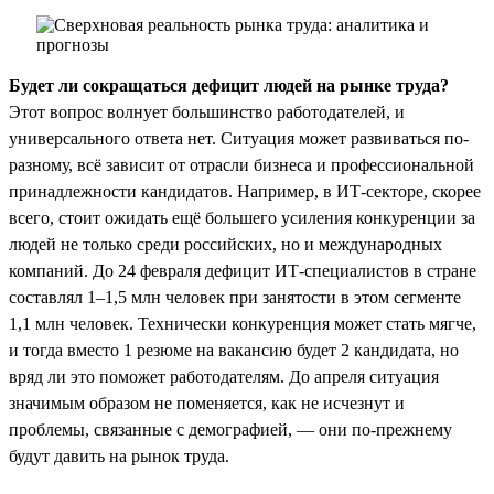
Будет ли сокращаться дефицит людей на рынке труда?
Этот вопрос волнует большинство работодателей, и
универсального ответа нет. Ситуация может развиваться по-
разному, всё зависит от отрасли бизнеса и профессиональной
принадлежности кандидатов. Например, в ИТ-секторе, скорее
всего, стоит ожидать ещё большего усиления конкуренции за
людей не только среди российских, но и международных
компаний. До 24 февраля дефицит ИТ-специалистов в стране
составлял 1–1,5 млн человек при занятости в этом сегменте
1,1 млн человек. Технически конкуренция может стать мягче,
и тогда вместо 1 резюме на вакансию будет 2 кандидата, но
вряд ли это поможет работодателям. До апреля ситуация
значимым образом не поменяется, как не исчезнут и
проблемы, связанные с демографией, — они по-прежнему
будут давить на рынок труда.