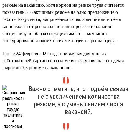
резюме на вакансию, хотя нормой на рынке труда считается
показатель 5−6 активных резюме на одно предложение о
работе. Разумеется, напряжённость была выше или ниже в
зависимости от региональной или профессиональной
специфики, но общая ситуация такова — компании
конкурировали за одних и тех же людей на рынке труда.
После 24 февраля 2022 года привычная для многих
работодателей картина начала меняться: уровень hh.индекса
вырос до 5,3 резюме на вакансию.
Важно отметить, что подъём связан
не с увеличением количества
резюме, а с уменьшением числа
вакансий.
.