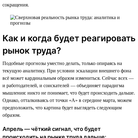
сокращения.
Как и когда будет реагировать
рынок труда?
Подобные прогнозы уместно делать, только опираясь на
текущую аналитику. При условии эскалации внешнего фона
всё может кардинальным образом измениться. Сейчас всех —
и работодателей, и соискателей — объединяет парадигма
мышления: никто не понимает, что будет происходить дальше.
Однако, отталкиваясь от точки «А» в середине марта, можем
предположить, что картина будет выглядеть следующим
образом.
Апрель — чёткий сигнал, что будет
происходить на рынке труда дальше: