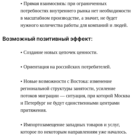
• Прямая взаимосвязь: при ограниченных
потребностях внутреннего рынка нет необходимости
в масштабном производстве, а значит, не будет
нужного количества работы для компаний и людей.
Возможный позитивный эффект:
• Создание новых цепочек ценности.
• Ориентация на российских потребителей.
• Новые возможности с Востока: изменение
региональной структуры занятости, усиление
потоков миграции — ситуация, при которой Москва
и Петербург не будут единственными центрами
притяжения.
• Импортозамещение западных товаров и услуг,
которое по некоторым направлениям уже началось.