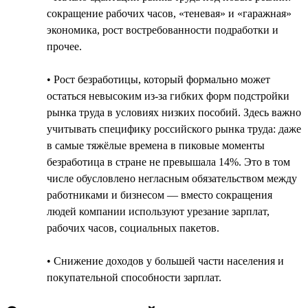
сокращение рабочих часов, «теневая» и «гаражная»
экономика, рост востребованности подработки и
прочее.
• Рост безработицы, который формально может
остаться невысоким из-за гибких форм подстройки
рынка труда в условиях низких пособий. Здесь важно
учитывать специфику российского рынка труда: даже
в самые тяжёлые времена в пиковые моменты
безработица в стране не превышала 14%. Это в том
числе обусловлено негласным обязательством между
работниками и бизнесом — вместо сокращения
людей компании используют урезание зарплат,
рабочих часов, социальных пакетов.
• Снижение доходов у большей части населения и
покупательной способности зарплат.