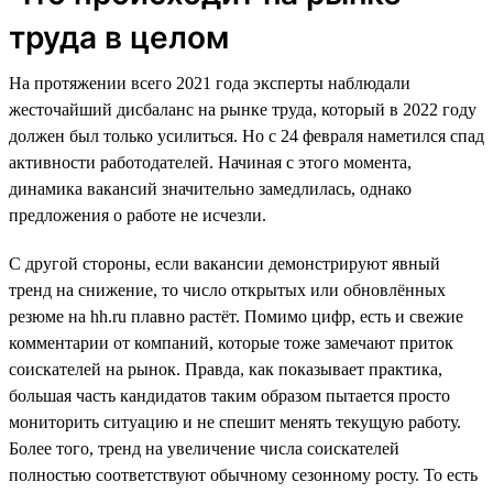
труда в целом
На протяжении всего 2021 года эксперты наблюдали
жесточайший дисбаланс на рынке труда, который в 2022 году
должен был только усилиться. Но с 24 февраля наметился спад
активности работодателей. Начиная с этого момента,
динамика вакансий значительно замедлилась, однако
предложения о работе не исчезли.
С другой стороны, если вакансии демонстрируют явный
тренд на снижение, то число открытых или обновлённых
резюме на hh.ru плавно растёт. Помимо цифр, есть и свежие
комментарии от компаний, которые тоже замечают приток
соискателей на рынок. Правда, как показывает практика,
большая часть кандидатов таким образом пытается просто
мониторить ситуацию и не спешит менять текущую работу.
Более того, тренд на увеличение числа соискателей
полностью соответствуют обычному сезонному росту. То есть