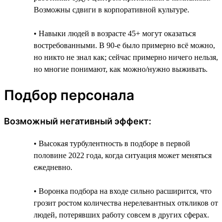
Возможны сдвиги в корпоративной культуре.
• Навыки людей в возрасте 45+ могут оказаться
востребованными. В 90-е было примерно всё можно,
но никто не знал как; сейчас примерно ничего нельзя,
но многие понимают, как можно/нужно выживать.
Подбор персонала
Возможный негативный эффект:
• Высокая турбулентность в подборе в первой
половине 2022 года, когда ситуация может меняться
ежедневно.
• Воронка подбора на входе сильно расширится, что
грозит ростом количества нерелевантных откликов от
людей, потерявших работу совсем в других сферах.