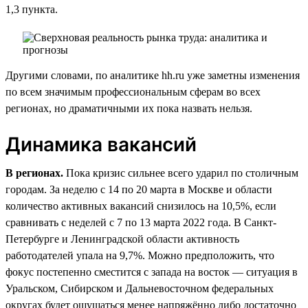
1,3 пункта.
Другими словами, по аналитике hh.ru уже заметны изменения
по всем значимым профессиональным сферам во всех
регионах, но драматичными их пока назвать нельзя.
Динамика вакансий
В регионах.
Пока кризис сильнее всего ударил по столичным
городам. За неделю с 14 по 20 марта в Москве и области
количество активных вакансий снизилось на 10,5%, если
сравнивать с неделей с 7 по 13 марта 2022 года. В Санкт-
Петербурге и Ленинградской области активность
работодателей упала на 9,7%. Можно предположить, что
фокус постепенно сместится с запада на восток — ситуация в
Уральском, Сибирском и Дальневосточном федеральных
округах будет ощущаться менее напряжённо либо достаточно