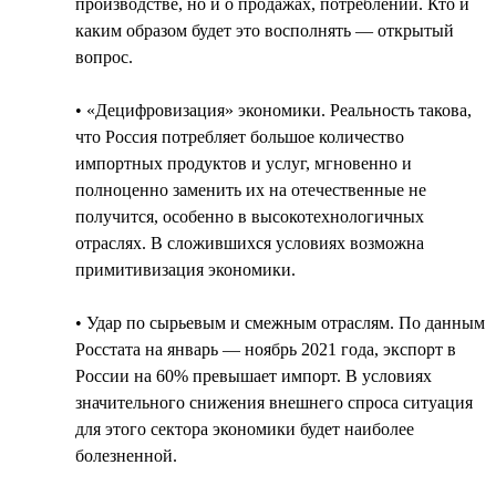
производстве, но и о продажах, потреблении. Кто и
каким образом будет это восполнять — открытый
вопрос.
• «Децифровизация» экономики. Реальность такова,
что Россия потребляет большое количество
импортных продуктов и услуг, мгновенно и
полноценно заменить их на отечественные не
получится, особенно в высокотехнологичных
отраслях. В сложившихся условиях возможна
примитивизация экономики.
• Удар по сырьевым и смежным отраслям. По данным
Росстата на январь — ноябрь 2021 года, экспорт в
России на 60% превышает импорт. В условиях
значительного снижения внешнего спроса ситуация
для этого сектора экономики будет наиболее
болезненной.