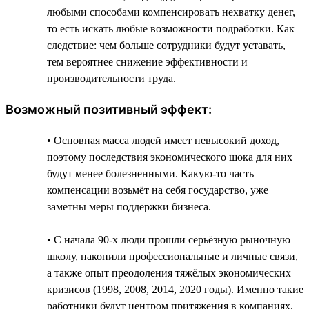
любыми способами компенсировать нехватку денег,
то есть искать любые возможности подработки. Как
следствие: чем больше сотрудники будут уставать,
тем вероятнее снижение эффективности и
производительности труда.
Возможный позитивный эффект:
• Основная масса людей имеет невысокий доход,
поэтому последствия экономического шока для них
будут менее болезненными. Какую-то часть
компенсации возьмёт на себя государство, уже
заметны меры поддержки бизнеса.
• С начала 90-х люди прошли серьёзную рыночную
школу, накопили профессиональные и личные связи,
а также опыт преодоления тяжёлых экономических
кризисов (1998, 2008, 2014, 2020 годы). Именно такие
работники будут центром притяжения в компаниях.