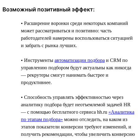
Возможный позитивный эффект:
• Расширение воронки среди некоторых компаний
может рассматриваться и позитивно: часть
работодателей намерены воспользоваться ситуацией
и забрать с рынка лучших.
• Инструменты
автоматизации подбора
и CRM по
управлению подбором будут актуальны как никогда
— рекрутеры смогут нанимать быстрее и
продуктивнее.
• Способность управлять эффективностью через
аналитику подбора будет неотъемлемой задачей HR
— с помощью бесплатного сервиса hh.ru
«Аналитика
по этапам подбора»
можно отследить, на каком из
этапов показатели конверсии требуют изменений, и
получить рекомендации, чтобы увеличить конверсию