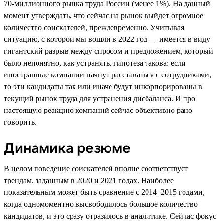
70-миллионного рынка труда России (менее 1%). На данный
момент утверждать, что сейчас на рынок выйдет огромное
количество соискателей, преждевременно. Учитывая
ситуацию, с которой мы вошли в 2022 год — имеется в виду
гигантский разрыв между спросом и предложением, который
было непонятно, как устранять, гипотеза такова: если
иностранные компании начнут расставаться с сотрудниками,
то эти кандидаты так или иначе будут инкорпорированы в
текущий рынок труда для устранения дисбаланса. И про
настоящую реакцию компаний сейчас объективно рано
говорить.
Динамика резюме
В целом поведение соискателей вполне соответствует
трендам, заданным в 2020 и 2021 годах. Наиболее
показательным может быть сравнение с 2014–2015 годами,
когда одномоментно высвободилось большое количество
кандидатов, и это сразу отразилось в аналитике. Сейчас фокус