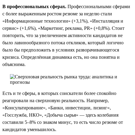
В профессиональных сферах.
Профессиональными сферами
с более выраженным ростом резюме за неделю стали
«Информационные технологии» (+3,1%), «Инсталляция и
сервис» (+1,6%), «Маркетинг, реклама, PR» (+0,8%). Стоит
повторить, что за увеличением активности кандидатов не
было лавинообразного потока откликов, который логично
было бы предположить в условиях разворачивающегося
кризиса. Определённая динамика есть, но она понятна и
объяснима.
Есть и те сферы, в которых соискатели более спокойно
реагировали на сверхновую реальность. Например,
«Консультирование», «Банки, инвестиции, лизинг»,
«Госслужба, НКО», «Добыча сырья» — здесь колебания
составили 5–8% со знаком минус, то есть число резюме от
кандидатов уменьшилось.