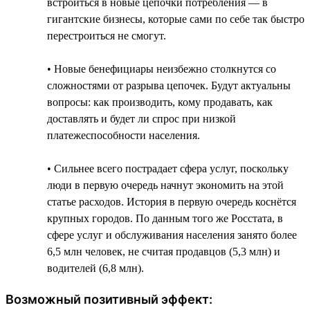
встроиться в новые цепочки потребления — в
гигантские бизнесы, которые сами по себе так быстро
перестроиться не смогут.
• Новые бенефициары неизбежно столкнутся со
сложностями от разрыва цепочек. Будут актуальны
вопросы: как производить, кому продавать, как
доставлять и будет ли спрос при низкой
платежеспособности населения.
• Сильнее всего пострадает сфера услуг, поскольку
люди в первую очередь начнут экономить на этой
статье расходов. История в первую очередь коснётся
крупных городов. По данным того же Росстата, в
сфере услуг и обслуживания населения занято более
6,5 млн человек, не считая продавцов (5,3 млн) и
водителей (6,8 млн).
Возможный позитивный эффект: