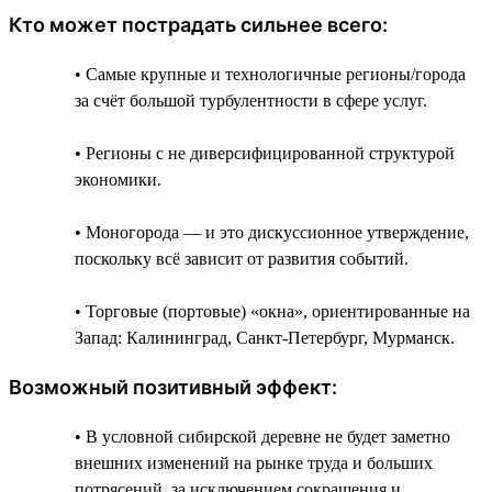
Кто может пострадать сильнее всего:
• Самые крупные и технологичные регионы/города
за счёт большой турбулентности в сфере услуг.
• Регионы с не диверсифицированной структурой
экономики.
• Моногорода — и это дискуссионное утверждение,
поскольку всё зависит от развития событий.
• Торговые (портовые) «окна», ориентированные на
Запад: Калининград, Санкт-Петербург, Мурманск.
Возможный позитивный эффект:
• В условной сибирской деревне не будет заметно
внешних изменений на рынке труда и больших
потрясений, за исключением сокращения и