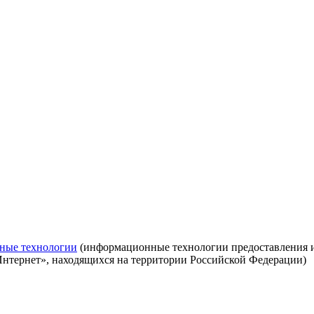
ные технологии
(информационные технологии предоставления ин
Интернет», находящихся на территории Российской Федерации)