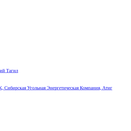
ий Тагил
, Сибирская Угольная Энергетическая Компания, Атиг