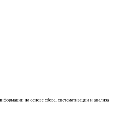
формации на основе сбора, систематизации и анализа