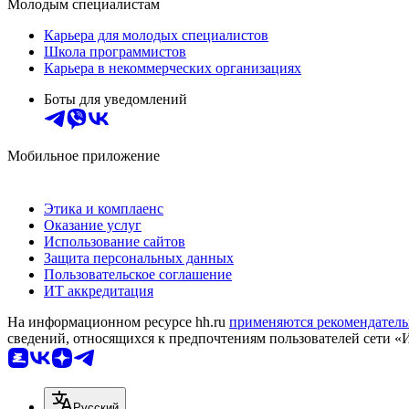
Молодым специалистам
Карьера для молодых специалистов
Школа программистов
Карьера в некоммерческих организациях
Боты для уведомлений
Мобильное приложение
Этика и комплаенс
Оказание услуг
Использование сайтов
Защита персональных данных
Пользовательское соглашение
ИТ аккредитация
На информационном ресурсе hh.ru
применяются рекомендатель
сведений, относящихся к предпочтениям пользователей сети «
Русский