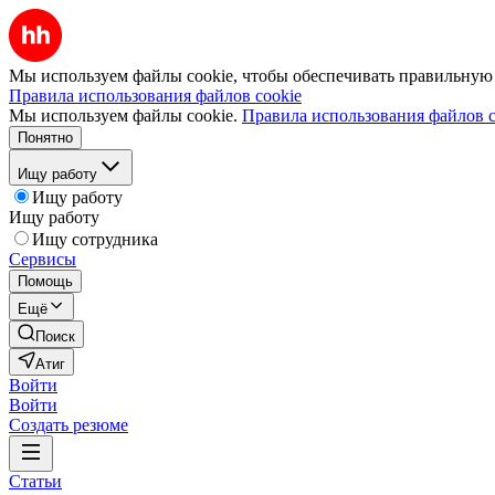
Мы используем файлы cookie, чтобы обеспечивать правильную р
Правила использования файлов cookie
Мы используем файлы cookie.
Правила использования файлов c
Понятно
Ищу работу
Ищу работу
Ищу работу
Ищу сотрудника
Сервисы
Помощь
Ещё
Поиск
Атиг
Войти
Войти
Создать резюме
Статьи