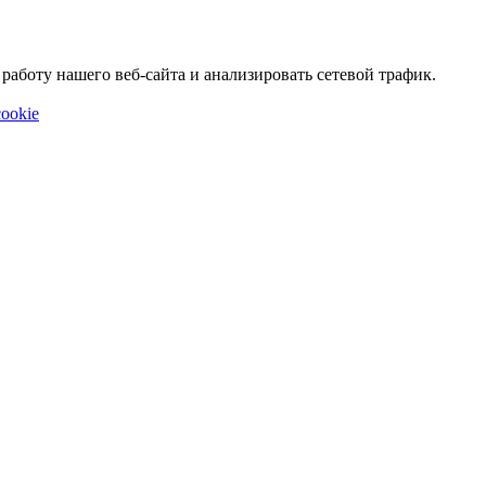
аботу нашего веб-сайта и анализировать сетевой трафик.
ookie