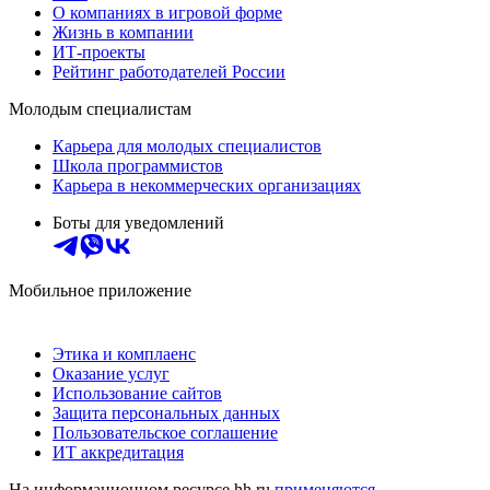
О компаниях в игровой форме
Жизнь в компании
ИТ-проекты
Рейтинг работодателей России
Молодым специалистам
Карьера для молодых специалистов
Школа программистов
Карьера в некоммерческих организациях
Боты для уведомлений
Мобильное приложение
Этика и комплаенс
Оказание услуг
Использование сайтов
Защита персональных данных
Пользовательское соглашение
ИТ аккредитация
На информационном ресурсе hh.ru
применяются