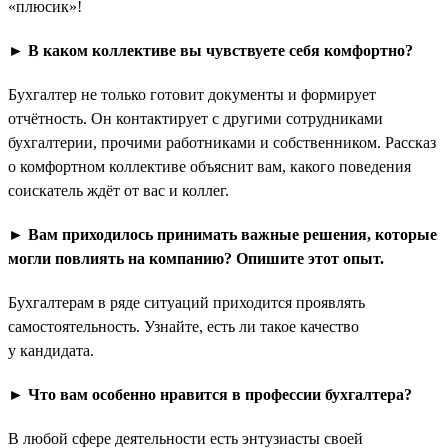
«плюсик»!
► В каком коллективе вы чувствуете себя комфортно?
Бухгалтер не только готовит документы и формирует
отчётность. Он контактирует с другими сотрудниками
бухгалтерии, прочими работниками и собственником. Рассказ
о комфортном коллективе объяснит вам, какого поведения
соискатель ждёт от вас и коллег.
► Вам приходилось принимать важные решения, которые
могли повлиять на компанию? Опишите этот опыт.
Бухгалтерам в ряде ситуаций приходится проявлять
самостоятельность. Узнайте, есть ли такое качество
у кандидата.
► Что вам особенно нравится в профессии бухгалтера?
В любой сфере деятельности есть энтузиасты своей