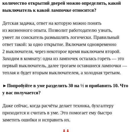
количество открытий дверей можно определить, какой
выключатель к какой лампочке относится?
Детская задачка, ответ на которую можно понять
из жизненного опыта. Позволит работодателю узнать,
умеет ли соискатель размышлять логически. Правильный
ответ такой: за одно открытие. Включаем одновременно
2 выключателя, через некоторое время выключаем второй.
Заходим в комнату: одна из лампочек осталась гореть — это
первый выключатель, далее трогаем оставшиеся лампочки —
теплая и будет вторым выключателем, а холодная третьим.
►Попробуйте в уме разделить 30 на ½ и прибавить 10. Что
у вас получается?
Даже сейчас, когда расчёты делает техника, бухгалтеру
приходится и считать в уме. Это помогает ему быстро
заметить ошибки и исправить их.