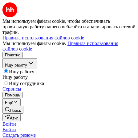
Мы используем файлы cookie, чтобы обеспечивать
правильную работу нашего веб-сайта и анализировать сетевой
трафик.
Правила использования файлов cookie
Мы используем файлы cookie.
Правила использования
файлов cookie
Понятно
Ищу работу
Ищу работу
Ищу работу
Ищу сотрудника
Сервисы
Помощь
Ещё
Поиск
Атиг
Войти
Войти
Создать резюме