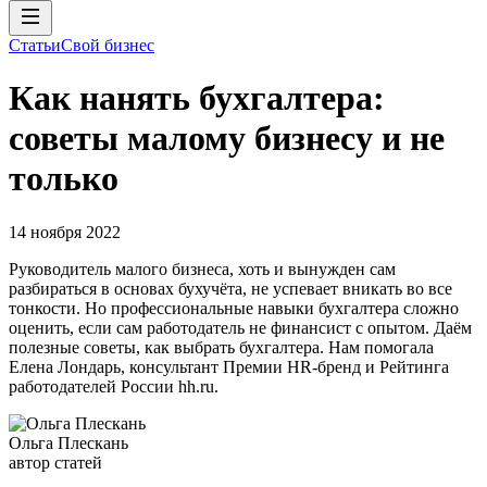
Статьи
Свой бизнес
Как нанять бухгалтера:
советы малому бизнесу и не
только
14 ноября 2022
Руководитель малого бизнеса, хоть и вынужден сам
разбираться в основах бухучёта, не успевает вникать во все
тонкости. Но профессиональные навыки бухгалтера сложно
оценить, если сам работодатель не финансист с опытом. Даём
полезные советы, как выбрать бухгалтера. Нам помогала
Елена Лондарь, консультант Премии HR-бренд и Рейтинга
работодателей России hh.ru.
Ольга Плескань
автор статей