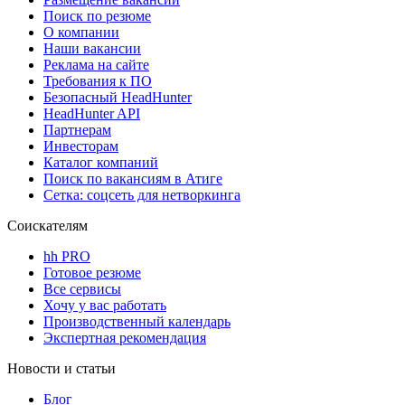
Поиск по резюме
О компании
Наши вакансии
Реклама на сайте
Требования к ПО
Безопасный HeadHunter
HeadHunter API
Партнерам
Инвесторам
Каталог компаний
Поиск по вакансиям в Атиге
Сетка: соцсеть для нетворкинга
Соискателям
hh PRO
Готовое резюме
Все сервисы
Хочу у вас работать
Производственный календарь
Экспертная рекомендация
Новости и статьи
Блог