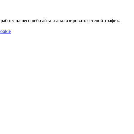
аботу нашего веб-сайта и анализировать сетевой трафик.
ookie