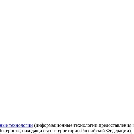
ные технологии
(информационные технологии предоставления ин
Интернет», находящихся на территории Российской Федерации)