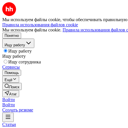
Мы используем файлы cookie, чтобы обеспечивать правильную р
Правила использования файлов cookie
Мы используем файлы cookie.
Правила использования файлов c
Понятно
Ищу работу
Ищу работу
Ищу работу
Ищу сотрудника
Сервисы
Помощь
Ещё
Поиск
Атиг
Войти
Войти
Создать резюме
Статьи