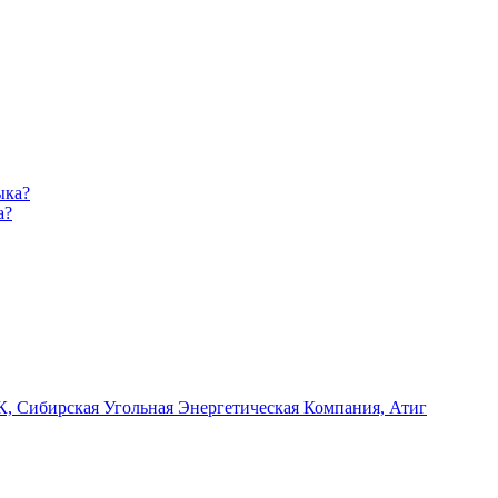
а?
, Сибирская Угольная Энергетическая Компания, Атиг