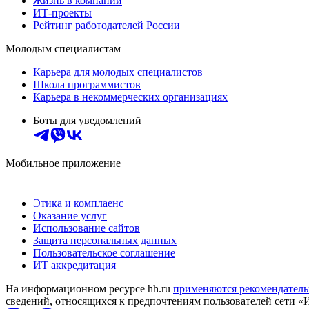
Жизнь в компании
ИТ-проекты
Рейтинг работодателей России
Молодым специалистам
Карьера для молодых специалистов
Школа программистов
Карьера в некоммерческих организациях
Боты для уведомлений
Мобильное приложение
Этика и комплаенс
Оказание услуг
Использование сайтов
Защита персональных данных
Пользовательское соглашение
ИТ аккредитация
На информационном ресурсе hh.ru
применяются рекомендатель
сведений, относящихся к предпочтениям пользователей сети «