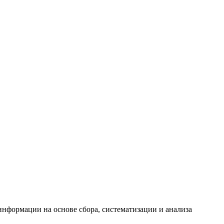
формации на основе сбора, систематизации и анализа