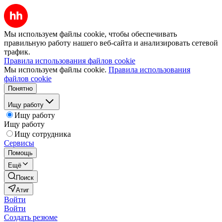
Мы используем файлы cookie, чтобы обеспечивать
правильную работу нашего веб-сайта и анализировать сетевой
трафик.
Правила использования файлов cookie
Мы используем файлы cookie.
Правила использования
файлов cookie
Понятно
Ищу работу
Ищу работу
Ищу работу
Ищу сотрудника
Сервисы
Помощь
Ещё
Поиск
Атиг
Войти
Войти
Создать резюме