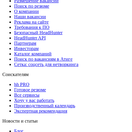
Размещение вакансий
Поиск по резюме
О компании
Наши вакансии
Реклама на сайте
Требования к ПО
Безопасный HeadHunter
HeadHunter API
Партнерам
Инвесторам
Каталог компаний
Поиск по вакансиям в Атиге
Сетка: соцсеть для нетворкинга
Соискателям
hh PRO
Готовое резюме
Все сервисы
Хочу у вас работать
Производственный календарь
Экспертная рекомендация
Новости и статьи
Блог