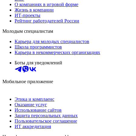
О компаниях в игровой форме
Жизнь в компании
ИТ-проекты
Рейтинг работодателей России
Молодым специалистам
Карьера для молодых специалистов
Школа программистов
Карьера в некоммерческих организациях
Боты для уведомлений
Мобильное приложение
Этика и комплаенс
Оказание услуг
Использование сайтов
Защита персональных данных
Пользовательское соглашение
ИТ аккредитация