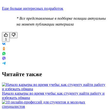
Еще больше интересных подработок
* Все представленные в подборке позиции актуальны
на момент публикации материала
1
Читайте также
Начало карьеры во время учебы: как студенту найти работу и
избежать обмана