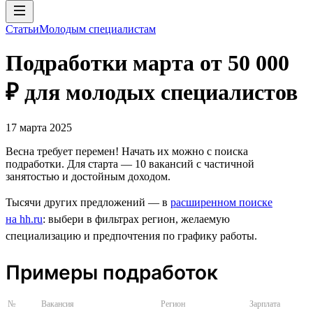
Статьи
Молодым специалистам
Подработки марта от 50 000
₽ для молодых специалистов
17 марта 2025
Весна требует перемен! Начать их можно с поиска
подработки. Для старта — 10 вакансий с частичной
занятостью и достойным доходом.
Тысячи других предложений — в
расширенном поиске
на hh.ru
: выбери в фильтрах регион, желаемую
специализацию и предпочтения по графику работы.
Примеры подработок
№
Вакансия
Регион
Зарплата