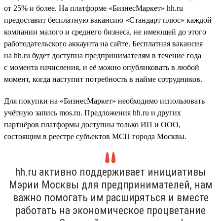
от 25% и более. На платформе «БизнесМаркет» hh.ru
предоставит бесплатную вакансию «Стандарт плюс» каждой
компании малого и среднего бизнеса, не имеющей до этого
работодательского аккаунта на сайте. Бесплатная вакансия
на hh.ru будет доступна предпринимателям в течение года
с момента начисления, и её можно опубликовать в любой
момент, когда наступит потребность в найме сотрудников.
Для покупки на «БизнесМаркет» необходимо использовать
учётную запись mos.ru. Предложения hh.ru и других
партнёров платформы доступны только ИП и ООО,
состоящим в реестре субъектов МСП города Москвы.
hh.ru активно поддерживает инициативы
Мэрии Москвы для предпринимателей, нам
важно помогать им расширяться и вместе
работать на экономическое процветание