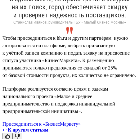
на их поиск, город обеспечивает скидку
и проверяет надежность поставщиков.
Станислав Иванов, руководитель ГБУ «Малый бизнес Москвы»
Чтобы присоединиться к hh.ru и другим партнёрам, нужно
авторизоваться на платформе, выбрать привязанную
к учётной записи компанию и подать заявку на присвоение
статуса участника «БизнесМаркета». К размещению
принимаются только предложения со скидкой от 25%
от базовой стоимости продукта, их количество не ограничено.
Платформа реализуется согласно целям и задачам
национального проекта «Малое и среднее
предпринимательство и поддержка индивидуальной
предпринимательской инициативы».
Присоединиться к «БизнесМаркету»
↩
К другим статьям