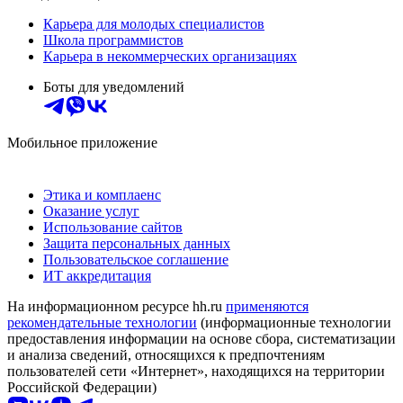
Карьера для молодых специалистов
Школа программистов
Карьера в некоммерческих организациях
Боты для уведомлений
Мобильное приложение
Этика и комплаенс
Оказание услуг
Использование сайтов
Защита персональных данных
Пользовательское соглашение
ИТ аккредитация
На информационном ресурсе hh.ru
применяются
рекомендательные технологии
(информационные технологии
предоставления информации на основе сбора, систематизации
и анализа сведений, относящихся к предпочтениям
пользователей сети «Интернет», находящихся на территории
Российской Федерации)