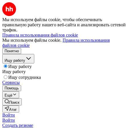
Мы используем файлы cookie, чтобы обеспечивать
правильную работу нашего веб-сайта и анализировать сетевой
трафик.
Правила использования файлов cookie
Мы используем файлы cookie.
Правила использования
файлов cookie
Понятно
Ищу работу
Ищу работу
Ищу работу
Ищу сотрудника
Сервисы
Помощь
Ещё
Поиск
Атиг
Войти
Войти
Создать резюме