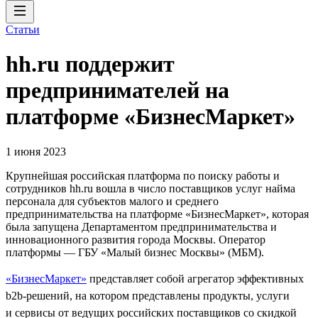
Статьи
hh.ru поддержит
предпринимателей на
платформе «БизнесМаркет»
1 июня 2023
Крупнейшая российская платформа по поиску работы и
сотрудников hh.ru вошла в число поставщиков услуг найма
персонала для субъектов малого и среднего
предпринимательства на платформе «БизнесМаркет», которая
была запущена Департаментом предпринимательства и
инновационного развития города Москвы. Оператор
платформы — ГБУ «Малый бизнес Москвы» (МБМ).
«БизнесМаркет»
представляет собой агрегатор эффективных
b2b-решений, на котором представлены продукты, услуги
и сервисы от ведущих российских поставщиков со скидкой