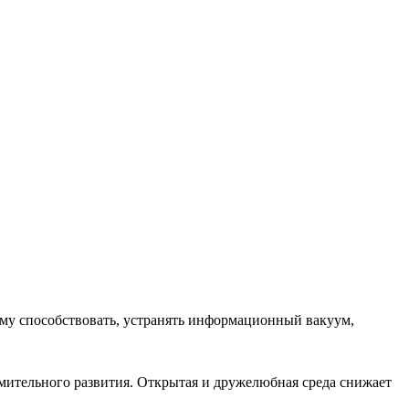
ему способствовать, устранять информационный вакуум,
емительного развития. Открытая и дружелюбная среда снижает