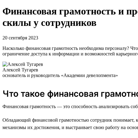
Финансовая грамотность и п
скилы у сотрудников
20 сентября 2023
Насколько финансовая грамотность необходима персоналу? Что
ограничение доступа к информации и возможностей карьерног
Алексей Тугарев
основатель и руководитель «Академии девелопмента»
Что такое финансовая грамотн
Финансовая грамотность — это способность анализировать соб
Обладающий финансовой грамотностью сотрудник понимает, как
механизмы их достижения, и выстраивает свою работу на осно