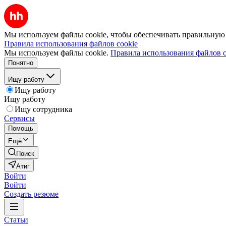
Мы используем файлы cookie, чтобы обеспечивать правильную р
Правила использования файлов cookie
Мы используем файлы cookie.
Правила использования файлов c
Понятно
Ищу работу
Ищу работу
Ищу работу
Ищу сотрудника
Сервисы
Помощь
Ещё
Поиск
Атиг
Войти
Войти
Создать резюме
Статьи