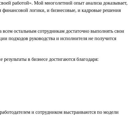
 своей работой». Мой многолетний опыт анализа доказывает,
и финансовой логики, и бизнесовые, и кадровые решения
а всем остальным сотрудникам достаточно выполнять свои
зации подходов руководства и исполнителя не получится
 результаты в бизнесе достигаются благодаря:
 работодателем и сотрудником выстраиваются по модели