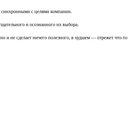
и синхронными с целями компании.
щательного и осознанного их выбора.
 но и не сделает ничего полезного, в худшем — отрежет что-то