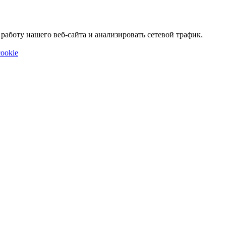
аботу нашего веб-сайта и анализировать сетевой трафик.
ookie