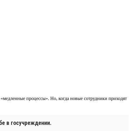
 «медленные процессы». Но, когда новые сотрудники приходят
бе в госучреждении.