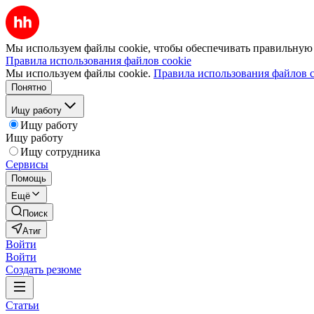
Мы используем файлы cookie, чтобы обеспечивать правильную р
Правила использования файлов cookie
Мы используем файлы cookie.
Правила использования файлов c
Понятно
Ищу работу
Ищу работу
Ищу работу
Ищу сотрудника
Сервисы
Помощь
Ещё
Поиск
Атиг
Войти
Войти
Создать резюме
Статьи