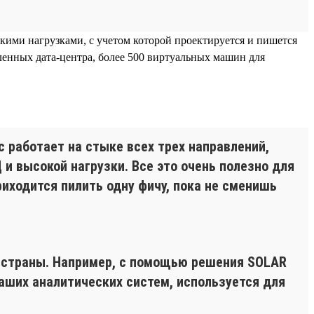
кими нагрузками, с учетом которой проектируется и пишется
енных дата-центра, более 500 виртуальных машин для
 работает на стыке всех трех направлений,
 и высокой нагрузки. Все это очень полезно для
иходится пилить одну фичу, пока не сменишь
 страны. Например, с помощью решения SOLAR
наших аналитических систем, используется для