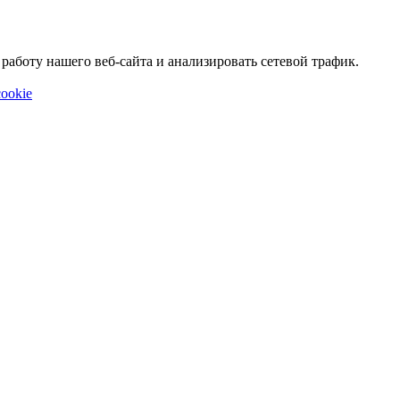
аботу нашего веб-сайта и анализировать сетевой трафик.
ookie