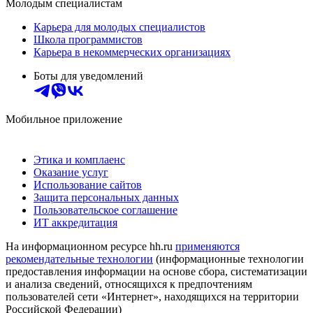
Молодым специалистам
Карьера для молодых специалистов
Школа программистов
Карьера в некоммерческих организациях
Боты для уведомлений
Мобильное приложение
Этика и комплаенс
Оказание услуг
Использование сайтов
Защита персональных данных
Пользовательское соглашение
ИТ аккредитация
На информационном ресурсе hh.ru
применяются
рекомендательные технологии
(информационные технологии
предоставления информации на основе сбора, систематизации
и анализа сведений, относящихся к предпочтениям
пользователей сети «Интернет», находящихся на территории
Российской Федерации)