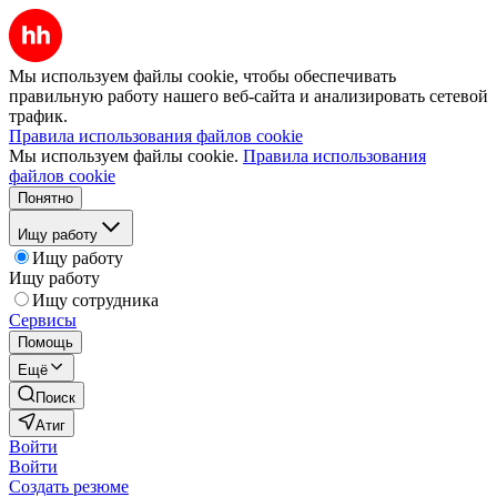
Мы используем файлы cookie, чтобы обеспечивать
правильную работу нашего веб-сайта и анализировать сетевой
трафик.
Правила использования файлов cookie
Мы используем файлы cookie.
Правила использования
файлов cookie
Понятно
Ищу работу
Ищу работу
Ищу работу
Ищу сотрудника
Сервисы
Помощь
Ещё
Поиск
Атиг
Войти
Войти
Создать резюме