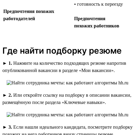
• готовность к переезду
Предпочтения похожих
работодателей
Предпочтения
похожих работников
Где найти подборку резюме
►
1.
Нажмите на количество подходящих резюме напротив
опубликованной вакансии в разделе «Мои вакансии».
►
2.
Или откройте ссылку на подборку в описании вакансии,
размещённую после раздела «Ключевые навыки».
►
3.
Если нашли идеального кандидата, посмотрите подборку
похожих на него работников внизу страницы резюме.