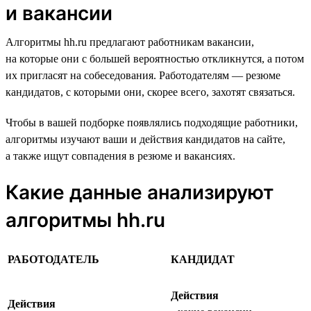
и вакансии
Алгоритмы hh.ru предлагают работникам вакансии,
на которые они с большей вероятностью откликнутся, а потом
их пригласят на собеседования. Работодателям — резюме
кандидатов, с которыми они, скорее всего, захотят связаться.
Чтобы в вашей подборке появлялись подходящие работники,
алгоритмы изучают ваши и действия кандидатов на сайте,
а также ищут совпадения в резюме и вакансиях.
Какие данные анализируют
алгоритмы hh.ru
РАБОТОДАТЕЛЬ
КАНДИДАТ
Действия
Действия