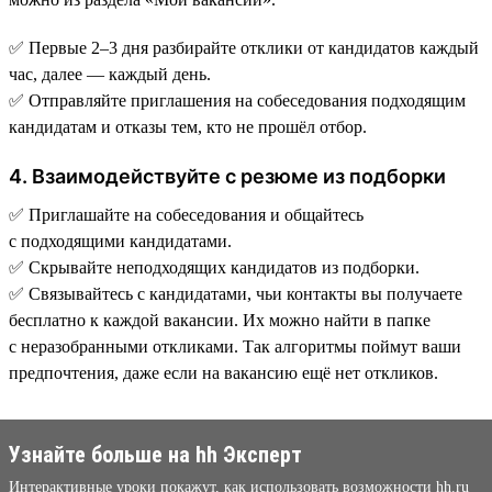
✅ Первые 2–3 дня разбирайте отклики от кандидатов каждый
час, далее — каждый день.
✅ Отправляйте приглашения на собеседования подходящим
кандидатам и отказы тем, кто не прошёл отбор.
4. Взаимодействуйте с резюме из подборки
✅ Приглашайте на собеседования и общайтесь
с подходящими кандидатами.
✅ Скрывайте неподходящих кандидатов из подборки.
✅ Связывайтесь с кандидатами, чьи контакты вы получаете
бесплатно к каждой вакансии. Их можно найти в папке
с неразобранными откликами. Так алгоритмы поймут ваши
предпочтения, даже если на вакансию ещё нет откликов.
Узнайте больше на hh Эксперт
Интерактивные уроки покажут, как использовать возможности hh.ru