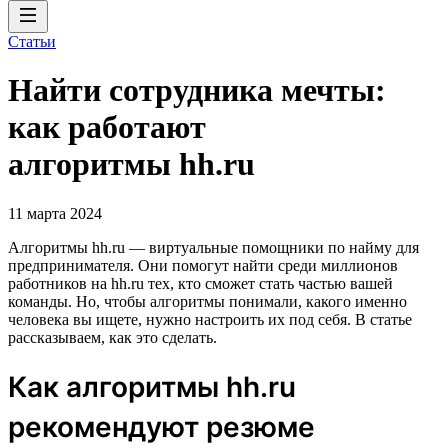
Статьи
Найти сотрудника мечты:
как работают
алгоритмы hh.ru
11 марта 2024
Алгоритмы hh.ru — виртуальные помощники по найму для
предпринимателя. Они помогут найти среди миллионов
работников на hh.ru тех, кто сможет стать частью вашей
команды. Но, чтобы алгоритмы понимали, какого именно
человека вы ищете, нужно настроить их под себя. В статье
рассказываем, как это сделать.
Как алгоритмы hh.ru
рекомендуют резюме