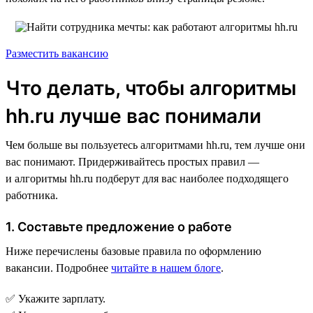
Разместить вакансию
Что делать, чтобы алгоритмы
hh.ru лучше вас понимали
Чем больше вы пользуетесь алгоритмами hh.ru, тем лучше они
вас понимают. Придерживайтесь простых правил —
и алгоритмы hh.ru подберут для вас наиболее подходящего
работника.
1. Составьте предложение о работе
Ниже перечислены базовые правила по оформлению
вакансии. Подробнее
читайте в нашем блоге
.
✅ Укажите зарплату.