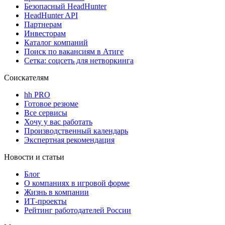
Безопасный HeadHunter
HeadHunter API
Партнерам
Инвесторам
Каталог компаний
Поиск по вакансиям в Атиге
Сетка: соцсеть для нетворкинга
Соискателям
hh PRO
Готовое резюме
Все сервисы
Хочу у вас работать
Производственный календарь
Экспертная рекомендация
Новости и статьи
Блог
О компаниях в игровой форме
Жизнь в компании
ИТ-проекты
Рейтинг работодателей России