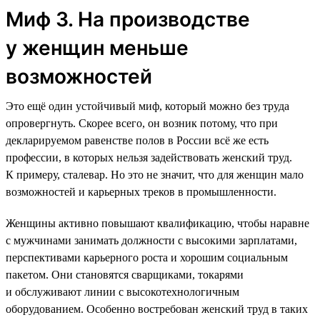
Миф 3. На производстве
у женщин меньше
возможностей
Это ещё один устойчивый миф, который можно без труда
опровергнуть. Скорее всего, он возник потому, что при
декларируемом равенстве полов в России всё же есть
профессии, в которых нельзя задействовать женский труд.
К примеру, сталевар. Но это не значит, что для женщин мало
возможностей и карьерных треков в промышленности.
Женщины активно повышают квалификацию, чтобы наравне
с мужчинами занимать должности с высокими зарплатами,
перспективами карьерного роста и хорошим социальным
пакетом. Они становятся сварщиками, токарями
и обслуживают линии с высокотехнологичным
оборудованием. Особенно востребован женский труд в таких