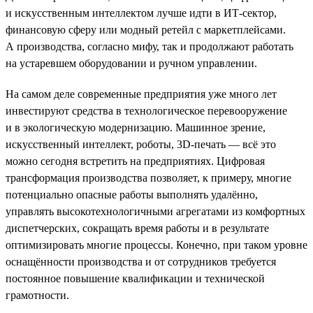
и искусственным интеллектом лучше идти в ИТ-сектор,
финансовую сферу или модный ретейл с маркетплейсами.
А производства, согласно мифу, так и продолжают работать
на устаревшем оборудовании и ручном управлении.
На самом деле современные предприятия уже много лет
инвестируют средства в технологическое перевооружение
и в экологическую модернизацию. Машинное зрение,
искусственный интеллект, роботы, 3D-печать — всё это
можно сегодня встретить на предприятиях. Цифровая
трансформация производства позволяет, к примеру, многие
потенциально опасные работы выполнять удалённо,
управлять высокотехнологичными агрегатами из комфортных
диспетчерских, сокращать время работы и в результате
оптимизировать многие процессы. Конечно, при таком уровне
оснащённости производства и от сотрудников требуется
постоянное повышение квалификации и технической
грамотности.