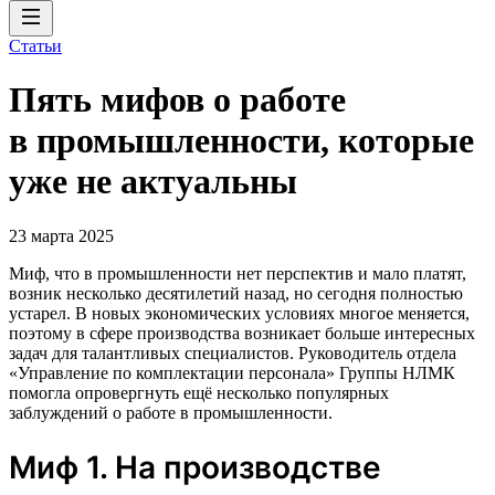
Статьи
Пять мифов о работе
в промышленности, которые
уже не актуальны
23 марта 2025
Миф, что в промышленности нет перспектив и мало платят,
возник несколько десятилетий назад, но сегодня полностью
устарел. В новых экономических условиях многое меняется,
поэтому в сфере производства возникает больше интересных
задач для талантливых специалистов. Руководитель отдела
«Управление по комплектации персонала» Группы НЛМК
помогла опровергнуть ещё несколько популярных
заблуждений о работе в промышленности.
Миф 1. На производстве