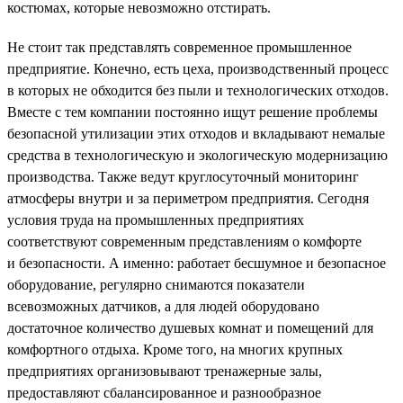
костюмах, которые невозможно отстирать.
Не стоит так представлять современное промышленное
предприятие. Конечно, есть цеха, производственный процесс
в которых не обходится без пыли и технологических отходов.
Вместе с тем компании постоянно ищут решение проблемы
безопасной утилизации этих отходов и вкладывают немалые
средства в технологическую и экологическую модернизацию
производства. Также ведут круглосуточный мониторинг
атмосферы внутри и за периметром предприятия. Сегодня
условия труда на промышленных предприятиях
соответствуют современным представлениям о комфорте
и безопасности. А именно: работает бесшумное и безопасное
оборудование, регулярно снимаются показатели
всевозможных датчиков, а для людей оборудовано
достаточное количество душевых комнат и помещений для
комфортного отдыха. Кроме того, на многих крупных
предприятиях организовывают тренажерные залы,
предоставляют сбалансированное и разнообразное