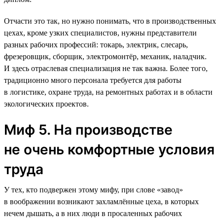
Отчасти это так, но нужно понимать, что в производственных
цехах, кроме узких специалистов, нужны представители
разных рабочих профессий: токарь, электрик, слесарь,
фрезеровщик, сборщик, электромонтёр, механик, наладчик.
И здесь отраслевая специализация не так важна. Более того,
традиционно много персонала требуется для работы
в логистике, охране труда, на ремонтных работах и в области
экологических проектов.
Миф 5. На производстве
не очень комфортные условия
труда
У тех, кто подвержен этому мифу, при слове «завод»
в воображении возникают захламлённые цеха, в которых
нечем дышать, а в них люди в просаленных рабочих