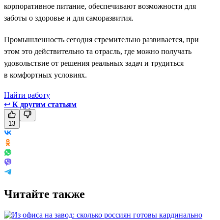
корпоративное питание, обеспечивают возможности для
заботы о здоровье и для саморазвития.
Промышленность сегодня стремительно развивается, при
этом это действительно та отрасль, где можно получать
удовольствие от решения реальных задач и трудиться
в комфортных условиях.
Найти работу
↩
К другим статьям
13
Читайте также