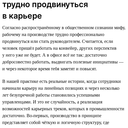
трудно продвинуться
в карьере
Согласно распространённому в общественном сознании мифу,
рабочему на производстве трудно профессионально
продвинуться или стать руководителем. Считается, если
человек пришёл работать на конвейер, других перспектив
у него уже не будет. А в офисе всё не так: достаточно
добросовестно работать, выдвигать полезные инициативы —
и через некоторое время тебя заметят и повысят.
В нашей практике есть реальные истории, когда сотрудники
начинали карьеру на линейных позициях и через несколько
лет безупречной работы становились успешными
управленцами. И это не случайность, а реализация
возможностей карьерных треков, которых в промышленности
достаточно. Во-первых, производство в принципе
представляет собой чёткую и логичную структуру, где