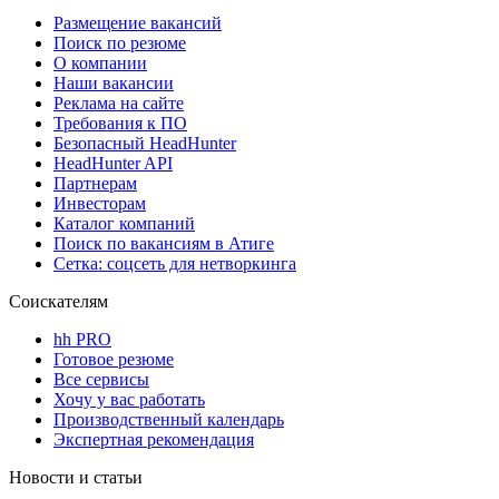
Размещение вакансий
Поиск по резюме
О компании
Наши вакансии
Реклама на сайте
Требования к ПО
Безопасный HeadHunter
HeadHunter API
Партнерам
Инвесторам
Каталог компаний
Поиск по вакансиям в Атиге
Сетка: соцсеть для нетворкинга
Соискателям
hh PRO
Готовое резюме
Все сервисы
Хочу у вас работать
Производственный календарь
Экспертная рекомендация
Новости и статьи