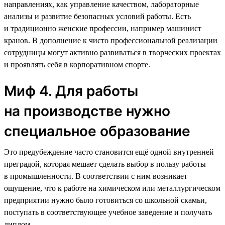
направлениях, как управление качеством, лабораторные
анализы и развитие безопасных условий работы. Есть
и традиционно женские профессии, например машинист
кранов. В дополнение к чисто профессиональной реализации
сотрудницы могут активно развиваться в творческих проектах
и проявлять себя в корпоративном спорте.
Миф 4. Для работы
на производстве нужно
специальное образование
Это предубеждение часто становится ещё одной внутренней
преградой, которая мешает сделать выбор в пользу работы
в промышленности. В соответствии с ним возникает
ощущение, что к работе на химическом или металлургическом
предприятии нужно было готовиться со школьной скамьи,
поступать в соответствующее учебное заведение и получать
диплом.