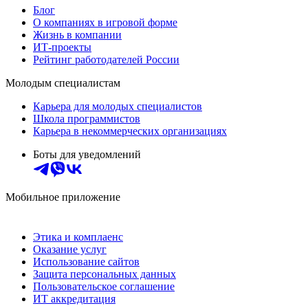
Блог
О компаниях в игровой форме
Жизнь в компании
ИТ-проекты
Рейтинг работодателей России
Молодым специалистам
Карьера для молодых специалистов
Школа программистов
Карьера в некоммерческих организациях
Боты для уведомлений
Мобильное приложение
Этика и комплаенс
Оказание услуг
Использование сайтов
Защита персональных данных
Пользовательское соглашение
ИТ аккредитация