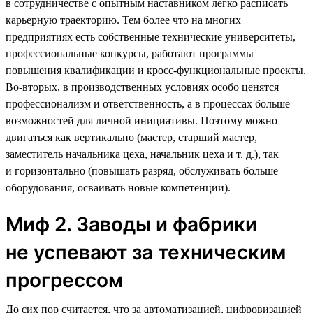
в сотрудничестве с опытным наставником легко расписать
карьерную траекторию. Тем более что на многих
предприятиях есть собственные технические университеты,
профессиональные конкурсы, работают программы
повышения квалификации и кросс-функциональные проекты.
Во-вторых, в производственных условиях особо ценятся
профессионализм и ответственность, а в процессах больше
возможностей для личной инициативы. Поэтому можно
двигаться как вертикально (мастер, старший мастер,
заместитель начальника цеха, начальник цеха и т. д.), так
и горизонтально (повышать разряд, обслуживать больше
оборудования, осваивать новые компетенции).
Миф 2. Заводы и фабрики
не успевают за техническим
прогрессом
До сих пор считается, что за автоматизацией, цифровизацией