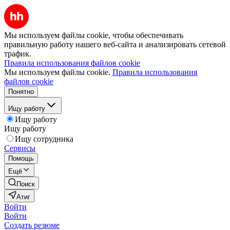
Мы используем файлы cookie, чтобы обеспечивать
правильную работу нашего веб-сайта и анализировать сетевой
трафик.
Правила использования файлов cookie
Мы используем файлы cookie.
Правила использования
файлов cookie
Понятно
Ищу работу
Ищу работу
Ищу работу
Ищу сотрудника
Сервисы
Помощь
Ещё
Поиск
Атиг
Войти
Войти
Создать резюме