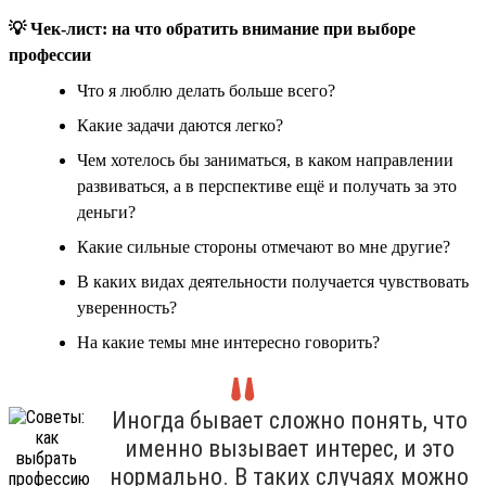
💡 Чек-лист: на что обратить внимание при выборе
профессии
Что я люблю делать больше всего?
Какие задачи даются легко?
Чем хотелось бы заниматься, в каком направлении
развиваться, а в перспективе ещё и получать за это
деньги?
Какие сильные стороны отмечают во мне другие?
В каких видах деятельности получается чувствовать
уверенность?
На какие темы мне интересно говорить?
Иногда бывает сложно понять, что
именно вызывает интерес, и это
нормально. В таких случаях можно