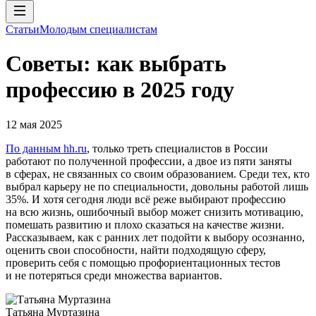
Статьи
Молодым специалистам
Советы: как выбрать
профессию в 2025 году
12 мая 2025
По данным hh.ru
, только треть специалистов в России
работают по полученной профессии, а двое из пяти заняты
в сферах, не связанных со своим образованием. Среди тех, кто
выбрал карьеру не по специальности, довольны работой лишь
35%. И хотя сегодня люди всё реже выбирают профессию
на всю жизнь, ошибочный выбор может снизить мотивацию,
помешать развитию и плохо сказаться на качестве жизни.
Рассказываем, как с ранних лет подойти к выбору осознанно,
оценить свои способности, найти подходящую сферу,
проверить себя с помощью профориентационных тестов
и не потеряться среди множества вариантов.
Татьяна Муртазина