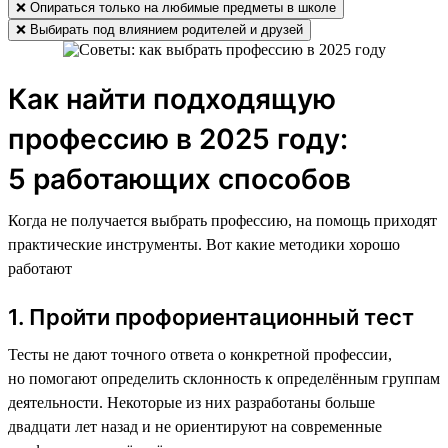
❌ Опираться только на любимые предметы в школе
❌ Выбирать под влиянием родителей и друзей
Как найти подходящую
профессию в 2025 году:
5 работающих способов
Когда не получается выбрать профессию, на помощь приходят
практические инструменты. Вот какие методики хорошо
работают
1. Пройти профориентационный тест
Тесты не дают точного ответа о конкретной профессии,
но помогают определить склонность к определённым группам
деятельности. Некоторые из них разработаны больше
двадцати лет назад и не ориентируют на современные