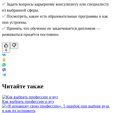
✅ Задать вопросы карьерному консультанту или специалисту
из выбранной сферы.
✅ Посмотреть, какие есть образовательные программы и как
они устроены.
✅ Принять, что обучение не заканчивается дипломом —
развиваться придётся постоянно.
6
Читайте также
Как выбрать профессию и вуз