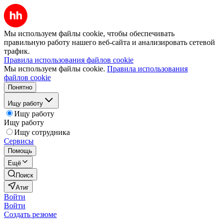
Мы используем файлы cookie, чтобы обеспечивать
правильную работу нашего веб-сайта и анализировать сетевой
трафик.
Правила использования файлов cookie
Мы используем файлы cookie.
Правила использования
файлов cookie
Понятно
Ищу работу
Ищу работу
Ищу работу
Ищу сотрудника
Сервисы
Помощь
Ещё
Поиск
Атиг
Войти
Войти
Создать резюме