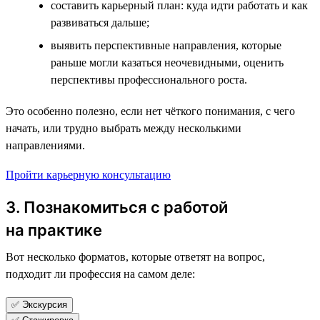
составить карьерный план: куда идти работать и как
развиваться дальше;
выявить перспективные направления, которые
раньше могли казаться неочевидными, оценить
перспективы профессионального роста.
Это особенно полезно, если нет чёткого понимания, с чего
начать, или трудно выбрать между несколькими
направлениями.
Пройти карьерную консультацию
3. Познакомиться с работой
на практике
Вот несколько форматов, которые ответят на вопрос,
подходит ли профессия на самом деле:
✅ Экскурсия