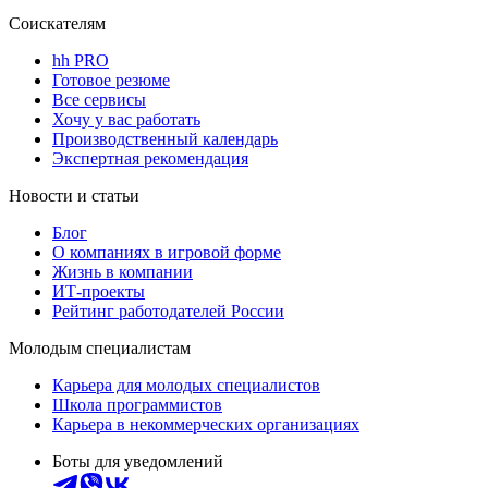
Соискателям
hh PRO
Готовое резюме
Все сервисы
Хочу у вас работать
Производственный календарь
Экспертная рекомендация
Новости и статьи
Блог
О компаниях в игровой форме
Жизнь в компании
ИТ-проекты
Рейтинг работодателей России
Молодым специалистам
Карьера для молодых специалистов
Школа программистов
Карьера в некоммерческих организациях
Боты для уведомлений