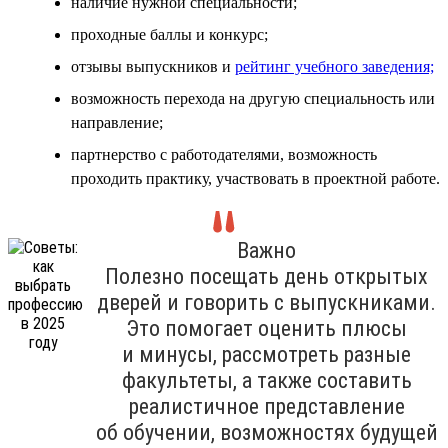
наличие нужной специальности;
проходные баллы и конкурс;
отзывы выпускников и
рейтинг учебного заведения;
возможность перехода на другую специальность или
направление;
партнерство с работодателями, возможность
проходить практику, участвовать в проектной работе.
Важно
Полезно посещать день открытых
дверей и говорить с выпускниками.
Это помогает оценить плюсы
и минусы, рассмотреть разные
факультеты, а также составить
реалистичное представление
об обучении, возможностях будущей