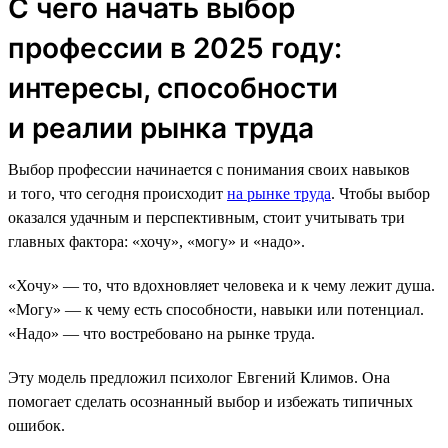
С чего начать выбор
профессии в 2025 году:
интересы, способности
и реалии рынка труда
Выбор профессии начинается с понимания своих навыков
и того, что сегодня происходит
на рынке труда
. Чтобы выбор
оказался удачным и перспективным, стоит учитывать три
главных фактора: «хочу», «могу» и «надо».
«Хочу» — то, что вдохновляет человека и к чему лежит душа.
«Могу» — к чему есть способности, навыки или потенциал.
«Надо» — что востребовано на рынке труда.
Эту модель предложил психолог Евгений Климов. Она
помогает сделать осознанный выбор и избежать типичных
ошибок.