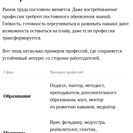
Рынок труда постоянно меняется. Даже востребованные
профессии требуют постоянного обновления знаний.
Гибкость, готовность переучиваться и развивать навыки дают
возможность оставаться на плаву, даже если профессия
трансформируется.
Вот лишь несколько примеров профессий, где сохраняется
устойчивый интерес со стороны работодателей.
Сфера
Примеры профессий
Педагог, тьютор, методист,
преподаватель дополнительного
Образование
образования, коуч, ментор
по развитию навыков, медиатор
Врач, фельдшер, медсестра,
реабилитолог, генетик,
Медицина