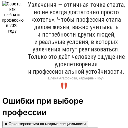
Увлечения — отличная точка старта,
но не всегда достаточно просто
«хотеть». Чтобы профессия стала
делом жизни, важно учитывать
и потребности других людей,
и реальные условия, в которых
увлечения могут реализоваться.
Только это даёт человеку ощущение
удовлетворения
и профессиональной устойчивости.
Елена Агафонова, карьерный коуч
Ошибки при выборе
профессии
❌ Ориентироваться на модные специальности