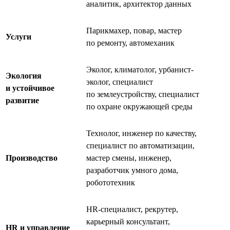
аналитик, архитектор данных
Парикмахер, повар, мастер
Услуги
по ремонту, автомеханик
Эколог, климатолог, урбанист-
Экология
эколог, специалист
и устойчивое
по землеустройству, специалист
развитие
по охране окружающей среды
Технолог, инженер по качеству,
специалист по автоматизации,
Производство
мастер смены, инженер,
разработчик умного дома,
робототехник
HR-специалист, рекрутер,
карьерный консультант,
HR и управление