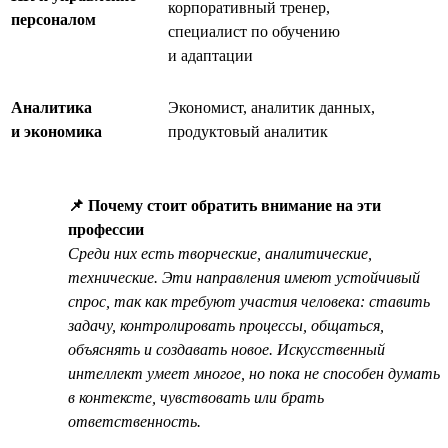
корпоративный тренер,
персоналом
специалист по обучению
и адаптации
Аналитика
Экономист, аналитик данных,
и экономика
продуктовый аналитик
📌 Почему стоит обратить внимание на эти
профессии
Среди них есть творческие, аналитические,
технические. Эти направления имеют устойчивый
спрос, так как требуют участия человека: ставить
задачу, контролировать процессы, общаться,
объяснять и создавать новое. Искусственный
интеллект умеет многое, но пока не способен думать
в контексте, чувствовать или брать
ответственность.