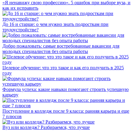
«Я ненавижу свою профессию». 5 ошибок при выборе вуза, и
как их исправить
До 16 и старше: о чем нужно знать подросткам при
трудоустройстве?
Добро пожаловать: самые востребованные вакансии для
молодых специалистов без опыта работы
Целевое обучение: что это такое и как его получить в 2025
году
Формула успеха: какие навыки помогают строить успешную
карьеру
Поступление в колледж после 9 класса: ранняя карьера и еще
7 плюсов
Вуз или колледж? Разбираемся, что лучше