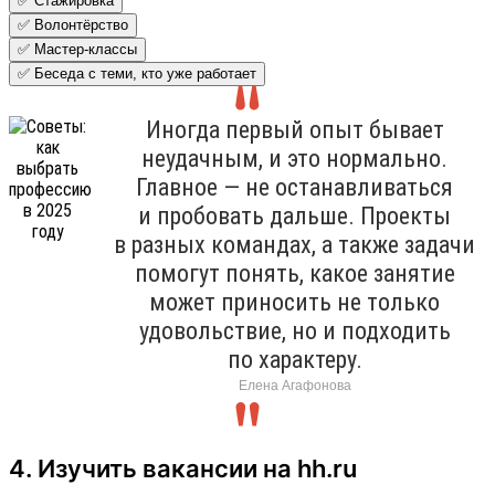
✅ Стажировка
✅ Волонтёрство
✅ Мастер-классы
✅ Беседа с теми, кто уже работает
Иногда первый опыт бывает
неудачным, и это нормально.
Главное — не останавливаться
и пробовать дальше. Проекты
в разных командах, а также задачи
помогут понять, какое занятие
может приносить не только
удовольствие, но и подходить
по характеру.
Елена Агафонова
4. Изучить вакансии на hh.ru