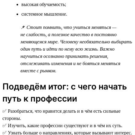
высокая обучаемость;
системное мышление.
📌
Стоит помнить, что учиться меняться —
не слабость, а полезное качество в постоянно
меняющемся мире. Человеку необязательно выбирать
один путь и идти по нему всю жизнь. Важно
научиться осознанно принимать решения,
отслеживать изменения и не бояться меняться
вместе с рынком.
Подведём итог: с чего начать
путь к профессии
✅ Разобраться, что нравится делать и в чём есть сильные
стороны.
✅ Изучить, какие профессии существуют и в чём их суть.
✅ Узнать больше о направлениях, которые вызывают интерес.