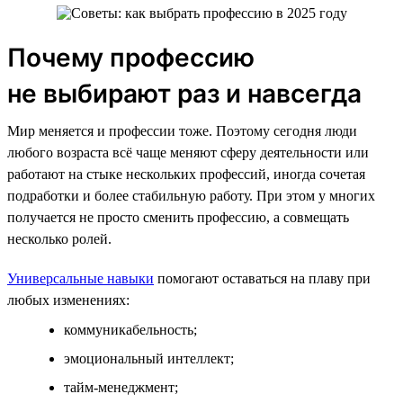
Почему профессию
не выбирают раз и навсегда
Мир меняется и профессии тоже. Поэтому сегодня люди
любого возраста всё чаще меняют сферу деятельности или
работают на стыке нескольких профессий, иногда сочетая
подработки и более стабильную работу. При этом у многих
получается не просто сменить профессию, а совмещать
несколько ролей.
Универсальные навыки
помогают оставаться на плаву при
любых изменениях:
коммуникабельность;
эмоциональный интеллект;
тайм-менеджмент;