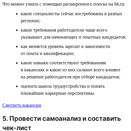
Что можно узнать с помощью расширенного поиска на hh.ru:
какие специалисты сейчас востребованы в разных
регионах;
какие требования работодатели чаще всего
указывают для начинающих и опытных кандидатов;
как меняется уровень зарплат в зависимости
от опыта и квалификации;
какие навыки соответствуют требованиям
в вакансиях и какие из них сильнее всего влияют
на решение работодателя при отборе кандидатов;
оценить шансы трудоустройства и понять
ближайшие карьерные перспективы.
Смотреть вакансии
5. Провести самоанализ и составить
чек-лист