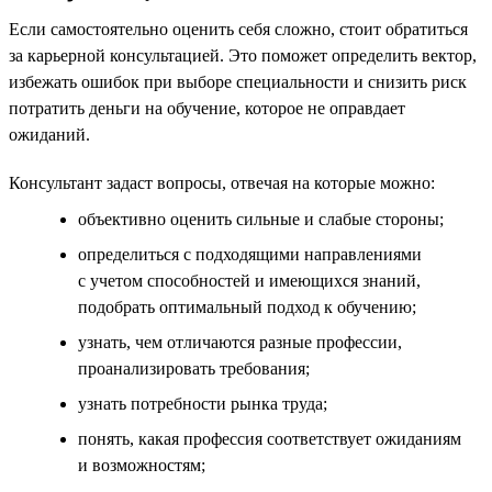
Если самостоятельно оценить себя сложно, стоит обратиться
за карьерной консультацией. Это поможет определить вектор,
избежать ошибок при выборе специальности и снизить риск
потратить деньги на обучение, которое не оправдает
ожиданий.
Консультант задаст вопросы, отвечая на которые можно:
объективно оценить сильные и слабые стороны;
определиться с подходящими направлениями
с учетом способностей и имеющихся знаний,
подобрать оптимальный подход к обучению;
узнать, чем отличаются разные профессии,
проанализировать требования;
узнать потребности рынка труда;
понять, какая профессия соответствует ожиданиям
и возможностям;