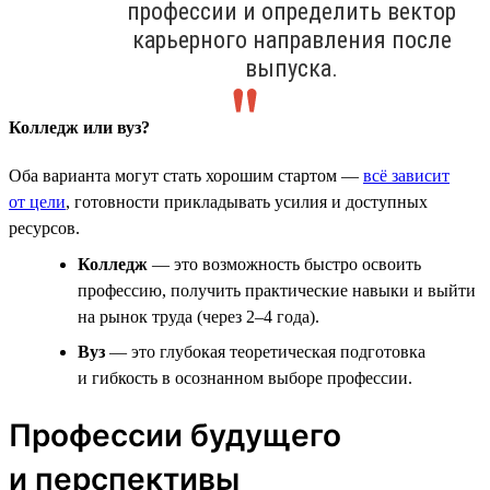
профессии и определить вектор
карьерного направления после
выпуска.
Колледж или вуз?
Оба варианта могут стать хорошим стартом —
всё зависит
от цели
, готовности прикладывать усилия и доступных
ресурсов.
Колледж
— это возможность быстро освоить
профессию, получить практические навыки и выйти
на рынок труда (через 2–4 года).
Вуз
— это глубокая теоретическая подготовка
и гибкость в осознанном выборе профессии.
Профессии будущего
и перспективы