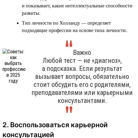
и показывает, какие интеллектуальные способности
развиты.
Тип личности по Холланду — определяет
подходящие профессии на основе типа личности.
Важно
Любой тест — не «диагноз»,
а подсказка. Если результат
вызывает вопросы, обязательно
стоит обсудить его с родителями,
преподавателями или карьерными
консультантами.
2. Воспользоваться карьерной
консультацией