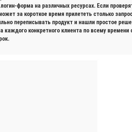
 логин-форма на различных ресурсах. Если проверя
может за короткое время прилететь столько запрос
ильно переписывать продукт и нашли простое реше
на каждого конкретного клиента по всему времени
рок.