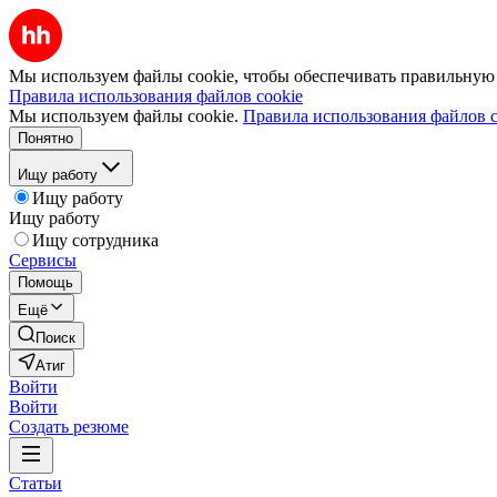
Мы используем файлы cookie, чтобы обеспечивать правильную р
Правила использования файлов cookie
Мы используем файлы cookie.
Правила использования файлов c
Понятно
Ищу работу
Ищу работу
Ищу работу
Ищу сотрудника
Сервисы
Помощь
Ещё
Поиск
Атиг
Войти
Войти
Создать резюме
Статьи