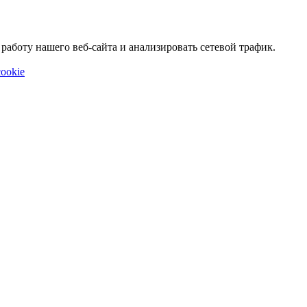
аботу нашего веб-сайта и анализировать сетевой трафик.
ookie