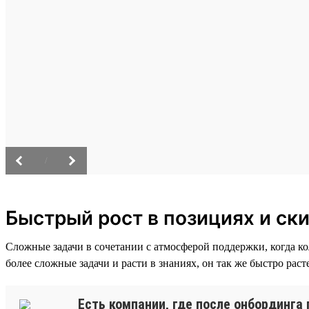
/
Быстрый рост в позициях и ск
Сложные задачи в сочетании с атмосферой поддержки, когда к
более сложные задачи и расти в знаниях, он так же быстро раст
Есть компании, где после онбординга 