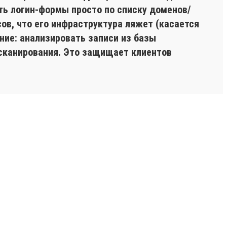
ть логин-формы просто по списку доменов/
ов, что его инфраструктура ляжет (касается
ние: анализировать записи из базы
 сканирования. Это защищает клиентов