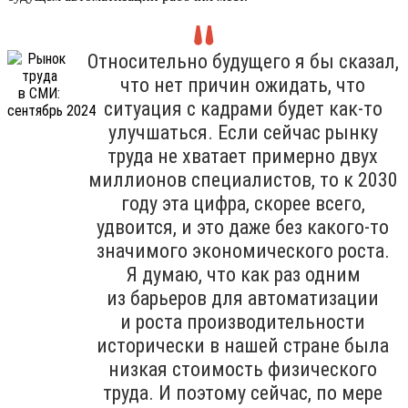
Относительно будущего я бы сказал,
что нет причин ожидать, что
ситуация с кадрами будет как-то
улучшаться. Если сейчас рынку
труда не хватает примерно двух
миллионов специалистов, то к 2030
году эта цифра, скорее всего,
удвоится, и это даже без какого-то
значимого экономического роста.
Я думаю, что как раз одним
из барьеров для автоматизации
и роста производительности
исторически в нашей стране была
низкая стоимость физического
труда. И поэтому сейчас, по мере