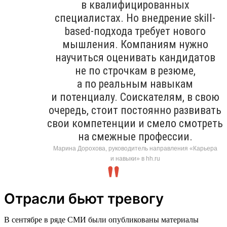
в квалифицированных
специалистах. Но внедрение skill-
based-подхода требует нового
мышления. Компаниям нужно
научиться оценивать кандидатов
не по строчкам в резюме,
а по реальным навыкам
и потенциалу. Соискателям, в свою
очередь, стоит постоянно развивать
свои компетенции и смело смотреть
на смежные профессии.
Марина Дорохова, руководитель направления «Карьера
и навыки» в hh.ru
Отрасли бьют тревогу
В сентябре в ряде СМИ были опубликованы материалы