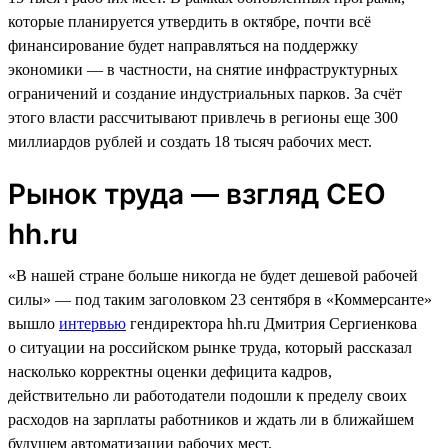
которые планируется утвердить в октябре, почти всё
финансирование будет направляться на поддержку
экономики — в частности, на снятие инфраструктурных
ограничений и создание индустриальных парков. За счёт
этого власти рассчитывают привлечь в регионы еще 300
миллиардов рублей и создать 18 тысяч рабочих мест.
Рынок труда — взгляд СЕО
hh.ru
«В нашей стране больше никогда не будет дешевой рабочей
силы» — под таким заголовком 23 сентября в «Коммерсанте»
вышло
интервью
гендиректора hh.ru Дмитрия Сергиенкова
о ситуации на российском рынке труда, который рассказал
насколько корректны оценки дефицита кадров,
действительно ли работодатели подошли к пределу своих
расходов на зарплаты работников и ждать ли в ближайшем
будущем автоматизации рабочих мест.