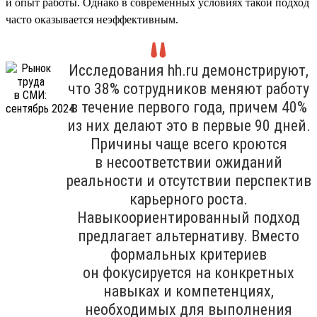
и опыт работы. Однако в современных условиях такой подход
часто оказывается неэффективным.
Исследования hh.ru демонстрируют,
что 38% сотрудников меняют работу
в течение первого года, причем 40%
из них делают это в первые 90 дней.
Причины чаще всего кроются
в несоответствии ожиданий
реальности и отсутствии перспектив
карьерного роста.
Навыкоориентированный подход
предлагает альтернативу. Вместо
формальных критериев
он фокусируется на конкретных
навыках и компетенциях,
необходимых для выполнения