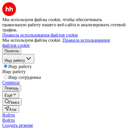
Мы используем файлы cookie, чтобы обеспечивать
правильную работу нашего веб-сайта и анализировать сетевой
трафик.
Правила использования файлов cookie
Мы используем файлы cookie.
Правила использования
файлов cookie
Понятно
Ищу работу
Ищу работу
Ищу работу
Ищу сотрудника
Сервисы
Помощь
Ещё
Поиск
Атиг
Войти
Войти
Создать резюме