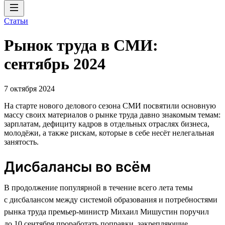
Статьи
Рынок труда в СМИ:
сентябрь 2024
7 октября 2024
На старте нового делового сезона СМИ посвятили основную
массу своих материалов о рынке труда давно знакомым темам:
зарплатам, дефициту кадров в отдельных отраслях бизнеса,
молодёжи, а также рискам, которые в себе несёт нелегальная
занятость.
Дисбалансы во всём
В продолжение популярной в течение всего лета темы
с дисбалансом между системой образования и потребностями
рынка труда премьер-министр Михаил Мишустин поручил
до 10 сентября проработать поправки, закрепляющие