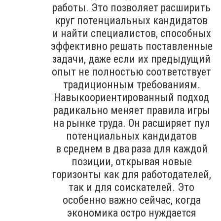
работы. Это позволяет расширить
круг потенциальных кандидатов
и найти специалистов, способных
эффективно решать поставленные
задачи, даже если их предыдущий
опыт не полностью соответствует
традиционным требованиям.
Навыкоориентированный подход
радикально меняет правила игры
на рынке труда. Он расширяет пул
потенциальных кандидатов
в среднем в два раза для каждой
позиции, открывая новые
горизонты как для работодателей,
так и для соискателей. Это
особенно важно сейчас, когда
экономика остро нуждается