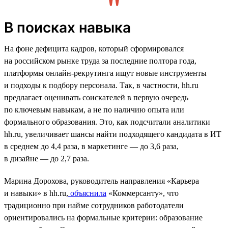
В поисках навыка
На фоне дефицита кадров, который сформировался
на российском рынке труда за последние полтора года,
платформы онлайн-рекрутинга ищут новые инструменты
и подходы к подбору персонала. Так, в частности, hh.ru
предлагает оценивать соискателей в первую очередь
по ключевым навыкам, а не по наличию опыта или
формального образования. Это, как подсчитали аналитики
hh.ru, увеличивает шансы найти подходящего кандидата в ИТ
в среднем до 4,4 раза, в маркетинге — до 3,6 раза,
в дизайне — до 2,7 раза.
Марина Дорохова, руководитель направления «Карьера
и навыки» в hh.ru,
объяснила
«Коммерсанту», что
традиционно при найме сотрудников работодатели
ориентировались на формальные критерии: образование