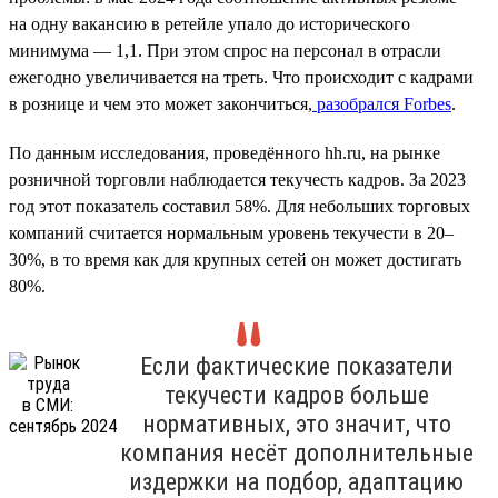
на одну вакансию в ретейле упало до исторического
минимума — 1,1. При этом спрос на персонал в отрасли
ежегодно увеличивается на треть. Что происходит с кадрами
в рознице и чем это может закончиться,
разобрался Forbes
.
По данным исследования, проведённого hh.ru, на рынке
розничной торговли наблюдается текучесть кадров. За 2023
год этот показатель составил 58%. Для небольших торговых
компаний считается нормальным уровень текучести в 20–
30%, в то время как для крупных сетей он может достигать
80%.
Если фактические показатели
текучести кадров больше
нормативных, это значит, что
компания несёт дополнительные
издержки на подбор, адаптацию