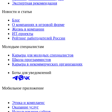
Экспертная рекомендация
Новости и статьи
Блог
О компаниях в игровой форме
Жизнь в компании
ИТ-проекты
Рейтинг работодателей России
Молодым специалистам
Карьера для молодых специалистов
Школа программистов
Карьера в некоммерческих организациях
Боты для уведомлений
Мобильное приложение
Этика и комплаенс
Оказание услуг
Использование сайтов