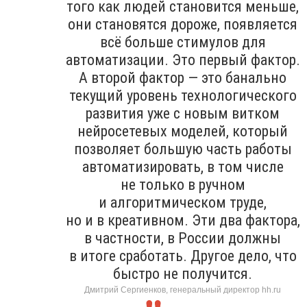
того как людей становится меньше,
они становятся дороже, появляется
всё больше стимулов для
автоматизации. Это первый фактор.
А второй фактор — это банально
текущий уровень технологического
развития уже с новым витком
нейросетевых моделей, который
позволяет большую часть работы
автоматизировать, в том числе
не только в ручном
и алгоритмическом труде,
но и в креативном. Эти два фактора,
в частности, в России должны
в итоге сработать. Другое дело, что
быстро не получится.
Дмитрий Сергиенков, генеральный директор hh.ru