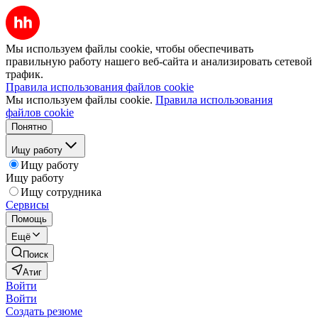
Мы используем файлы cookie, чтобы обеспечивать
правильную работу нашего веб-сайта и анализировать сетевой
трафик.
Правила использования файлов cookie
Мы используем файлы cookie.
Правила использования
файлов cookie
Понятно
Ищу работу
Ищу работу
Ищу работу
Ищу сотрудника
Сервисы
Помощь
Ещё
Поиск
Атиг
Войти
Войти
Создать резюме