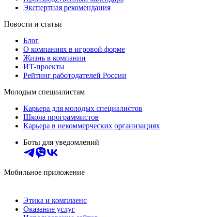
Экспертная рекомендация
Новости и статьи
Блог
О компаниях в игровой форме
Жизнь в компании
ИТ-проекты
Рейтинг работодателей России
Молодым специалистам
Карьера для молодых специалистов
Школа программистов
Карьера в некоммерческих организациях
Боты для уведомлений
Мобильное приложение
Этика и комплаенс
Оказание услуг