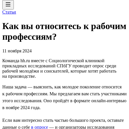
Статьи
Как вы относитесь к рабочим
профессиям?
11 ноября 2024
Команда hh.ru вместе с Социологической клиникой
прикладных исследований СПбГУ проводит опрос среди
рабочей молодёжи и соискателей, которые хотят работать
на производстве.
Наша задача — выяснить, как молодое поколение относится
к рабочим профессиям. Мы предлагаем вам стать участниками
этого исследования. Оно пройдёт в формате онлайн-интервью
в ноябре 2024 года.
Если вам интересно стать частью большого проекта, оставьте
данные о себе
в опросе
— и организаторы исследования