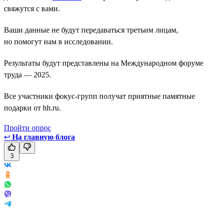
свяжутся с вами.
Ваши данные не будут передаваться третьим лицам,
но помогут нам в исследовании.
Результаты будут представлены на Международном форуме
труда — 2025.
Все участники фокус-групп получат приятные памятные
подарки от hh.ru.
Пройти опрос
↩
На главную блога
3