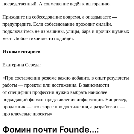
посредственный. А совмещение ведёт к выгоранию.
Приходите на собеседование вовремя, а опаздываете ―
предупредите. Если собеседование проходит онлайн,
подключайтесь не из машины, улицы, бара и прочих шумных
мест. Любое тихое место подойдёт.
Из комментариев
Екатерина Середа:
«При составлении резюме важно добавить в опыт результаты
работы ― проекты или достижения. В зависимости
от специфики профессии нужно выбрать наиболее
подходящий формат представления информации. Например,
продажник ― это скорее про достижения, а разработчик ―
про ключевые проекты».
Фомин почти Founde...: