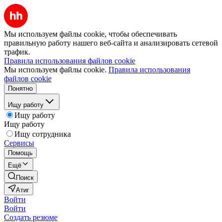
Мы используем файлы cookie, чтобы обеспечивать
правильную работу нашего веб-сайта и анализировать сетевой
трафик.
Правила использования файлов cookie
Мы используем файлы cookie.
Правила использования
файлов cookie
Понятно
Ищу работу
Ищу работу
Ищу работу
Ищу сотрудника
Сервисы
Помощь
Ещё
Поиск
Атиг
Войти
Войти
Создать резюме