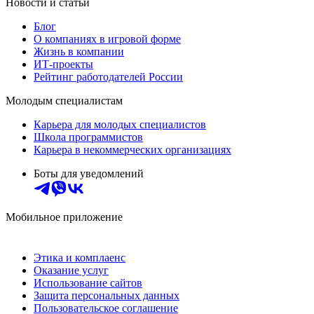
Новости и статьи
Блог
О компаниях в игровой форме
Жизнь в компании
ИТ-проекты
Рейтинг работодателей России
Молодым специалистам
Карьера для молодых специалистов
Школа программистов
Карьера в некоммерческих организациях
Боты для уведомлений
Мобильное приложение
Этика и комплаенс
Оказание услуг
Использование сайтов
Защита персональных данных
Пользовательское соглашение