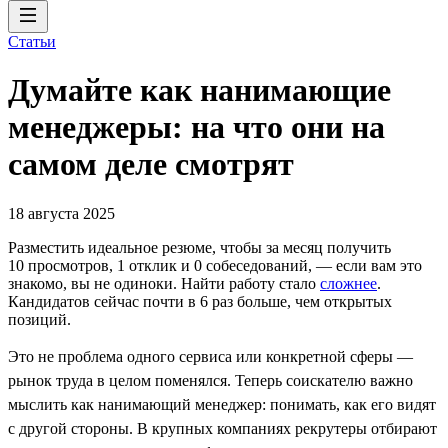
Статьи
Думайте как нанимающие
менеджеры: на что они на
самом деле смотрят
18 августа 2025
Разместить идеальное резюме, чтобы за месяц получить
10 просмотров, 1 отклик и 0 собеседований, ― если вам это
знакомо, вы не одиноки. Найти работу стало
сложнее
.
Кандидатов сейчас почти в 6 раз больше, чем открытых
позиций.
Это не проблема одного сервиса или конкретной сферы —
рынок труда в целом поменялся. Теперь соискателю важно
мыслить как нанимающий менеджер: понимать, как его видят
с другой стороны. В крупных компаниях рекрутеры отбирают