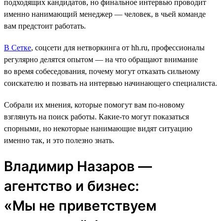
подходящих кандидатов, но финальное интервью проводит
именно нанимающий менеджер ― человек, в чьей команде
вам предстоит работать.
В Сетке
, соцсети для нетворкинга от hh.ru, профессионалы
регулярно делятся опытом — на что обращают внимание
во время собеседования, почему могут отказать сильному
соискателю и позвать на интервью начинающего специалиста.
Собрали их мнения, которые помогут вам по-новому
взглянуть на поиск работы. Какие-то могут показаться
спорными, но некоторые нанимающие видят ситуацию
именно так, и это полезно знать.
Владимир Назаров —
агентство и бизнес:
«Мы не приветствуем