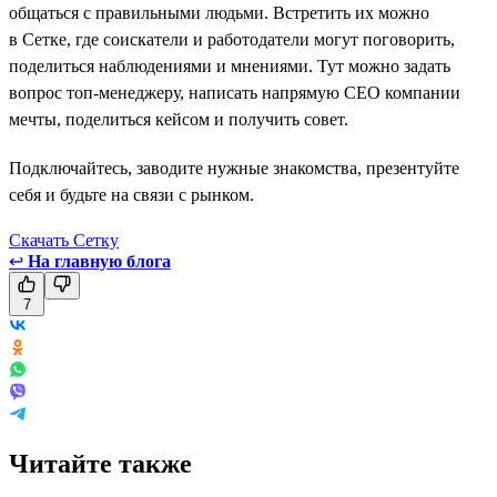
общаться с правильными людьми. Встретить их можно
в Сетке, где соискатели и работодатели могут поговорить,
поделиться наблюдениями и мнениями. Тут можно задать
вопрос топ-менеджеру, написать напрямую СЕО компании
мечты, поделиться кейсом и получить совет.
Подключайтесь, заводите нужные знакомства, презентуйте
себя и будьте на связи с рынком.
Скачать Сетку
↩
На главную блога
7
Читайте также