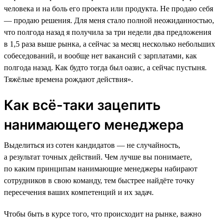
человека и на боль его проекта или продукта. Не продаю себя
― продаю решения. Для меня стало полной неожиданностью,
что полгода назад я получила за три недели два предложения
в 1,5 раза выше рынка, а сейчас за месяц несколько небольших
собеседований, и вообще нет вакансий с зарплатами, как
полгода назад. Как будто тогда был оазис, а сейчас пустыня.
Тяжёлые времена рождают действия».
Как всё-таки зацепить
нанимающего менеджера
Выделиться из сотен кандидатов — не случайность,
а результат точных действий. Чем лучше вы понимаете,
по каким принципам нанимающие менеджеры набирают
сотрудников в свою команду, тем быстрее найдёте точку
пересечения ваших компетенций и их задач.
Чтобы быть в курсе того, что происходит на рынке, важно