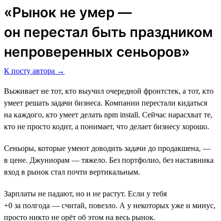
«Рынок не умер ―
он перестал быть праздником
непроверенных сеньоров»
К посту автора →
Выживает не тот, кто выучил очередной фронтстек, а тот, кто
умеет решать задачи бизнеса. Компании перестали кидаться
на каждого, кто умеет делать npm install. Сейчас нарасхват те,
кто не просто кодит, а понимает, что делает бизнесу хорошо.
Сеньоры, которые умеют доводить задачи до продакшена, —
в цене. Джуниорам — тяжело. Без портфолио, без наставника
вход в рынок стал почти вертикальным.
Зарплаты не падают, но и не растут. Если у тебя
+0 за полгода — считай, повезло. А у некоторых уже и минус,
просто никто не орёт об этом на весь рынок.