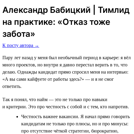
Александр Бабицкий | Тимлид
на практике: «Отказ тоже
забота»
К посту автора →
Пару лет назад у меня был необычный период в карьере: я вёл
много проектов, но внутри я давно перестал верить в то, что
делаю. Однажды кандидат прямо спросил меня на интервью:
«А вы сами кайфуете от работы здесь?» — и я не смог
ответить.
Так я понял, что найм — это не только про навыки
и критерии. Это про честность с собой и с тем, кто напротив.
Честность важнее вакансии. Я начал прямо говорить
кандидатам не только про плюсы, но и про минусы:
про отсутствие чёткой стратегии, бюрократию,