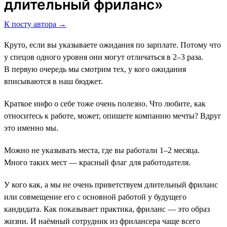
длительный фриланс»
К посту автора →
Круто, если вы указываете ожидания по зарплате. Потому что
у спецов одного уровня они могут отличаться в 2–3 раза.
В первую очередь мы смотрим тех, у кого ожидания
вписываются в наш бюджет.
Краткое инфо о себе тоже очень полезно. Что любите, как
относитесь к работе, может, опишете компанию мечты? Вдруг
это именно мы.
Можно не указывать места, где вы работали 1–2 месяца.
Много таких мест ― красный флаг для работодателя.
У кого как, а мы не очень приветствуем длительный фриланс
или совмещение его с основной работой у будущего
кандидата. Как показывает практика, фриланс ― это образ
жизни. И наёмный сотрудник из фрилансера чаще всего