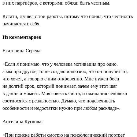
в них партнёров, с которыми обязан быть честным.
Кстати, я ушёл с той работы, потому что понял, что честность
начинается с себя.
Из комментариев
Екатерина Середа:
«Если я понимаю, что у человека мотивация про одно,
а мы про другое, то не создаю иллюзию, что он получит то,
что хочет, а говорю с ним откровенно. Мне нужен боец
на долгий срок, который понимает, зачем ему этот шаг
в данный момент. Моя совесть чиста, и ожидания человека
соотносятся с реальностью. Думаю, что подсвечивать
особенности и недостатки нужно при любом раскладе».
Ангелина Кускова:
«При поиске работы смотрю на психологический портрет