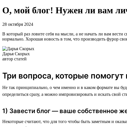
О, мой блог! Нужен ли вам ли
28 октября 2024
В который раз ловите себя на мысли, а не начать ли вам вести
нормально. Хорошая новость в том, что производить фурор свои
Дарья Скорых
автор статей
Три вопроса, которые помогут
Не так принципиально, о чем именно и в каком формате вы буд
определиться сразу, а можно импровизировать и искать свой ст
1) Завести блог — ваше собственное ж
Некоторые считают, что для того чтобы быть заметным и оказыв