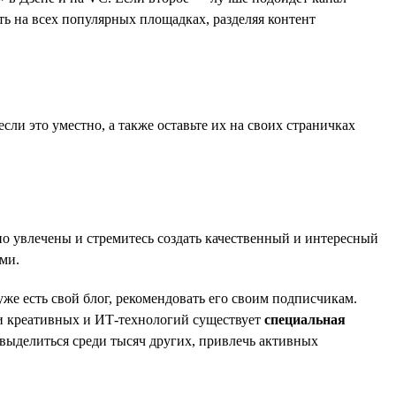
ть на всех популярных площадках, разделяя контент
сли это уместно, а также оставьте их на своих страничках
но увлечены и стремитесь создать качественный и интересный
ми.
же есть свой блог, рекомендовать его своим подписчикам.
ти креативных и ИТ-технологий существует
специальная
 выделиться среди тысяч других, привлечь активных