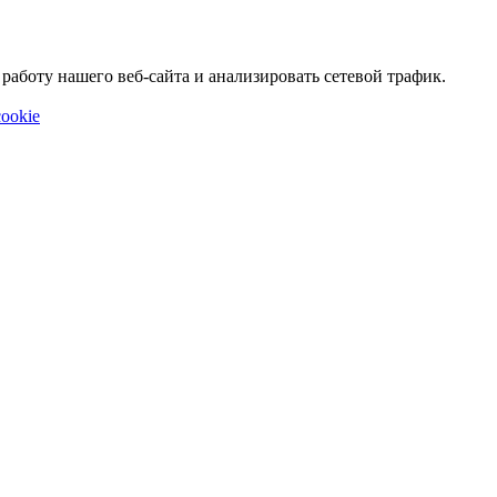
аботу нашего веб-сайта и анализировать сетевой трафик.
ookie