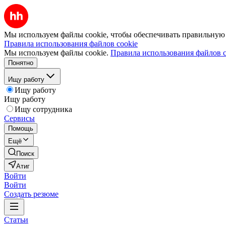
Мы используем файлы cookie, чтобы обеспечивать правильную р
Правила использования файлов cookie
Мы используем файлы cookie.
Правила использования файлов c
Понятно
Ищу работу
Ищу работу
Ищу работу
Ищу сотрудника
Сервисы
Помощь
Ещё
Поиск
Атиг
Войти
Войти
Создать резюме
Статьи