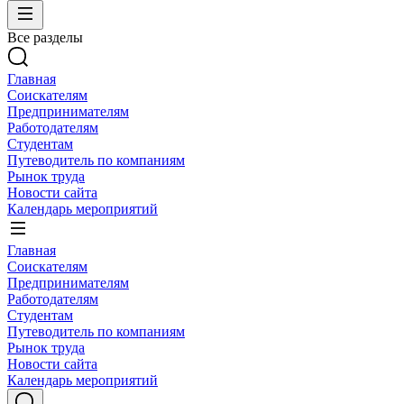
Все разделы
Главная
Соискателям
Предпринимателям
Работодателям
Студентам
Путеводитель по компаниям
Рынок труда
Новости сайта
Календарь мероприятий
Главная
Соискателям
Предпринимателям
Работодателям
Студентам
Путеводитель по компаниям
Рынок труда
Новости сайта
Календарь мероприятий