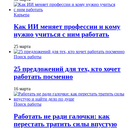
Карьера
Как ИИ меняет профессии и кому
нужно учиться с ним работать
25 марта
Поиск работы
25 предложений для тех, кто хочет
работать посменно
16 марта
Поиск работы
Работать не ради галочки: как
перестать тратить силы впустую