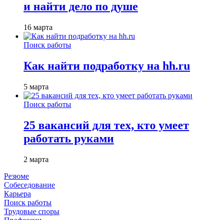
и найти дело по душе
16 марта
Поиск работы
Как найти подработку на hh.ru
5 марта
Поиск работы
25 вакансий для тех, кто умеет
работать руками
2 марта
Резюме
Собеседование
Карьера
Поиск работы
Трудовые споры