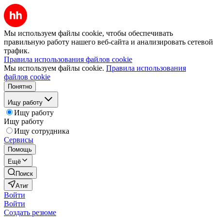
Мы используем файлы cookie, чтобы обеспечивать
правильную работу нашего веб-сайта и анализировать сетевой
трафик.
Правила использования файлов cookie
Мы используем файлы cookie.
Правила использования
файлов cookie
Понятно
Ищу работу
Ищу работу
Ищу работу
Ищу сотрудника
Сервисы
Помощь
Ещё
Поиск
Атиг
Войти
Войти
Создать резюме