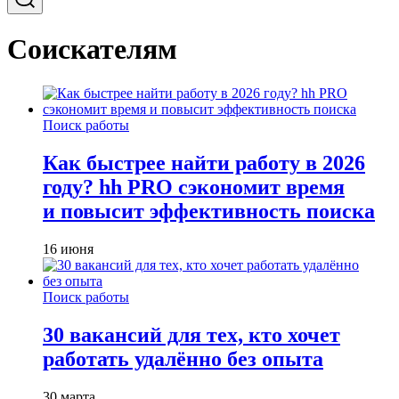
Соискателям
Поиск работы
Как быстрее найти работу в 2026
году? hh PRO сэкономит время
и повысит эффективность поиска
16 июня
Поиск работы
30 вакансий для тех, кто хочет
работать удалённо без опыта
30 марта