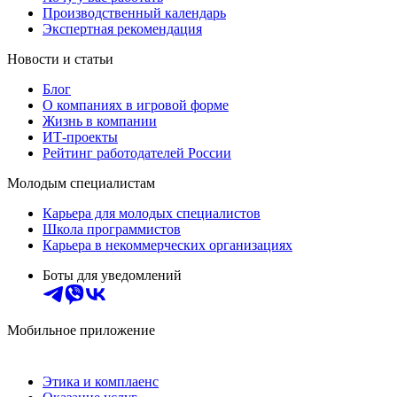
Производственный календарь
Экспертная рекомендация
Новости и статьи
Блог
О компаниях в игровой форме
Жизнь в компании
ИТ-проекты
Рейтинг работодателей России
Молодым специалистам
Карьера для молодых специалистов
Школа программистов
Карьера в некоммерческих организациях
Боты для уведомлений
Мобильное приложение
Этика и комплаенс