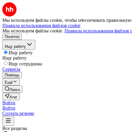
Мы используем файлы cookie, чтобы обеспечивать правильную р
Правила использования файлов cookie
Мы используем файлы cookie.
Правила использования файлов c
Понятно
Ищу работу
Ищу работу
Ищу работу
Ищу сотрудника
Сервисы
Помощь
Ещё
Поиск
Атиг
Войти
Войти
Создать резюме
Все разделы