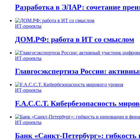
Разработка в ЭЛАР: сочетание пре
ИТ-проекты
ДОМ.РФ: работа в ИТ со смыслом
ИТ-проекты
Главгосэкспертиза России: активн
ИТ-проекты
F.A.C.C.T. Кибербезопасность миров
ИТ-проекты
Банк «Санкт-Петербург»: гибкость 