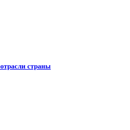
 отрасли страны