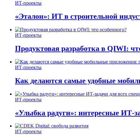
ИТ-проекты
«Эталон»: ИТ в строительной инду
ИТ-проекты
Продуктовая разработка в QIWI: чт
ИТ-проекты
Как делаются самые удобные мобил
ИТ-проекты
«Улыбка радуги»: интересные ИТ-за
ИТ-проекты