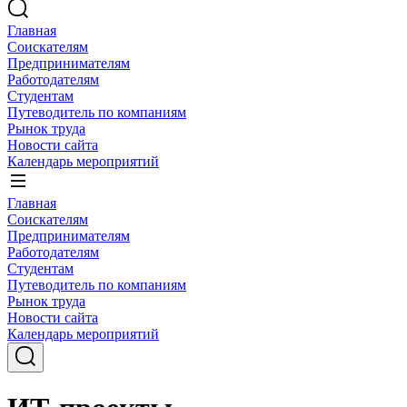
Главная
Соискателям
Предпринимателям
Работодателям
Студентам
Путеводитель по компаниям
Рынок труда
Новости сайта
Календарь мероприятий
Главная
Соискателям
Предпринимателям
Работодателям
Студентам
Путеводитель по компаниям
Рынок труда
Новости сайта
Календарь мероприятий