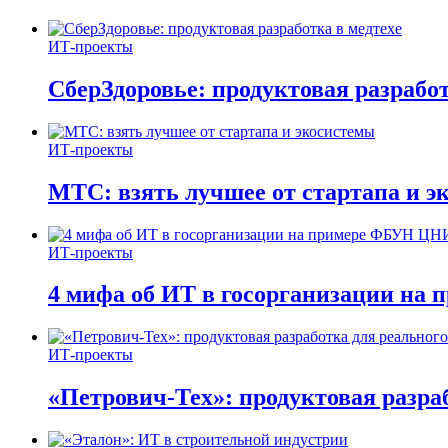
ИТ-проекты
СберЗдоровье: продуктовая разработ
ИТ-проекты
МТС: взять лучшее от стартапа и э
ИТ-проекты
4 мифа об ИТ в госорганизации н
ИТ-проекты
«Петрович-Тех»: продуктовая разра