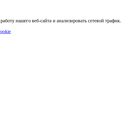
аботу нашего веб-сайта и анализировать сетевой трафик.
ookie