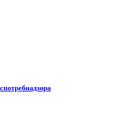
спотребнадзора