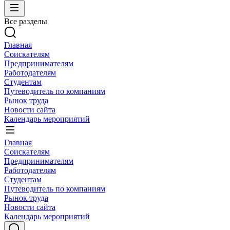
Все разделы
Главная
Соискателям
Предпринимателям
Работодателям
Студентам
Путеводитель по компаниям
Рынок труда
Новости сайта
Календарь мероприятий
Главная
Соискателям
Предпринимателям
Работодателям
Студентам
Путеводитель по компаниям
Рынок труда
Новости сайта
Календарь мероприятий