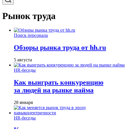
Рынок труда
Поиск персонала
Обзоры рынка труда от hh.ru
5 августа
HR-беседы
Как выиграть конкуренцию
за людей на рынке найма
28 января
HR-беседы