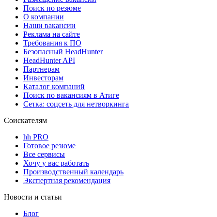
Поиск по резюме
О компании
Наши вакансии
Реклама на сайте
Требования к ПО
Безопасный HeadHunter
HeadHunter API
Партнерам
Инвесторам
Каталог компаний
Поиск по вакансиям в Атиге
Сетка: соцсеть для нетворкинга
Соискателям
hh PRO
Готовое резюме
Все сервисы
Хочу у вас работать
Производственный календарь
Экспертная рекомендация
Новости и статьи
Блог