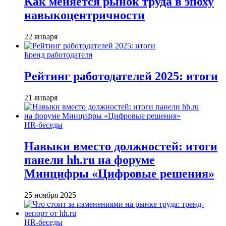
Как меняется рынок труда в эпоху
навыкоцентричности
22 января
Бренд работодателя
Рейтинг работодателей 2025: итоги
21 января
HR-беседы
Навыки вместо должностей: итоги
панели hh.ru на форуме
Минцифры «Цифровые решения»
25 ноября 2025
HR-беседы