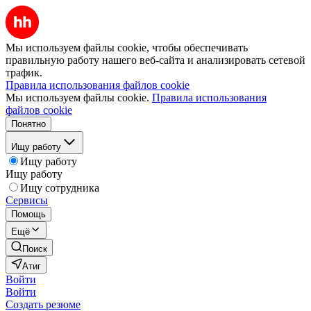
Мы используем файлы cookie, чтобы обеспечивать
правильную работу нашего веб-сайта и анализировать сетевой
трафик.
Правила использования файлов cookie
Мы используем файлы cookie.
Правила использования
файлов cookie
Понятно
Ищу работу
Ищу работу
Ищу работу
Ищу сотрудника
Сервисы
Помощь
Ещё
Поиск
Атиг
Войти
Войти
Создать резюме