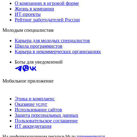
О компаниях в игровой форме
Жизнь в компании
ИТ-проекты
Рейтинг работодателей России
Молодым специалистам
Карьера для молодых специалистов
Школа программистов
Карьера в некоммерческих организациях
Боты для уведомлений
Мобильное приложение
Этика и комплаенс
Оказание услуг
Использование сайтов
Защита персональных данных
Пользовательское соглашение
ИТ аккредитация
На информационном ресурсе hh.ru
применяются