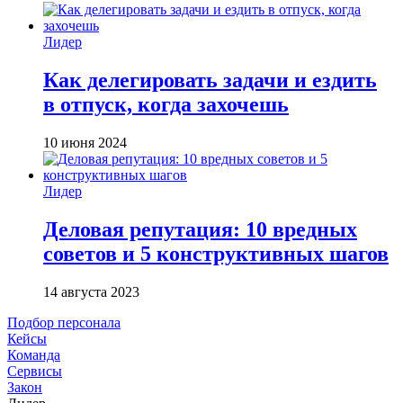
Лидер
Как делегировать задачи и ездить
в отпуск, когда захочешь
10 июня 2024
Лидер
Деловая репутация: 10 вредных
советов и 5 конструктивных шагов
14 августа 2023
Подбор персонала
Кейсы
Команда
Сервисы
Закон