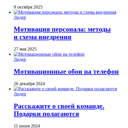
9 октября 2025
Лидер
Мотивация персонала: методы
и схема внедрения
27 мая 2025
Лидер
Мотивационные обои на телефон
26 декабря 2024
Лидер
Расскажите о своей команде.
Подарки полагаются
11 июня 2024