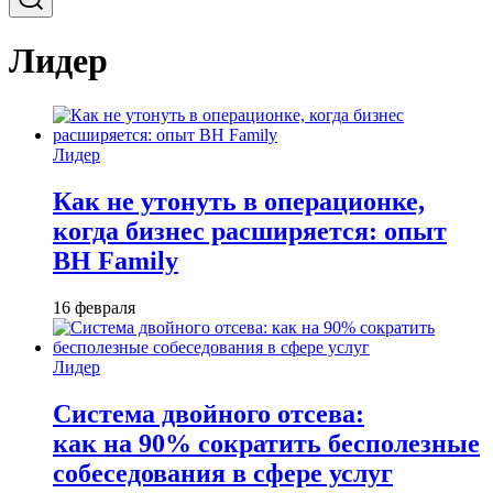
Лидер
Лидер
Как не утонуть в операционке,
когда бизнес расширяется: опыт
BH Family
16 февраля
Лидер
Система двойного отсева:
как на 90% сократить бесполезные
собеседования в сфере услуг