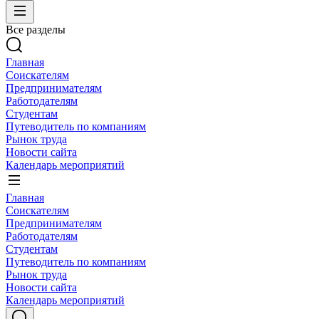
Все разделы
Главная
Соискателям
Предпринимателям
Работодателям
Студентам
Путеводитель по компаниям
Рынок труда
Новости сайта
Календарь мероприятий
Главная
Соискателям
Предпринимателям
Работодателям
Студентам
Путеводитель по компаниям
Рынок труда
Новости сайта
Календарь мероприятий