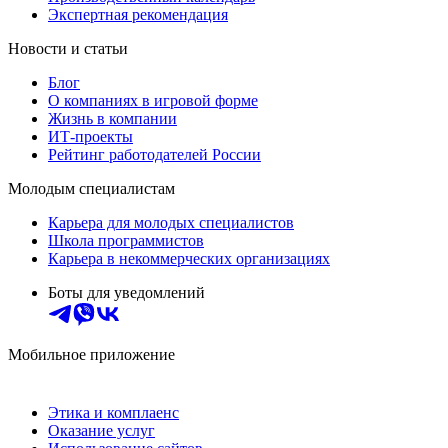
Экспертная рекомендация
Новости и статьи
Блог
О компаниях в игровой форме
Жизнь в компании
ИТ-проекты
Рейтинг работодателей России
Молодым специалистам
Карьера для молодых специалистов
Школа программистов
Карьера в некоммерческих организациях
Боты для уведомлений
Мобильное приложение
Этика и комплаенс
Оказание услуг