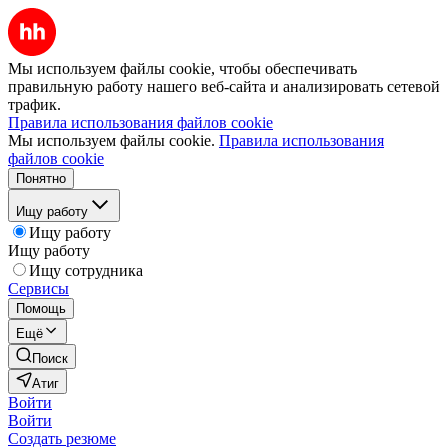
Мы используем файлы cookie, чтобы обеспечивать
правильную работу нашего веб-сайта и анализировать сетевой
трафик.
Правила использования файлов cookie
Мы используем файлы cookie.
Правила использования
файлов cookie
Понятно
Ищу работу
Ищу работу
Ищу работу
Ищу сотрудника
Сервисы
Помощь
Ещё
Поиск
Атиг
Войти
Войти
Создать резюме