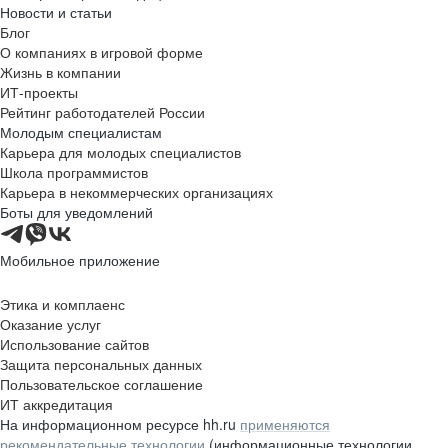
Новости и статьи
Блог
О компаниях в игровой форме
Жизнь в компании
ИТ-проекты
Рейтинг работодателей России
Молодым специалистам
Карьера для молодых специалистов
Школа программистов
Карьера в некоммерческих организациях
Боты для уведомлений
Мобильное приложение
Этика и комплаенс
Оказание услуг
Использование сайтов
Защита персональных данных
Пользовательское соглашение
ИТ аккредитация
На информационном ресурсе hh.ru
применяются
рекомендательные технологии
(информационные технологии