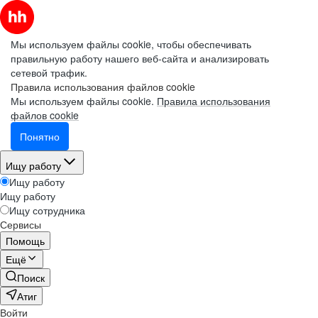
Мы используем файлы cookie, чтобы обеспечивать
правильную работу нашего веб-сайта и анализировать
сетевой трафик.
Правила использования файлов cookie
Мы используем файлы cookie.
Правила использования
файлов cookie
Понятно
Ищу работу
Ищу работу
Ищу работу
Ищу сотрудника
Сервисы
Помощь
Ещё
Поиск
Атиг
Войти