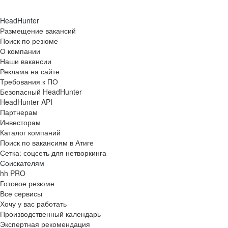
HeadHunter
Размещение вакансий
Поиск по резюме
О компании
Наши вакансии
Реклама на сайте
Требования к ПО
Безопасный HeadHunter
HeadHunter API
Партнерам
Инвесторам
Каталог компаний
Поиск по вакансиям в Атиге
Сетка: соцсеть для нетворкинга
Соискателям
hh PRO
Готовое резюме
Все сервисы
Хочу у вас работать
Производственный календарь
Экспертная рекомендация