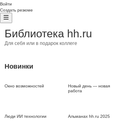
Войти
Создать резюме
Библиотека hh.ru
Для себя или в подарок коллеге
Новинки
Окно возможностей
Новый день — новая
работа
Люди ИИ технологии
Альманах hh.ru 2025