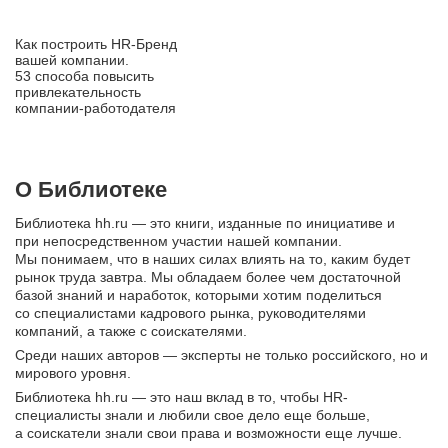
Как построить HR‑Бренд
вашей компании.
53 способа повысить
привлекательность
компании‑работодателя
О Библиотеке
Библиотека hh.ru — это книги, изданные по инициативе и
при непосредственном участии нашей компании.
Мы понимаем, что в наших силах влиять на то, каким будет
рынок труда завтра. Мы обладаем более чем достаточной
базой знаний и наработок, которыми хотим поделиться
со специалистами кадрового рынка, руководителями
компаний, а также с соискателями.
Среди наших авторов — эксперты не только российского, но и
мирового уровня.
Библиотека hh.ru — это наш вклад в то, чтобы HR-
специалисты знали и любили свое дело еще больше,
а соискатели знали свои права и возможности еще лучше.