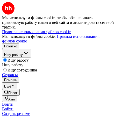
Мы используем файлы cookie, чтобы обеспечивать
правильную работу нашего веб-сайта и анализировать сетевой
трафик.
Правила использования файлов cookie
Мы используем файлы cookie.
Правила использования
файлов cookie
Понятно
Ищу работу
Ищу работу
Ищу работу
Ищу сотрудника
Сервисы
Помощь
Ещё
Поиск
Атиг
Войти
Войти
Создать резюме