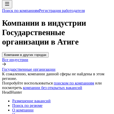
Поиск по компаниям
Регистрация работодателя
Компании в индустрии
Государственные
организации в Атиге
Компании в других городах
Все индустрии
Государственные организации
К сожалению, компании данной сферы не найдены в этом
регионе.
Попробуйте воспользоваться
поиском по компаниям
или
посмотреть
компании без открытых вакансий
HeadHunter
Размещение вакансий
Поиск по резюме
О компании