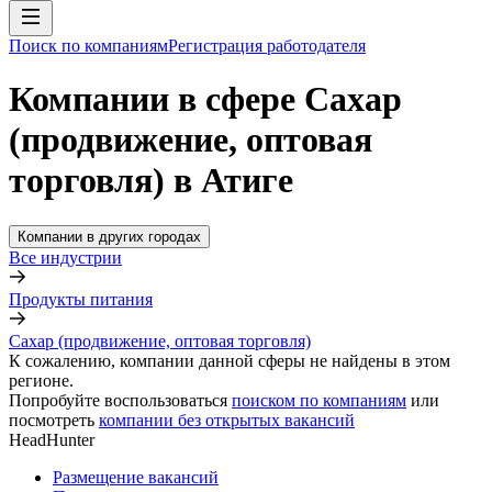
Поиск по компаниям
Регистрация работодателя
Компании в сфере Сахар
(продвижение, оптовая
торговля) в Атиге
Компании в других городах
Все индустрии
Продукты питания
Сахар (продвижение, оптовая торговля)
К сожалению, компании данной сферы не найдены в этом
регионе.
Попробуйте воспользоваться
поиском по компаниям
или
посмотреть
компании без открытых вакансий
HeadHunter
Размещение вакансий