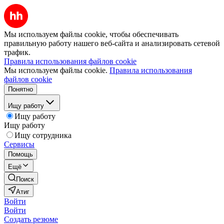
Мы используем файлы cookie, чтобы обеспечивать
правильную работу нашего веб-сайта и анализировать сетевой
трафик.
Правила использования файлов cookie
Мы используем файлы cookie.
Правила использования
файлов cookie
Понятно
Ищу работу
Ищу работу
Ищу работу
Ищу сотрудника
Сервисы
Помощь
Ещё
Поиск
Атиг
Войти
Войти
Создать резюме