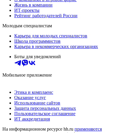
Жизнь в компании
ИТ-проекты
Рейтинг работодателей России
Молодым специалистам
Карьера для молодых специалистов
Школа программистов
Карьера в некоммерческих организациях
Боты для уведомлений
Мобильное приложение
Этика и комплаенс
Оказание услуг
Использование сайтов
Защита персональных данных
Пользовательское соглашение
ИТ аккредитация
На информационном ресурсе hh.ru
применяются