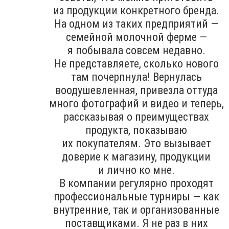
из продукции конкретного бренда.
На одном из таких предприятий —
семейной молочной ферме —
я побывала совсем недавно.
Не представляете, сколько нового
там почерпнула! Вернулась
воодушевленная, привезла оттуда
много фотографий и видео и теперь,
рассказывая о преимуществах
продукта, показываю
их покупателям. Это вызывает
доверие к магазину, продукции
и лично ко мне.
В компании регулярно проходят
профессиональные турниры — как
внутренние, так и организованные
поставщиками. Я не раз в них