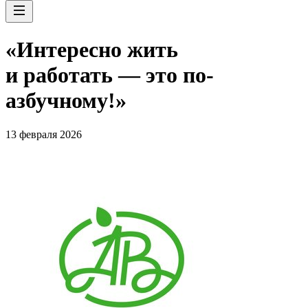
«Интересно жить
и работать — это по-
азбучному!»
13 февраля 2026