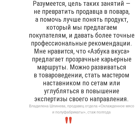
Разумеется, цель таких занятий —
не превратить продавца в повара,
а помочь лучше понять продукт,
который мы предлагаем
покупателям, и давать более точные
профессиональные рекомендации.
Мне нравится, что «Азбука вкуса»
предлагает прозрачные карьерные
маршруты. Можно развиваться
в товароведении, стать мастером
наставником по сетам или
углубляться в повышение
экспертизы своего направления.
Владилена Шпинева, продавец отдела «Охлажденное мясо
и полуфабрикаты», стаж полгода