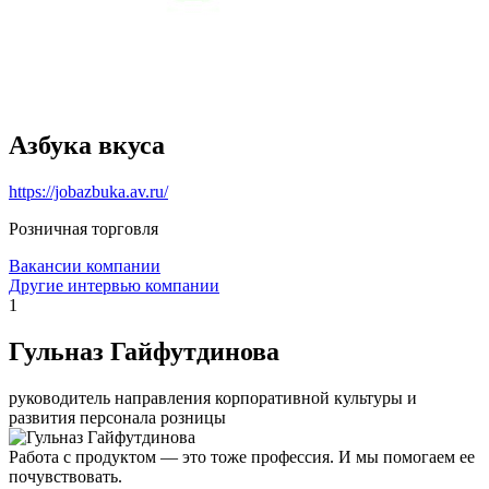
Азбука вкуса
https://jobazbuka.av.ru/
Розничная торговля
Вакансии компании
Другие интервью компании
1
Гульназ Гайфутдинова
руководитель направления корпоративной культуры и
развития персонала розницы
Работа с продуктом — это тоже профессия. И мы помогаем ее
почувствовать.