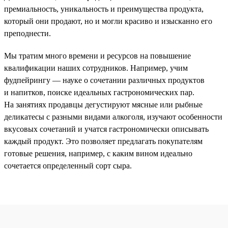
премиальность, уникальность и преимущества продукта,
который они продают, но и могли красиво и изысканно его
преподнести.
Мы тратим много времени и ресурсов на повышение
квалификации наших сотрудников. Например, учим
фудпейрингу — науке о сочетании различных продуктов
и напитков, поиске идеальных гастрономических пар.
На занятиях продавцы дегустируют мясные или рыбные
деликатесы с разными видами алкоголя, изучают особенности
вкусовых сочетаний и учатся гастрономически описывать
каждый продукт. Это позволяет предлагать покупателям
готовые решения, например, с каким вином идеально
сочетается определенный сорт сыра.