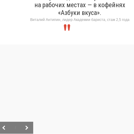
на рабочих местах — в кофейнях
«Азбуки вкуса».
Виталий Антипин, лидер Академии бариста, стаж 2,5 года
/