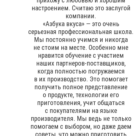
прихожу с любовью и хорошим
настроением. Считаю это заслугой
компании.
«Азбука вкуса» — это очень
серьезная профессиональная школа.
Мы постоянно учимся и никогда
не стоим на месте. Особенно мне
нравится обучение с участием
наших партнеров-поставщиков,
когда полностью погружаемся
в их производство. Это помогает
получить полное представление
о продукте, технологии его
приготовления, учит общаться
с покупателями на языке
производителя. Мы ведь не только
помогаем с выбором, но даже даем
советы, что можно приготовить