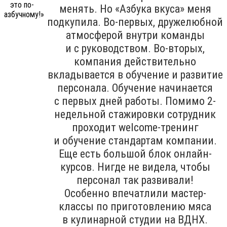
менять. Но «Азбука вкуса» меня
подкупила. Во-первых, дружелюбной
атмосферой внутри команды
и с руководством. Во-вторых,
компания действительно
вкладывается в обучение и развитие
персонала. Обучение начинается
с первых дней работы. Помимо 2-
недельной стажировки сотрудник
проходит welcome-тренинг
и обучение стандартам компании.
Еще есть большой блок онлайн-
курсов. Нигде не видела, чтобы
персонал так развивали!
Особенно впечатлили мастер-
классы по приготовлению мяса
в кулинарной студии на ВДНХ.