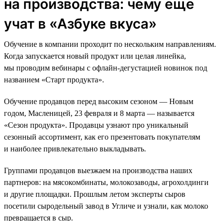
на производства: чему еще
учат в «Азбуке вкуса»
Обучение в компании проходит по нескольким направлениям.
Когда запускается новый продукт или целая линейка,
мы проводим вебинары с офлайн-дегустацией новинок под
названием «Старт продукта».
Обучение продавцов перед высоким сезоном — Новым
годом, Масленицей, 23 февраля и 8 марта — называется
«Сезон продукта». Продавцы узнают про уникальный
сезонный ассортимент, как его презентовать покупателям
и наиболее привлекательно выкладывать.
Группами продавцов выезжаем на производства наших
партнеров: на мясокомбинаты, молокозаводы, агрохолдинги
и другие площадки. Прошлым летом эксперты сыров
посетили сыродельный завод в Угличе и узнали, как молоко
превращается в сыр.