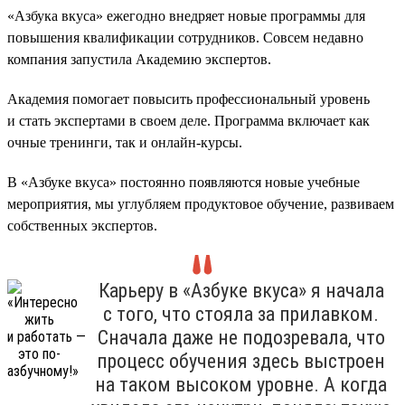
«Азбука вкуса» ежегодно внедряет новые программы для
повышения квалификации сотрудников. Совсем недавно
компания запустила Академию экспертов.
Академия помогает повысить профессиональный уровень
и стать экспертами в своем деле. Программа включает как
очные тренинги, так и онлайн-курсы.
В «Азбуке вкуса» постоянно появляются новые учебные
мероприятия, мы углубляем продуктовое обучение, развиваем
собственных экспертов.
Карьеру в «Азбуке вкуса» я начала
с того, что стояла за прилавком.
Сначала даже не подозревала, что
процесс обучения здесь выстроен
на таком высоком уровне. А когда