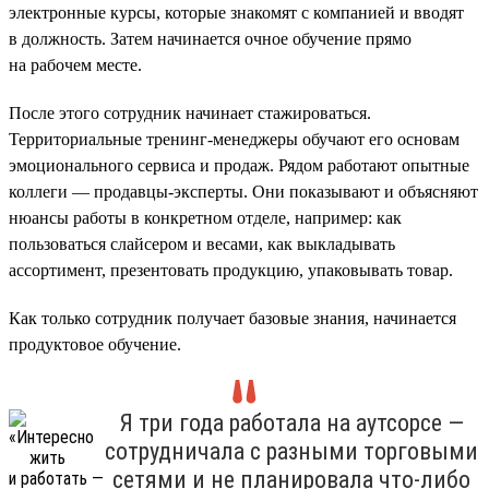
электронные курсы, которые знакомят с компанией и вводят
в должность. Затем начинается очное обучение прямо
на рабочем месте.
После этого сотрудник начинает стажироваться.
Территориальные тренинг-менеджеры обучают его основам
эмоционального сервиса и продаж. Рядом работают опытные
коллеги — продавцы-эксперты. Они показывают и объясняют
нюансы работы в конкретном отделе, например: как
пользоваться слайсером и весами, как выкладывать
ассортимент, презентовать продукцию, упаковывать товар.
Как только сотрудник получает базовые знания, начинается
продуктовое обучение.
Я три года работала на аутсорсе —
сотрудничала с разными торговыми
сетями и не планировала что-либо