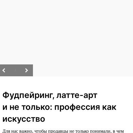
/
Фудпейринг, латте-арт
и не только: профессия как
искусство
Для нас важно, чтобы продавцы не только понимали, в чем