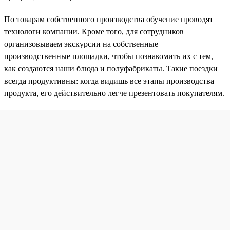
По товарам собственного производства обучение проводят
технологи компании. Кроме того, для сотрудников
организовываем экскурсии на собственные
производственные площадки, чтобы познакомить их с тем,
как создаются наши блюда и полуфабрикаты. Такие поездки
всегда продуктивны: когда видишь все этапы производства
продукта, его действительно легче презентовать покупателям.