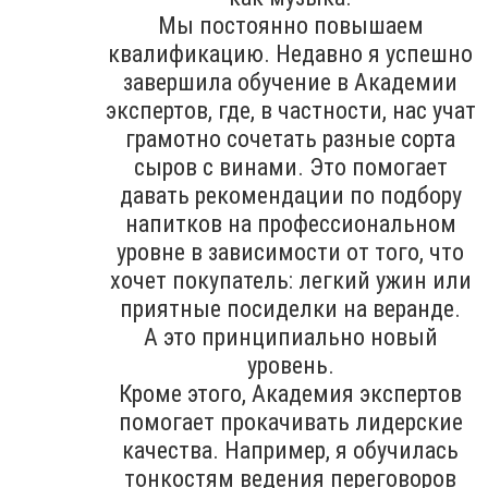
Мы постоянно повышаем
квалификацию. Недавно я успешно
завершила обучение в Академии
экспертов, где, в частности, нас учат
грамотно сочетать разные сорта
сыров с винами. Это помогает
давать рекомендации по подбору
напитков на профессиональном
уровне в зависимости от того, что
хочет покупатель: легкий ужин или
приятные посиделки на веранде.
А это принципиально новый
уровень.
Кроме этого, Академия экспертов
помогает прокачивать лидерские
качества. Например, я обучилась
тонкостям ведения переговоров