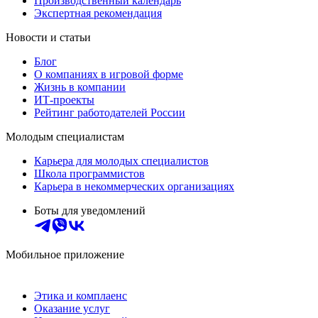
Производственный календарь
Экспертная рекомендация
Новости и статьи
Блог
О компаниях в игровой форме
Жизнь в компании
ИТ-проекты
Рейтинг работодателей России
Молодым специалистам
Карьера для молодых специалистов
Школа программистов
Карьера в некоммерческих организациях
Боты для уведомлений
Мобильное приложение
Этика и комплаенс
Оказание услуг