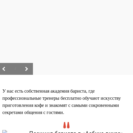
/
У нас есть собственная академия бариста, где
профессиональные тренеры бесплатно обучают искусству
приготовления кофе и знакомят с самыми сокровенными
секретами общения с гостями.