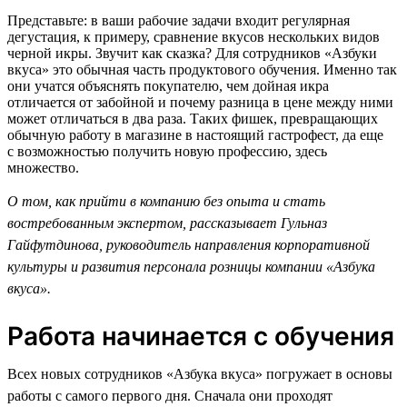
Представьте: в ваши рабочие задачи входит регулярная
дегустация, к примеру, сравнение вкусов нескольких видов
черной икры. Звучит как сказка? Для сотрудников «Азбуки
вкуса» это обычная часть продуктового обучения. Именно так
они учатся объяснять покупателю, чем дойная икра
отличается от забойной и почему разница в цене между ними
может отличаться в два раза. Таких фишек, превращающих
обычную работу в магазине в настоящий гастрофест, да еще
с возможностью получить новую профессию, здесь
множество.
О том, как прийти в компанию без опыта и стать
востребованным экспертом, рассказывает Гульназ
Гайфутдинова, руководитель направления корпоративной
культуры и развития персонала розницы компании «Азбука
вкуса».
Работа начинается с обучения
Всех новых сотрудников «Азбука вкуса» погружает в основы
работы с самого первого дня. Сначала они проходят