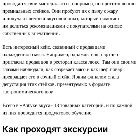
проводятся свои мастер-классы, например, по приготовлению
премиальных стейков. Они пробуют их с пылу с жару
и получают личный вкусовой опыт, который помогает
им делиться рекомендациями с покупателями на основе
собственных впечатлений.
Есть интересный кейс, связанный с продавцами
охлажденного мяса. Например, однажды наш партнер
пригласил продавцов в ресторан класса люкс. Там они своими
глазами наблюдали, как созревает мясо и как шеф-повар
превращает его в сочный стейк. Ярким финалом стала
дегустация этих стейков, презентуемых в формате
гастрономического шоу.
Всего в «Азбуке вкуса» 13 товарных категорий, и по каждой
из них проводится продуктовое обучение.
Как проходят экскурсии