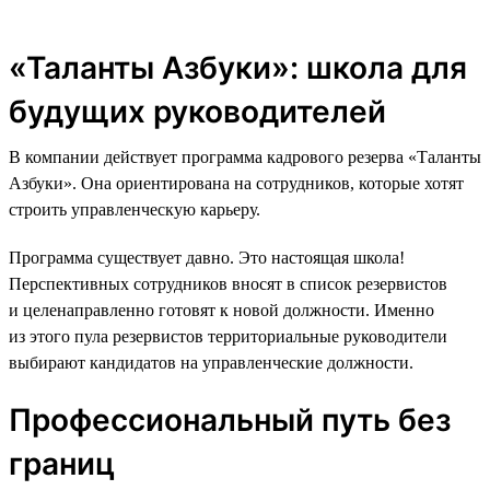
«Таланты Азбуки»: школа для
будущих руководителей
В компании действует программа кадрового резерва «Таланты
Азбуки». Она ориентирована на сотрудников, которые хотят
строить управленческую карьеру.
Программа существует давно. Это настоящая школа!
Перспективных сотрудников вносят в список резервистов
и целенаправленно готовят к новой должности. Именно
из этого пула резервистов территориальные руководители
выбирают кандидатов на управленческие должности.
Профессиональный путь без
границ