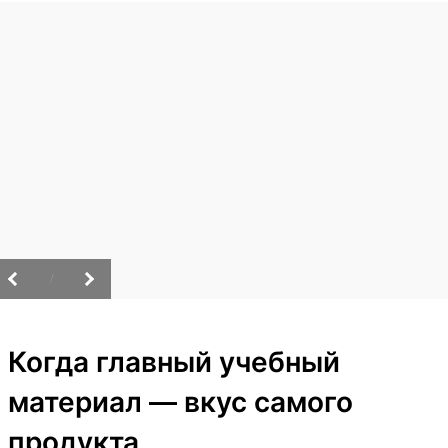
/
Когда главный учебный
материал — вкус самого
продукта