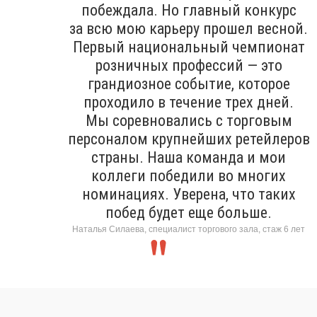
побеждала. Но главный конкурс
за всю мою карьеру прошел весной.
Первый национальный чемпионат
розничных профессий — это
грандиозное событие, которое
проходило в течение трех дней.
Мы соревновались с торговым
персоналом крупнейших ретейлеров
страны. Наша команда и мои
коллеги победили во многих
номинациях. Уверена, что таких
побед будет еще больше.
Наталья Силаева, специалист торгового зала, стаж 6 лет