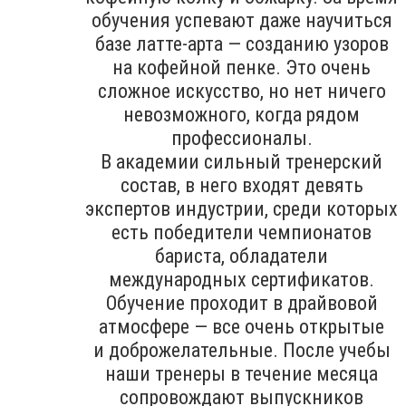
обучения успевают даже научиться
базе латте-арта — созданию узоров
на кофейной пенке. Это очень
сложное искусство, но нет ничего
невозможного, когда рядом
профессионалы.
В академии сильный тренерский
состав, в него входят девять
экспертов индустрии, среди которых
есть победители чемпионатов
бариста, обладатели
международных сертификатов.
Обучение проходит в драйвовой
атмосфере — все очень открытые
и доброжелательные. После учебы
наши тренеры в течение месяца
сопровождают выпускников