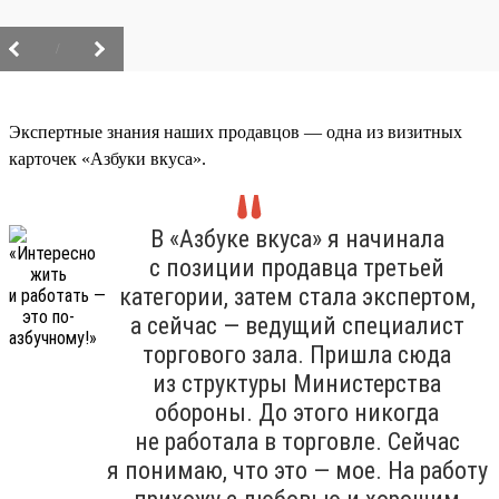
/
Экспертные знания наших продавцов — одна из визитных
карточек «Азбуки вкуса».
В «Азбуке вкуса» я начинала
с позиции продавца третьей
категории, затем стала экспертом,
а сейчас — ведущий специалист
торгового зала. Пришла сюда
из структуры Министерства
обороны. До этого никогда
не работала в торговле. Сейчас
я понимаю, что это — мое. На работу