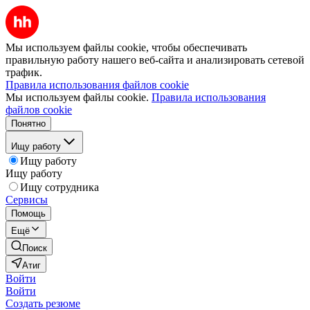
Мы используем файлы cookie, чтобы обеспечивать
правильную работу нашего веб-сайта и анализировать сетевой
трафик.
Правила использования файлов cookie
Мы используем файлы cookie.
Правила использования
файлов cookie
Понятно
Ищу работу
Ищу работу
Ищу работу
Ищу сотрудника
Сервисы
Помощь
Ещё
Поиск
Атиг
Войти
Войти
Создать резюме