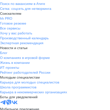
Поиск по вакансиям в Атиге
Сетка: соцсеть для нетворкинга
Соискателям
hh PRO
Готовое резюме
Все сервисы
Хочу у вас работать
Производственный календарь
Экспертная рекомендация
Новости и статьи
Блог
О компаниях в игровой форме
Жизнь в компании
ИТ-проекты
Рейтинг работодателей России
Молодым специалистам
Карьера для молодых специалистов
Школа программистов
Карьера в некоммерческих организациях
Боты для уведомлений
Мобильное приложение