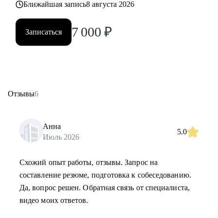
Ближайшая запись
8 августа 2026
7 000
₽
Записаться
Отзывы
6
Анна
5.0
Июль 2026
Схожий опыт работы, отзывы. Запрос на
составление резюме, подготовка к собеседованию.
Да, вопрос решен. Обратная связь от специалиста,
видео моих ответов.