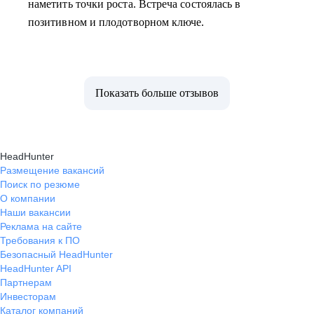
наметить точки роста. Встреча состоялась в
позитивном и плодотворном ключе.
Показать больше отзывов
HeadHunter
Размещение вакансий
Поиск по резюме
О компании
Наши вакансии
Реклама на сайте
Требования к ПО
Безопасный HeadHunter
HeadHunter API
Партнерам
Инвесторам
Каталог компаний