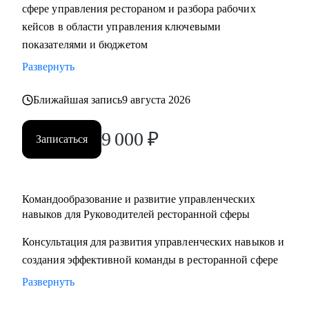
сфере управления рестораном и разбора рабочих
кейсов в области управления ключевыми
показателями и бюджетом
Развернуть
Ближайшая запись
9 августа 2026
9 000
₽
Записаться
Командообразование и развитие управленческих
навыков для Руководителей ресторанной сферы
Консультация для развития управленческих навыков и
создания эффективной команды в ресторанной сфере
Развернуть