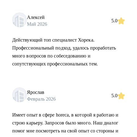
Алексей
5.0
Май 2026
Действующий топ специалист Хорека.
Профессиональный подход, удалось проработать
много вопросов по собеседованию и
сопутствующих профессиональных тем.
Ярослав
5.0
Февраль 2026
Имеет опыт в сфере horeca, в которой я работаю и
строю карьеру. Запросов было много. Наш диалог
помог мне посмотреть на свой опыт со стороны и