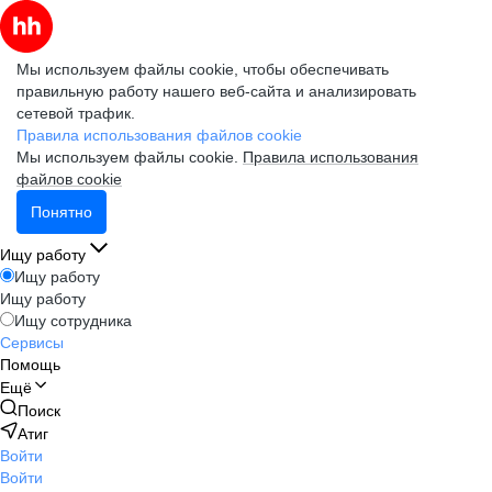
Мы используем файлы cookie, чтобы обеспечивать
правильную работу нашего веб-сайта и анализировать
сетевой трафик.
Правила использования файлов cookie
Мы используем файлы cookie.
Правила использования
файлов cookie
Понятно
Ищу работу
Ищу работу
Ищу работу
Ищу сотрудника
Сервисы
Помощь
Ещё
Поиск
Атиг
Войти
Войти