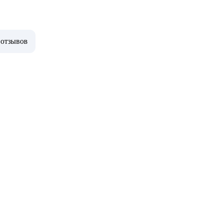
 отзывов