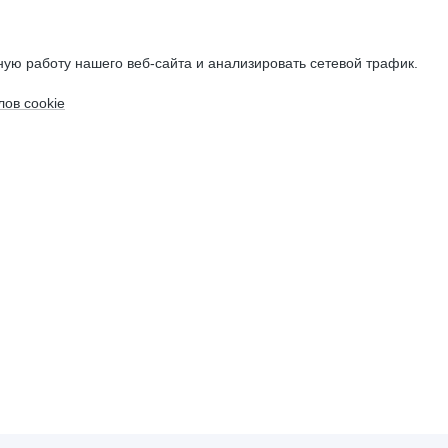
ую работу нашего веб-сайта и анализировать сетевой трафик.
ов cookie