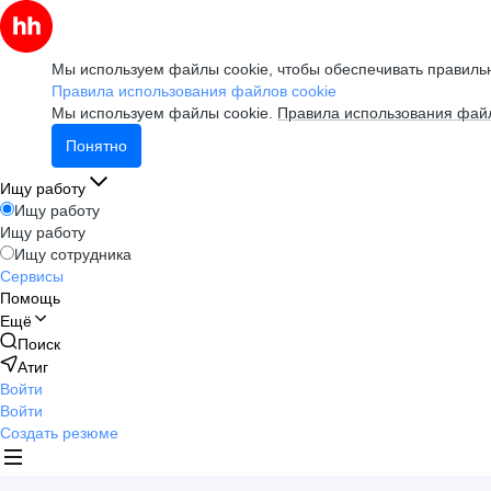
Мы используем файлы cookie, чтобы обеспечивать правильн
Правила использования файлов cookie
Мы используем файлы cookie.
Правила использования файл
Понятно
Ищу работу
Ищу работу
Ищу работу
Ищу сотрудника
Сервисы
Помощь
Ещё
Поиск
Атиг
Войти
Войти
Создать резюме