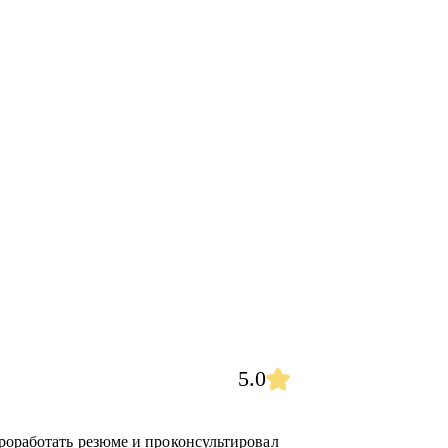
5.0
роработать резюме и проконсультировал