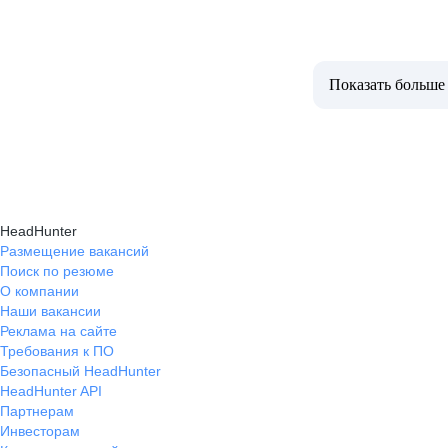
Показать больше
HeadHunter
Размещение вакансий
Поиск по резюме
О компании
Наши вакансии
Реклама на сайте
Требования к ПО
Безопасный HeadHunter
HeadHunter API
Партнерам
Инвесторам