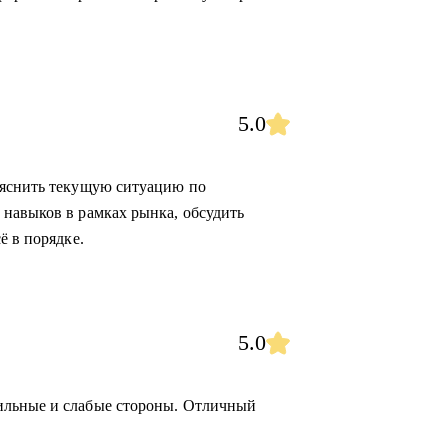
5.0
ояснить текущую ситуацию по
навыков в рамках рынка, обсудить
ё в порядке.
5.0
ильные и слабые стороны. Отличный