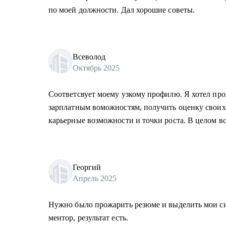
по моей должности. Дал хорошие советы.
Всеволод
Октябрь 2025
Соответсвует моему узкому профилю. Я хотел пр
зарплатным воможностям, получить оценку своих 
карьерные возможности и точки роста. В целом вс
Георгий
Апрель 2025
Нужно было прожарить резюме и выделить мои с
ментор, результат есть.