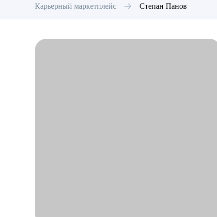
Карьерный маркетплейс
Степан
Панов