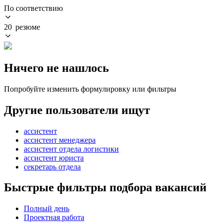
По соответствию
20 резюме
Ничего не нашлось
Попробуйте изменить формулировку или фильтры
Другие пользователи ищут
ассистент
ассистент менеджера
ассистент отдела логистики
ассистент юриста
секретарь отдела
Быстрые фильтры подбора вакансий
Полный день
Проектная работа