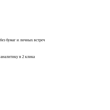
без бумаг и личных встреч
 аналитику в 2 клика