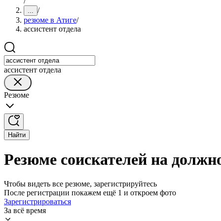
/
/
...
резюме в Атиге
/
ассистент отдела
ассистент отдела
Резюме
Найти
Резюме соискателей на должно
Чтобы видеть все резюме, зарегистрируйтесь
После регистрации покажем ещё 1 и откроем фото
Зарегистрироваться
За всё время