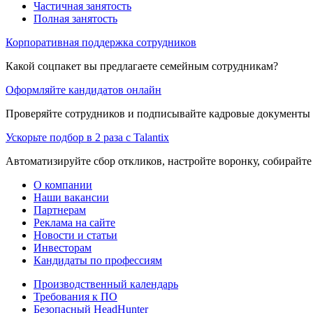
Частичная занятость
Полная занятость
Корпоративная поддержка сотрудников
Какой соцпакет вы предлагаете семейным сотрудникам?
Оформляйте кандидатов онлайн
Проверяйте сотрудников и подписывайте кадровые документы 
Ускорьте подбор в 2 раза с Talantix
Автоматизируйте сбор откликов, настройте воронку, собирайте
О компании
Наши вакансии
Партнерам
Реклама на сайте
Новости и статьи
Инвесторам
Кандидаты по профессиям
Производственный календарь
Требования к ПО
Безопасный HeadHunter