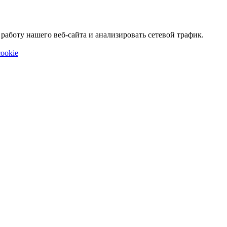
аботу нашего веб-сайта и анализировать сетевой трафик.
ookie