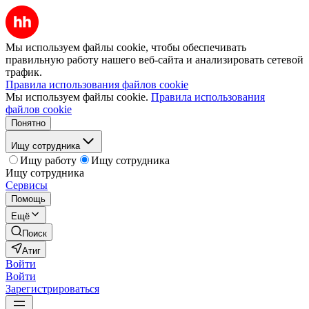
Мы используем файлы cookie, чтобы обеспечивать
правильную работу нашего веб-сайта и анализировать сетевой
трафик.
Правила использования файлов cookie
Мы используем файлы cookie.
Правила использования
файлов cookie
Понятно
Ищу сотрудника
Ищу работу
Ищу сотрудника
Ищу сотрудника
Сервисы
Помощь
Ещё
Поиск
Атиг
Войти
Войти
Зарегистрироваться