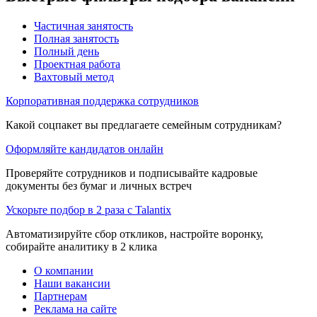
Частичная занятость
Полная занятость
Полный день
Проектная работа
Вахтовый метод
Корпоративная поддержка сотрудников
Какой соцпакет вы предлагаете семейным сотрудникам?
Оформляйте кандидатов онлайн
Проверяйте сотрудников и подписывайте кадровые
документы без бумаг и личных встреч
Ускорьте подбор в 2 раза с Talantix
Автоматизируйте сбор откликов, настройте воронку,
собирайте аналитику в 2 клика
О компании
Наши вакансии
Партнерам
Реклама на сайте