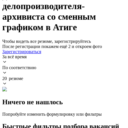
делопроизводителя-
архивиста со сменным
графиком в Атиге
Чтобы видеть все резюме, зарегистрируйтесь
После регистрации покажем ещё 2 и откроем фото
Зарегистрироваться
За всё время
По соответствию
20 резюме
Ничего не нашлось
Попробуйте изменить формулировку или фильтры
Быстрые фильтры подбора вакансий