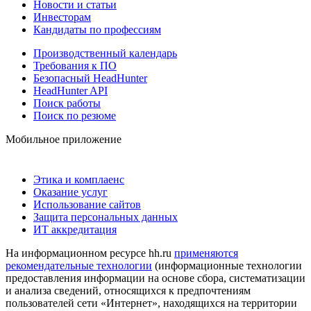
Новости и статьи
Инвесторам
Кандидаты по профессиям
Производственный календарь
Требования к ПО
Безопасный HeadHunter
HeadHunter API
Поиск работы
Поиск по резюме
Мобильное приложение
Этика и комплаенс
Оказание услуг
Использование сайтов
Защита персональных данных
ИТ аккредитация
На информационном ресурсе hh.ru
применяются
рекомендательные технологии
(информационные технологии
предоставления информации на основе сбора, систематизации
и анализа сведений, относящихся к предпочтениям
пользователей сети «Интернет», находящихся на территории