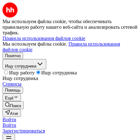
Мы используем файлы cookie, чтобы обеспечивать
правильную работу нашего веб-сайта и анализировать сетевой
трафик.
Правила использования файлов cookie
Мы используем файлы cookie.
Правила использования
файлов cookie
Понятно
Ищу сотрудника
Ищу работу
Ищу сотрудника
Ищу сотрудника
Сервисы
Помощь
Ещё
Поиск
Атиг
Войти
Войти
Зарегистрироваться