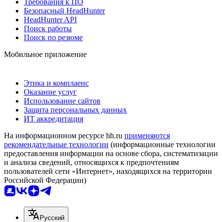
Требования к ПО
Безопасный HeadHunter
HeadHunter API
Поиск работы
Поиск по резюме
Мобильное приложение
Этика и комплаенс
Оказание услуг
Использование сайтов
Защита персональных данных
ИТ аккредитация
На информационном ресурсе hh.ru
применяются
рекомендательные технологии
(информационные технологии
предоставления информации на основе сбора, систематизации
и анализа сведений, относящихся к предпочтениям
пользователей сети «Интернет», находящихся на территории
Российской Федерации)
Русский