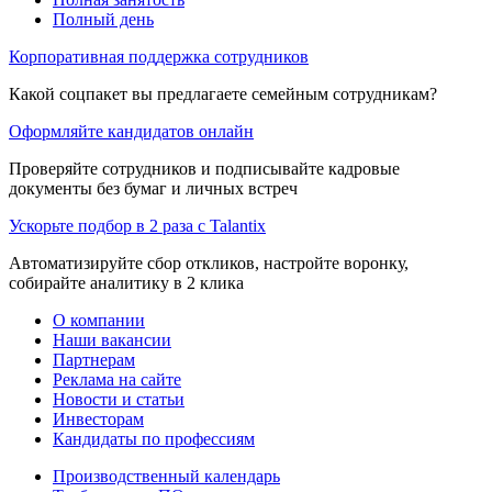
Полный день
Корпоративная поддержка сотрудников
Какой соцпакет вы предлагаете семейным сотрудникам?
Оформляйте кандидатов онлайн
Проверяйте сотрудников и подписывайте кадровые
документы без бумаг и личных встреч
Ускорьте подбор в 2 раза с Talantix
Автоматизируйте сбор откликов, настройте воронку,
собирайте аналитику в 2 клика
О компании
Наши вакансии
Партнерам
Реклама на сайте
Новости и статьи
Инвесторам
Кандидаты по профессиям
Производственный календарь