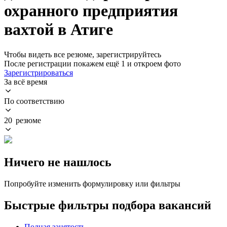
охранного предприятия
вахтой в Атиге
Чтобы видеть все резюме, зарегистрируйтесь
После регистрации покажем ещё 1 и откроем фото
Зарегистрироваться
За всё время
По соответствию
20 резюме
Ничего не нашлось
Попробуйте изменить формулировку или фильтры
Быстрые фильтры подбора вакансий
Полная занятость