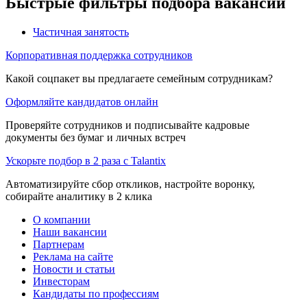
Быстрые фильтры подбора вакансий
Частичная занятость
Корпоративная поддержка сотрудников
Какой соцпакет вы предлагаете семейным сотрудникам?
Оформляйте кандидатов онлайн
Проверяйте сотрудников и подписывайте кадровые
документы без бумаг и личных встреч
Ускорьте подбор в 2 раза с Talantix
Автоматизируйте сбор откликов, настройте воронку,
собирайте аналитику в 2 клика
О компании
Наши вакансии
Партнерам
Реклама на сайте
Новости и статьи
Инвесторам
Кандидаты по профессиям