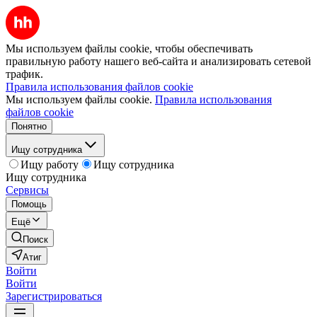
Мы используем файлы cookie, чтобы обеспечивать
правильную работу нашего веб-сайта и анализировать сетевой
трафик.
Правила использования файлов cookie
Мы используем файлы cookie.
Правила использования
файлов cookie
Понятно
Ищу сотрудника
Ищу работу
Ищу сотрудника
Ищу сотрудника
Сервисы
Помощь
Ещё
Поиск
Атиг
Войти
Войти
Зарегистрироваться