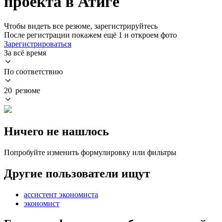
проекта в Атиге
Чтобы видеть все резюме, зарегистрируйтесь
После регистрации покажем ещё 1 и откроем фото
Зарегистрироваться
За всё время
По соответствию
20 резюме
Ничего не нашлось
Попробуйте изменить формулировку или фильтры
Другие пользователи ищут
ассистент экономиста
экономист