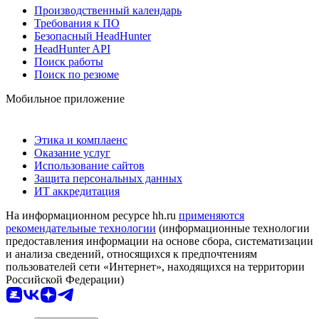
Производственный календарь
Требования к ПО
Безопасный HeadHunter
HeadHunter API
Поиск работы
Поиск по резюме
Мобильное приложение
Этика и комплаенс
Оказание услуг
Использование сайтов
Защита персональных данных
ИТ аккредитация
На информационном ресурсе hh.ru
применяются
рекомендательные технологии
(информационные технологии
предоставления информации на основе сбора, систематизации
и анализа сведений, относящихся к предпочтениям
пользователей сети «Интернет», находящихся на территории
Российской Федерации)