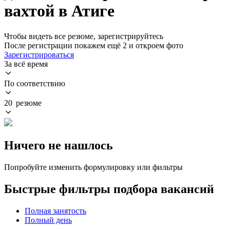
вахтой в Атиге
Чтобы видеть все резюме, зарегистрируйтесь
После регистрации покажем ещё 2 и откроем фото
Зарегистрироваться
За всё время
По соответствию
20 резюме
Ничего не нашлось
Попробуйте изменить формулировку или фильтры
Быстрые фильтры подбора вакансий
Полная занятость
Полный день