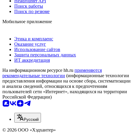
HeadHunter API
Поиск работы
Поиск по резюме
Мобильное приложение
Этика и комплаенс
Оказание услуг
Использование сайтов
Защита персональных данных
ИТ аккредитация
На информационном ресурсе hh.ru
применяются
рекомендательные технологии
(информационные технологии
предоставления информации на основе сбора, систематизации
и анализа сведений, относящихся к предпочтениям
пользователей сети «Интернет», находящихся на территории
Российской Федерации)
Русский
© 2026 ООО «Хэдхантер»