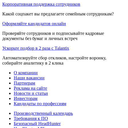
Корпоративная поддержка сотрудников
Какой соцпакет вы предлагаете семейным сотрудникам?
Оформляйте кандидатов онлайн
Проверяйте сотрудников и подписывайте кадровые
документы без бумаг и личных встреч
Ускорьте подбор в 2 раза с Talantix
Автоматизируйте сбор откликов, настройте воронку,
собирайте аналитику в 2 клика
О компании
Наши вакансии
Партнерам
Реклама на сайте
Новости и статьи
Инвесторам
Кандидаты по профессиям
Производственный календарь
Требования к ПО
Безопасный HeadHunter