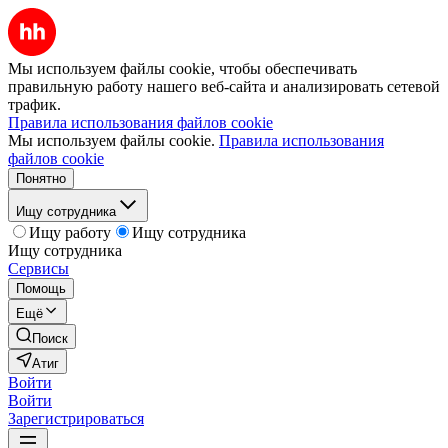
Мы используем файлы cookie, чтобы обеспечивать
правильную работу нашего веб-сайта и анализировать сетевой
трафик.
Правила использования файлов cookie
Мы используем файлы cookie.
Правила использования
файлов cookie
Понятно
Ищу сотрудника
Ищу работу
Ищу сотрудника
Ищу сотрудника
Сервисы
Помощь
Ещё
Поиск
Атиг
Войти
Войти
Зарегистрироваться