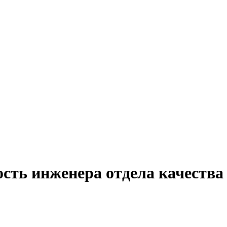
сть инженера отдела качества 