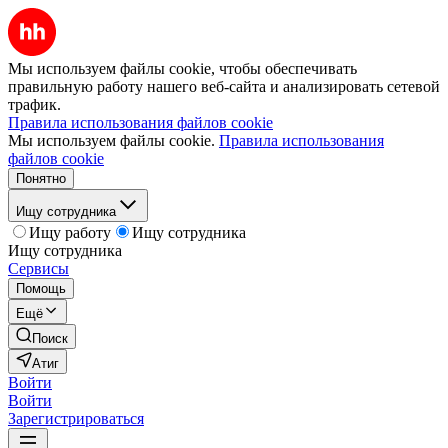
Мы используем файлы cookie, чтобы обеспечивать
правильную работу нашего веб-сайта и анализировать сетевой
трафик.
Правила использования файлов cookie
Мы используем файлы cookie.
Правила использования
файлов cookie
Понятно
Ищу сотрудника
Ищу работу
Ищу сотрудника
Ищу сотрудника
Сервисы
Помощь
Ещё
Поиск
Атиг
Войти
Войти
Зарегистрироваться