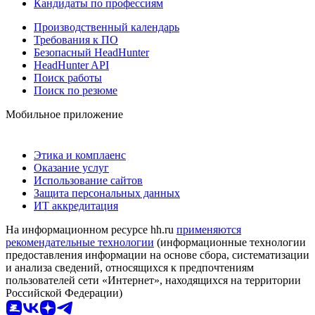
Кандидаты по профессиям
Производственный календарь
Требования к ПО
Безопасный HeadHunter
HeadHunter API
Поиск работы
Поиск по резюме
Мобильное приложение
Этика и комплаенс
Оказание услуг
Использование сайтов
Защита персональных данных
ИТ аккредитация
На информационном ресурсе hh.ru
применяются
рекомендательные технологии
(информационные технологии
предоставления информации на основе сбора, систематизации
и анализа сведений, относящихся к предпочтениям
пользователей сети «Интернет», находящихся на территории
Российской Федерации)