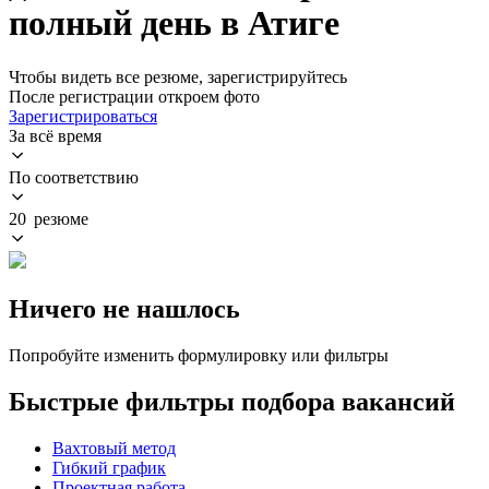
полный день в Атиге
Чтобы видеть все резюме, зарегистрируйтесь
После регистрации откроем фото
Зарегистрироваться
За всё время
По соответствию
20 резюме
Ничего не нашлось
Попробуйте изменить формулировку или фильтры
Быстрые фильтры подбора вакансий
Вахтовый метод
Гибкий график
Проектная работа