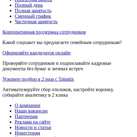
Полный день
Полная занятость
Сменный график
Частичная занятость
Корпоративная поддержка сотрудников
Какой соцпакет вы предлагаете семейным сотрудникам?
Оформляйте кандидатов онлайн
Проверяйте сотрудников и подписывайте кадровые
документы без бумаг и личных встреч
Ускорьте подбор в 2 раза с Talantix
Автоматизируйте сбор откликов, настройте воронку,
собирайте аналитику в 2 клика
О компании
Наши вакансии
Партнерам
Реклама на сайте
Новости и статьи
Инвесторам