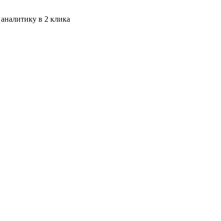
 аналитику в 2 клика