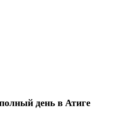
полный день в Атиге