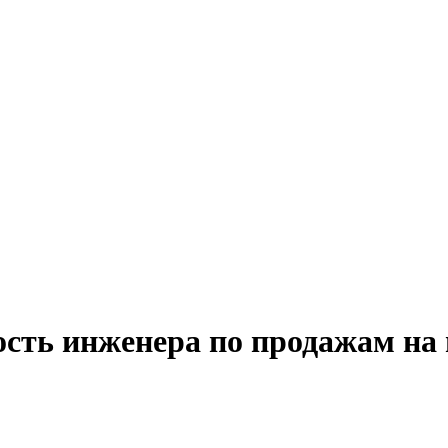
ость инженера по продажам на 