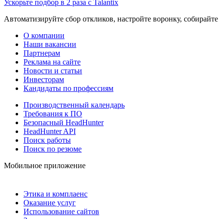
Ускорьте подбор в 2 раза с Talantix
Автоматизируйте сбор откликов, настройте воронку, собирайте
О компании
Наши вакансии
Партнерам
Реклама на сайте
Новости и статьи
Инвесторам
Кандидаты по профессиям
Производственный календарь
Требования к ПО
Безопасный HeadHunter
HeadHunter API
Поиск работы
Поиск по резюме
Мобильное приложение
Этика и комплаенс
Оказание услуг
Использование сайтов