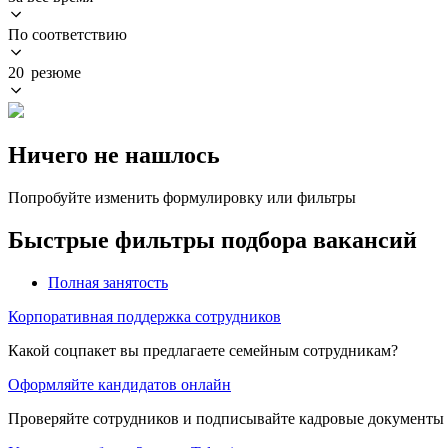
По соответствию
20 резюме
Ничего не нашлось
Попробуйте изменить формулировку или фильтры
Быстрые фильтры подбора вакансий
Полная занятость
Корпоративная поддержка сотрудников
Какой соцпакет вы предлагаете семейным сотрудникам?
Оформляйте кандидатов онлайн
Проверяйте сотрудников и подписывайте кадровые документы 