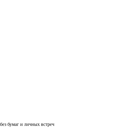
без бумаг и личных встреч