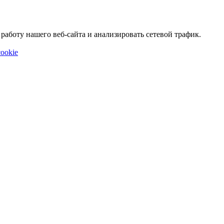
аботу нашего веб-сайта и анализировать сетевой трафик.
ookie