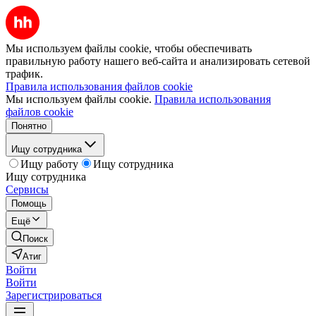
Мы используем файлы cookie, чтобы обеспечивать
правильную работу нашего веб-сайта и анализировать сетевой
трафик.
Правила использования файлов cookie
Мы используем файлы cookie.
Правила использования
файлов cookie
Понятно
Ищу сотрудника
Ищу работу
Ищу сотрудника
Ищу сотрудника
Сервисы
Помощь
Ещё
Поиск
Атиг
Войти
Войти
Зарегистрироваться