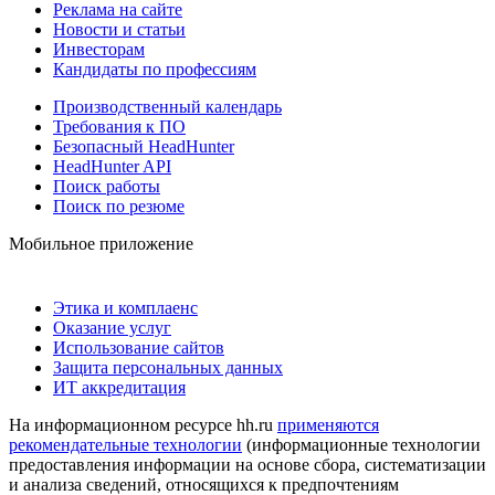
Реклама на сайте
Новости и статьи
Инвесторам
Кандидаты по профессиям
Производственный календарь
Требования к ПО
Безопасный HeadHunter
HeadHunter API
Поиск работы
Поиск по резюме
Мобильное приложение
Этика и комплаенс
Оказание услуг
Использование сайтов
Защита персональных данных
ИТ аккредитация
На информационном ресурсе hh.ru
применяются
рекомендательные технологии
(информационные технологии
предоставления информации на основе сбора, систематизации
и анализа сведений, относящихся к предпочтениям