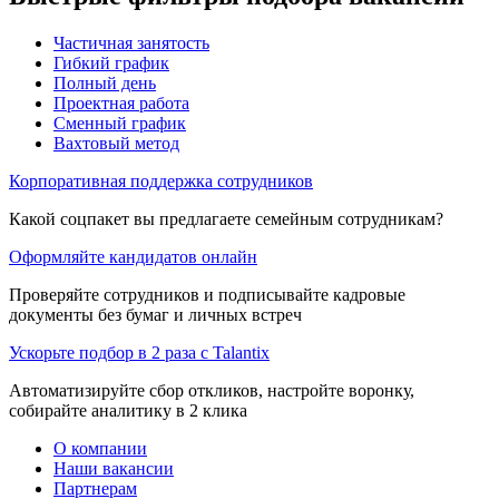
Частичная занятость
Гибкий график
Полный день
Проектная работа
Сменный график
Вахтовый метод
Корпоративная поддержка сотрудников
Какой соцпакет вы предлагаете семейным сотрудникам?
Оформляйте кандидатов онлайн
Проверяйте сотрудников и подписывайте кадровые
документы без бумаг и личных встреч
Ускорьте подбор в 2 раза с Talantix
Автоматизируйте сбор откликов, настройте воронку,
собирайте аналитику в 2 клика
О компании
Наши вакансии
Партнерам