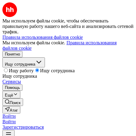
Мы используем файлы cookie, чтобы обеспечивать
правильную работу нашего веб-сайта и анализировать сетевой
трафик.
Правила использования файлов cookie
Мы используем файлы cookie.
Правила использования
файлов cookie
Понятно
Ищу сотрудника
Ищу работу
Ищу сотрудника
Ищу сотрудника
Сервисы
Помощь
Ещё
Поиск
Атиг
Войти
Войти
Зарегистрироваться