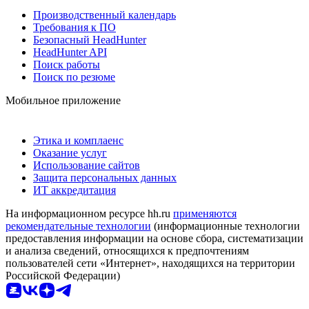
Производственный календарь
Требования к ПО
Безопасный HeadHunter
HeadHunter API
Поиск работы
Поиск по резюме
Мобильное приложение
Этика и комплаенс
Оказание услуг
Использование сайтов
Защита персональных данных
ИТ аккредитация
На информационном ресурсе hh.ru
применяются
рекомендательные технологии
(информационные технологии
предоставления информации на основе сбора, систематизации
и анализа сведений, относящихся к предпочтениям
пользователей сети «Интернет», находящихся на территории
Российской Федерации)