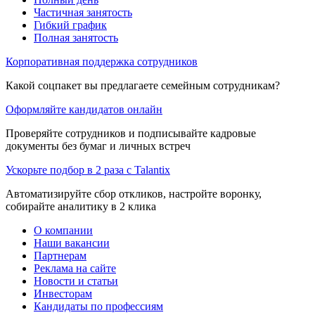
Частичная занятость
Гибкий график
Полная занятость
Корпоративная поддержка сотрудников
Какой соцпакет вы предлагаете семейным сотрудникам?
Оформляйте кандидатов онлайн
Проверяйте сотрудников и подписывайте кадровые
документы без бумаг и личных встреч
Ускорьте подбор в 2 раза с Talantix
Автоматизируйте сбор откликов, настройте воронку,
собирайте аналитику в 2 клика
О компании
Наши вакансии
Партнерам
Реклама на сайте
Новости и статьи
Инвесторам
Кандидаты по профессиям