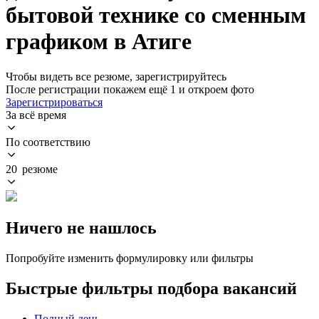
бытовой технике со сменным
графиком в Атиге
Чтобы видеть все резюме, зарегистрируйтесь
После регистрации покажем ещё 1 и откроем фото
Зарегистрироваться
За всё время
По соответствию
20 резюме
Ничего не нашлось
Попробуйте изменить формулировку или фильтры
Быстрые фильтры подбора вакансий
Полный день