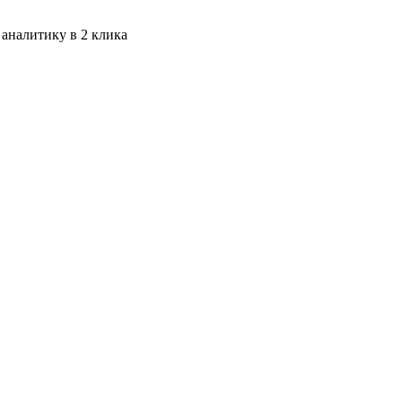
 аналитику в 2 клика