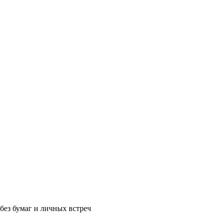
без бумаг и личных встреч