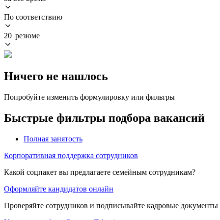
По соответствию
20 резюме
Ничего не нашлось
Попробуйте изменить формулировку или фильтры
Быстрые фильтры подбора вакансий
Полная занятость
Корпоративная поддержка сотрудников
Какой соцпакет вы предлагаете семейным сотрудникам?
Оформляйте кандидатов онлайн
Проверяйте сотрудников и подписывайте кадровые документы 