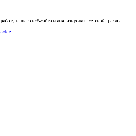
аботу нашего веб-сайта и анализировать сетевой трафик.
ookie