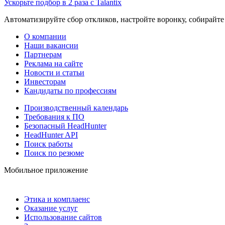
Ускорьте подбор в 2 раза с Talantix
Автоматизируйте сбор откликов, настройте воронку, собирайте
О компании
Наши вакансии
Партнерам
Реклама на сайте
Новости и статьи
Инвесторам
Кандидаты по профессиям
Производственный календарь
Требования к ПО
Безопасный HeadHunter
HeadHunter API
Поиск работы
Поиск по резюме
Мобильное приложение
Этика и комплаенс
Оказание услуг
Использование сайтов