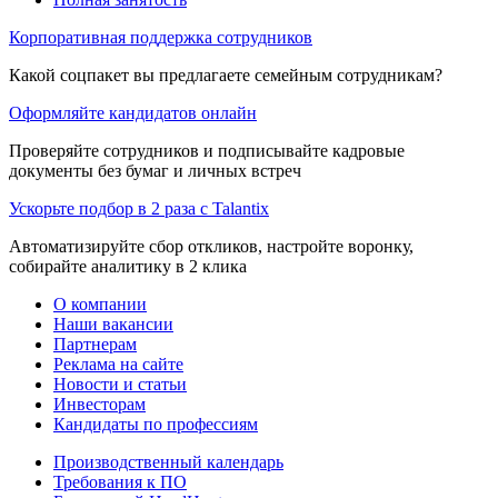
Корпоративная поддержка сотрудников
Какой соцпакет вы предлагаете семейным сотрудникам?
Оформляйте кандидатов онлайн
Проверяйте сотрудников и подписывайте кадровые
документы без бумаг и личных встреч
Ускорьте подбор в 2 раза с Talantix
Автоматизируйте сбор откликов, настройте воронку,
собирайте аналитику в 2 клика
О компании
Наши вакансии
Партнерам
Реклама на сайте
Новости и статьи
Инвесторам
Кандидаты по профессиям
Производственный календарь
Требования к ПО