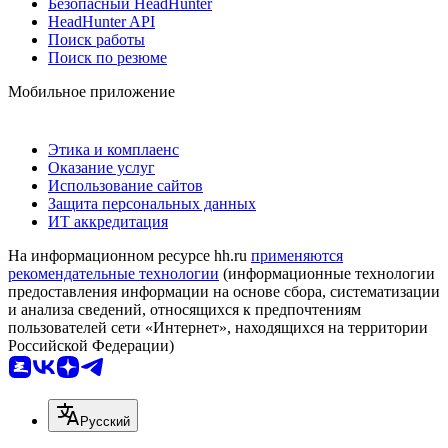
Безопасный HeadHunter
HeadHunter API
Поиск работы
Поиск по резюме
Мобильное приложение
Этика и комплаенс
Оказание услуг
Использование сайтов
Защита персональных данных
ИТ аккредитация
На информационном ресурсе hh.ru
применяются
рекомендательные технологии
(информационные технологии
предоставления информации на основе сбора, систематизации
и анализа сведений, относящихся к предпочтениям
пользователей сети «Интернет», находящихся на территории
Российской Федерации)
Русский