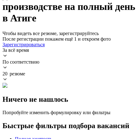
производстве на полный день
в Атиге
Чтобы видеть все резюме, зарегистрируйтесь
После регистрации покажем ещё 1 и откроем фото
Зарегистрироваться
За всё время
По соответствию
20 резюме
Ничего не нашлось
Попробуйте изменить формулировку или фильтры
Быстрые фильтры подбора вакансий
Полная занятость