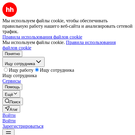
Мы используем файлы cookie, чтобы обеспечивать
правильную работу нашего веб-сайта и анализировать сетевой
трафик.
Правила использования файлов cookie
Мы используем файлы cookie.
Правила использования
файлов cookie
Понятно
Ищу сотрудника
Ищу работу
Ищу сотрудника
Ищу сотрудника
Сервисы
Помощь
Ещё
Поиск
Атиг
Войти
Войти
Зарегистрироваться