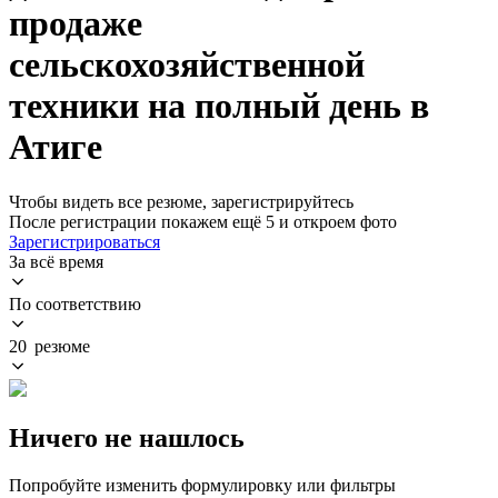
продаже
сельскохозяйственной
техники на полный день в
Атиге
Чтобы видеть все резюме, зарегистрируйтесь
После регистрации покажем ещё 5 и откроем фото
Зарегистрироваться
За всё время
По соответствию
20 резюме
Ничего не нашлось
Попробуйте изменить формулировку или фильтры