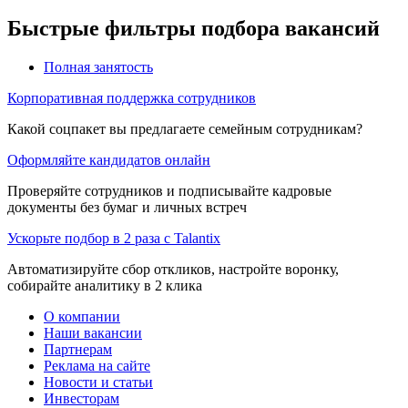
Быстрые фильтры подбора вакансий
Полная занятость
Корпоративная поддержка сотрудников
Какой соцпакет вы предлагаете семейным сотрудникам?
Оформляйте кандидатов онлайн
Проверяйте сотрудников и подписывайте кадровые
документы без бумаг и личных встреч
Ускорьте подбор в 2 раза с Talantix
Автоматизируйте сбор откликов, настройте воронку,
собирайте аналитику в 2 клика
О компании
Наши вакансии
Партнерам
Реклама на сайте
Новости и статьи
Инвесторам