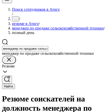
Поиск сотрудников в Атиге
/
/
...
резюме в Атиге
/
менеджер по продаже сельскохозяйственной техники
/
полный день
менеджер по продаже сельскохозяйственной техники
Резюме
Найти
Резюме соискателей на
должность менеджера по