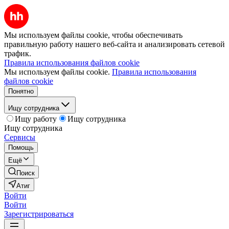
Мы используем файлы cookie, чтобы обеспечивать
правильную работу нашего веб-сайта и анализировать сетевой
трафик.
Правила использования файлов cookie
Мы используем файлы cookie.
Правила использования
файлов cookie
Понятно
Ищу сотрудника
Ищу работу
Ищу сотрудника
Ищу сотрудника
Сервисы
Помощь
Ещё
Поиск
Атиг
Войти
Войти
Зарегистрироваться