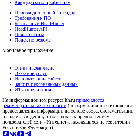
Кандидаты по профессиям
Производственный календарь
Требования к ПО
Безопасный HeadHunter
HeadHunter API
Поиск работы
Поиск по резюме
Мобильное приложение
Этика и комплаенс
Оказание услуг
Использование сайтов
Защита персональных данных
ИТ аккредитация
На информационном ресурсе hh.ru
применяются
рекомендательные технологии
(информационные технологии
предоставления информации на основе сбора, систематизации
и анализа сведений, относящихся к предпочтениям
пользователей сети «Интернет», находящихся на территории
Российской Федерации)