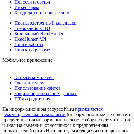
Новости и статьи
Инвесторам
Кандидаты по профессиям
Производственный календарь
Требования к ПО
Безопасный HeadHunter
HeadHunter API
Поиск работы
Поиск по резюме
Мобильное приложение
Этика и комплаенс
Оказание услуг
Использование сайтов
Защита персональных данных
ИТ аккредитация
На информационном ресурсе hh.ru
применяются
рекомендательные технологии
(информационные технологии
предоставления информации на основе сбора, систематизации
и анализа сведений, относящихся к предпочтениям
пользователей сети «Интернет», находящихся на территории