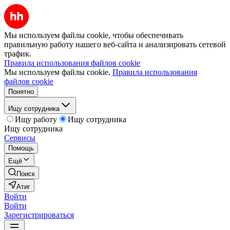
Мы используем файлы cookie, чтобы обеспечивать
правильную работу нашего веб-сайта и анализировать сетевой
трафик.
Правила использования файлов cookie
Мы используем файлы cookie.
Правила использования
файлов cookie
Понятно
Ищу сотрудника
Ищу работу
Ищу сотрудника
Ищу сотрудника
Сервисы
Помощь
Ещё
Поиск
Атиг
Войти
Войти
Зарегистрироваться