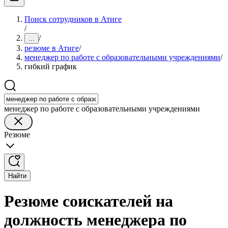
Поиск сотрудников в Атиге
/
/
...
резюме в Атиге
/
менеджер по работе с образовательными учреждениями
/
гибкий график
менеджер по работе с образовательными учреждениями
Резюме
Найти
Резюме соискателей на
должность менеджера по