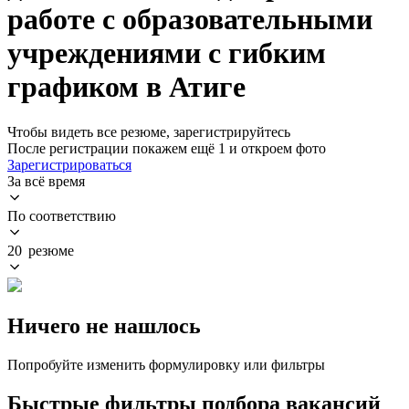
работе с образовательными
учреждениями с гибким
графиком в Атиге
Чтобы видеть все резюме, зарегистрируйтесь
После регистрации покажем ещё 1 и откроем фото
Зарегистрироваться
За всё время
По соответствию
20 резюме
Ничего не нашлось
Попробуйте изменить формулировку или фильтры
Быстрые фильтры подбора вакансий