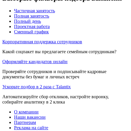
Частичная занятость
Полная занятость
Полный день
Проектная работа
Сменный график
Корпоративная поддержка сотрудников
Какой соцпакет вы предлагаете семейным сотрудникам?
Оформляйте кандидатов онлайн
Проверяйте сотрудников и подписывайте кадровые
документы без бумаг и личных встреч
Ускорьте подбор в 2 раза с Talantix
Автоматизируйте сбор откликов, настройте воронку,
собирайте аналитику в 2 клика
О компании
Наши вакансии
Партнерам
Реклама на сайте