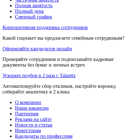
Полная занятость
Полный день
Сменный график
Корпоративная поддержка сотрудников
Какой соцпакет вы предлагаете семейным сотрудникам?
Оформляйте кандидатов онлайн
Проверяйте сотрудников и подписывайте кадровые
документы без бумаг и личных встреч
Ускорьте подбор в 2 раза с Talantix
Автоматизируйте сбор откликов, настройте воронку,
собирайте аналитику в 2 клика
О компании
Наши вакансии
Партнерам
Реклама на сайте
Новости и статьи
Инвесторам
Кандидаты по профессиям