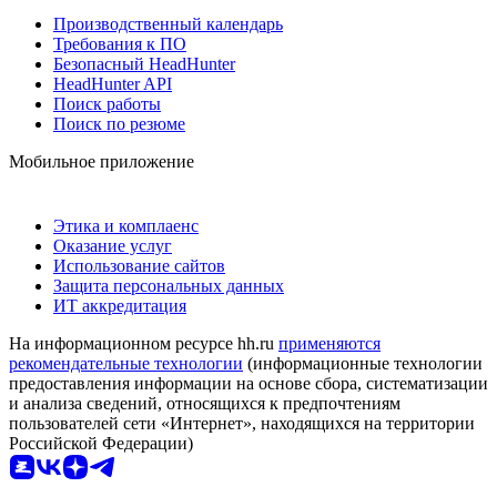
Производственный календарь
Требования к ПО
Безопасный HeadHunter
HeadHunter API
Поиск работы
Поиск по резюме
Мобильное приложение
Этика и комплаенс
Оказание услуг
Использование сайтов
Защита персональных данных
ИТ аккредитация
На информационном ресурсе hh.ru
применяются
рекомендательные технологии
(информационные технологии
предоставления информации на основе сбора, систематизации
и анализа сведений, относящихся к предпочтениям
пользователей сети «Интернет», находящихся на территории
Российской Федерации)