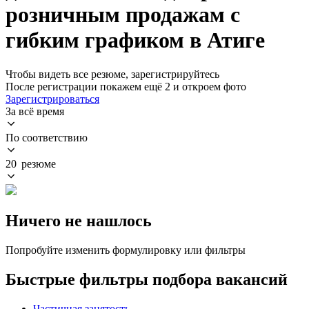
розничным продажам с
гибким графиком в Атиге
Чтобы видеть все резюме, зарегистрируйтесь
После регистрации покажем ещё 2 и откроем фото
Зарегистрироваться
За всё время
По соответствию
20 резюме
Ничего не нашлось
Попробуйте изменить формулировку или фильтры
Быстрые фильтры подбора вакансий
Частичная занятость