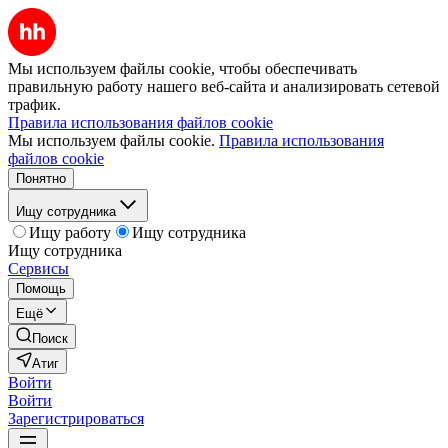
Мы используем файлы cookie, чтобы обеспечивать
правильную работу нашего веб-сайта и анализировать сетевой
трафик.
Правила использования файлов cookie
Мы используем файлы cookie.
Правила использования
файлов cookie
Понятно
Ищу сотрудника
Ищу работу
Ищу сотрудника
Ищу сотрудника
Сервисы
Помощь
Ещё
Поиск
Атиг
Войти
Войти
Зарегистрироваться