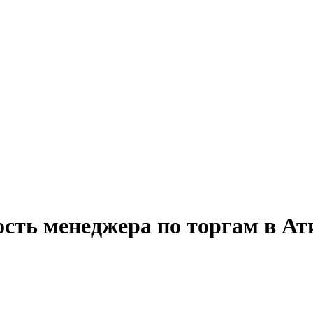
сть менеджера по торгам в Ат