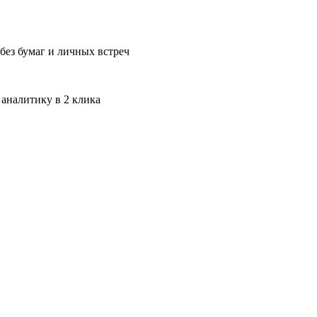
без бумаг и личных встреч
 аналитику в 2 клика