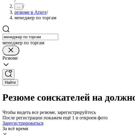
/
/
...
резюме в Атиге
/
менеджер по торгам
менеджер по торгам
Резюме
Найти
Резюме соискателей на должно
Чтобы видеть все резюме, зарегистрируйтесь
После регистрации покажем ещё 1 и откроем фото
Зарегистрироваться
За всё время