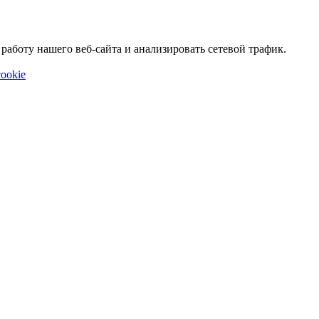
аботу нашего веб-сайта и анализировать сетевой трафик.
ookie