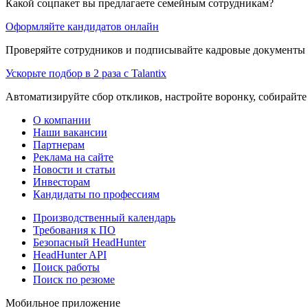
Какой соцпакет вы предлагаете семейным сотрудникам?
Оформляйте кандидатов онлайн
Проверяйте сотрудников и подписывайте кадровые документы 
Ускорьте подбор в 2 раза с Talantix
Автоматизируйте сбор откликов, настройте воронку, собирайте
О компании
Наши вакансии
Партнерам
Реклама на сайте
Новости и статьи
Инвесторам
Кандидаты по профессиям
Производственный календарь
Требования к ПО
Безопасный HeadHunter
HeadHunter API
Поиск работы
Поиск по резюме
Мобильное приложение