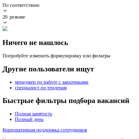
По соответствию
20 резюме
Ничего не нашлось
Попробуйте изменить формулировку или фильтры
Другие пользователи ищут
менеджер по работе с заказчиками
специалист по тендерам
Быстрые фильтры подбора вакансий
Полная занятость
Полный день
Корпоративная поддержка сотрудников