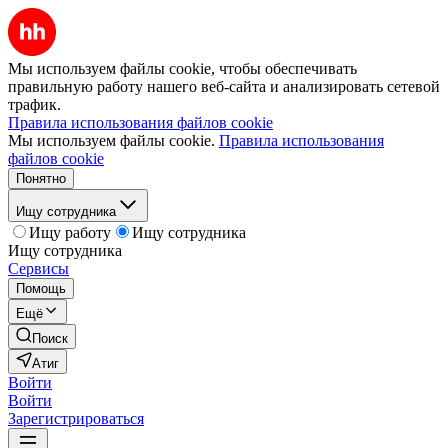
Мы используем файлы cookie, чтобы обеспечивать
правильную работу нашего веб-сайта и анализировать сетевой
трафик.
Правила использования файлов cookie
Мы используем файлы cookie.
Правила использования
файлов cookie
Понятно
Ищу сотрудника
Ищу работу
Ищу сотрудника
Ищу сотрудника
Сервисы
Помощь
Ещё
Поиск
Атиг
Войти
Войти
Зарегистрироваться