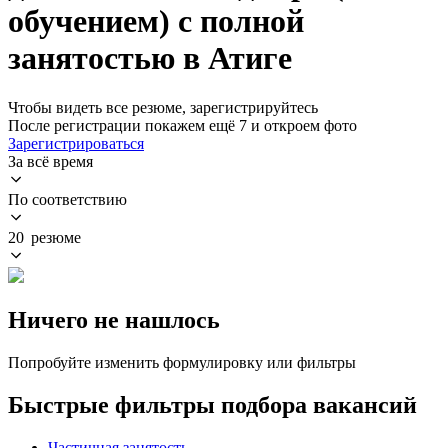
обучением) с полной
занятостью в Атиге
Чтобы видеть все резюме, зарегистрируйтесь
После регистрации покажем ещё 7 и откроем фото
Зарегистрироваться
За всё время
По соответствию
20 резюме
Ничего не нашлось
Попробуйте изменить формулировку или фильтры
Быстрые фильтры подбора вакансий
Частичная занятость