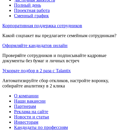
Полный день
Проектная работа
Сменный график
Корпоративная поддержка сотрудников
Какой соцпакет вы предлагаете семейным сотрудникам?
Оформляйте кандидатов онлайн
Проверяйте сотрудников и подписывайте кадровые
документы без бумаг и личных встреч
Ускорьте подбор в 2 раза с Talantix
Автоматизируйте сбор откликов, настройте воронку,
собирайте аналитику в 2 клика
О компании
Наши вакансии
Партнерам
Реклама на сайте
Новости и статьи
Инвесторам
Кандидаты по профессиям