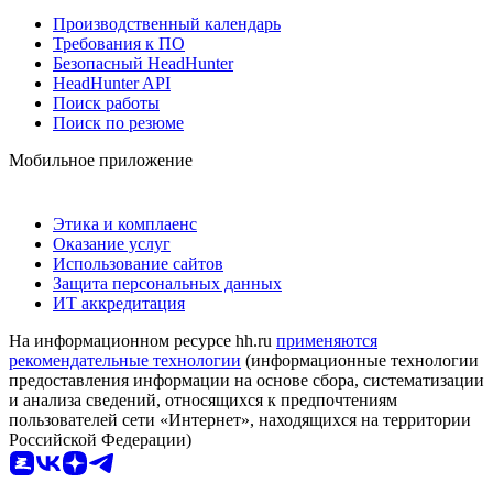
Производственный календарь
Требования к ПО
Безопасный HeadHunter
HeadHunter API
Поиск работы
Поиск по резюме
Мобильное приложение
Этика и комплаенс
Оказание услуг
Использование сайтов
Защита персональных данных
ИТ аккредитация
На информационном ресурсе hh.ru
применяются
рекомендательные технологии
(информационные технологии
предоставления информации на основе сбора, систематизации
и анализа сведений, относящихся к предпочтениям
пользователей сети «Интернет», находящихся на территории
Российской Федерации)