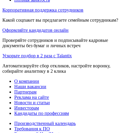
Корпоративная поддержка сотрудников
Какой соцпакет вы предлагаете семейным сотрудникам?
Оформляйте кандидатов онлайн
Проверяйте сотрудников и подписывайте кадровые
документы без бумаг и личных встреч
Ускорьте подбор в 2 раза с Talantix
Автоматизируйте сбор откликов, настройте воронку,
собирайте аналитику в 2 клика
О компании
Наши вакансии
Партнерам
Реклама на сайте
Новости и статьи
Инвесторам
Кандидаты по профессиям
Производственный календарь
Требования к ПО