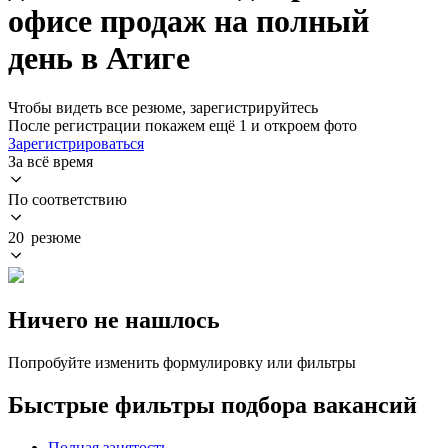
офисе продаж на полный
день в Атиге
Чтобы видеть все резюме, зарегистрируйтесь
После регистрации покажем ещё 1 и откроем фото
Зарегистрироваться
За всё время
По соответствию
20 резюме
Ничего не нашлось
Попробуйте изменить формулировку или фильтры
Быстрые фильтры подбора вакансий
Полная занятость