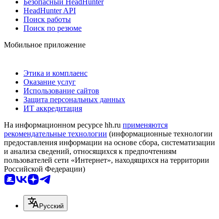
Безопасный HeadHunter
HeadHunter API
Поиск работы
Поиск по резюме
Мобильное приложение
Этика и комплаенс
Оказание услуг
Использование сайтов
Защита персональных данных
ИТ аккредитация
На информационном ресурсе hh.ru
применяются
рекомендательные технологии
(информационные технологии
предоставления информации на основе сбора, систематизации
и анализа сведений, относящихся к предпочтениям
пользователей сети «Интернет», находящихся на территории
Российской Федерации)
Русский