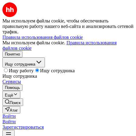
Мы используем файлы cookie, чтобы обеспечивать
правильную работу нашего веб-сайта и анализировать сетевой
трафик.
Правила использования файлов cookie
Мы используем файлы cookie.
Правила использования
файлов cookie
Понятно
Ищу сотрудника
Ищу работу
Ищу сотрудника
Ищу сотрудника
Сервисы
Помощь
Ещё
Поиск
Атиг
Войти
Войти
Зарегистрироваться