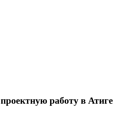
 проектную работу в Атиге