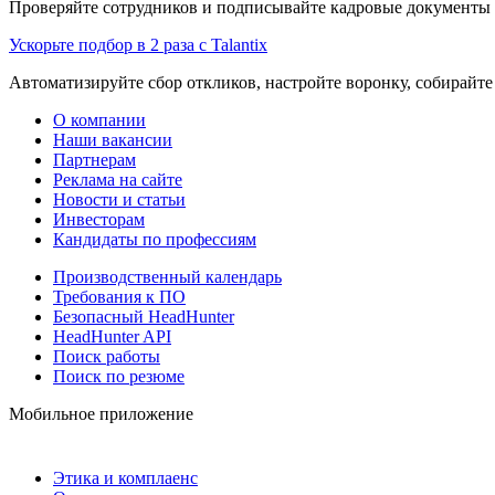
Проверяйте сотрудников и подписывайте кадровые документы 
Ускорьте подбор в 2 раза с Talantix
Автоматизируйте сбор откликов, настройте воронку, собирайте
О компании
Наши вакансии
Партнерам
Реклама на сайте
Новости и статьи
Инвесторам
Кандидаты по профессиям
Производственный календарь
Требования к ПО
Безопасный HeadHunter
HeadHunter API
Поиск работы
Поиск по резюме
Мобильное приложение
Этика и комплаенс