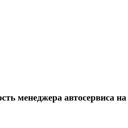
сть менеджера автосервиса на