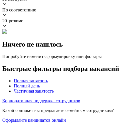
По соответствию
20 резюме
Ничего не нашлось
Попробуйте изменить формулировку или фильтры
Быстрые фильтры подбора вакансий
Полная занятость
Полный день
Частичная занятость
Корпоративная поддержка сотрудников
Какой соцпакет вы предлагаете семейным сотрудникам?
Оформляйте кандидатов онлайн