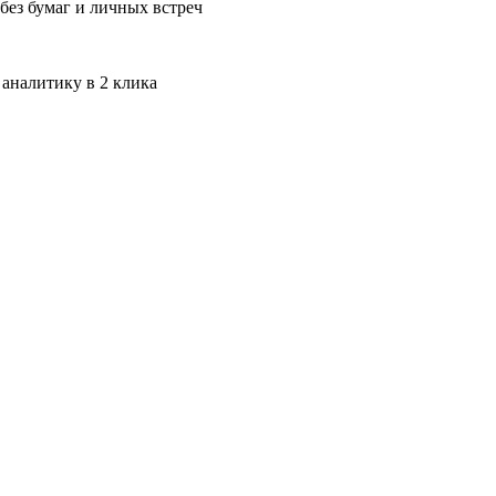
без бумаг и личных встреч
 аналитику в 2 клика