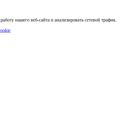
аботу нашего веб-сайта и анализировать сетевой трафик.
ookie