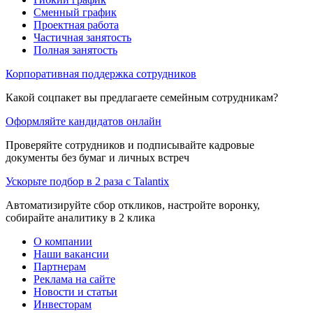
Сменный график
Проектная работа
Частичная занятость
Полная занятость
Корпоративная поддержка сотрудников
Какой соцпакет вы предлагаете семейным сотрудникам?
Оформляйте кандидатов онлайн
Проверяйте сотрудников и подписывайте кадровые
документы без бумаг и личных встреч
Ускорьте подбор в 2 раза с Talantix
Автоматизируйте сбор откликов, настройте воронку,
собирайте аналитику в 2 клика
О компании
Наши вакансии
Партнерам
Реклама на сайте
Новости и статьи
Инвесторам