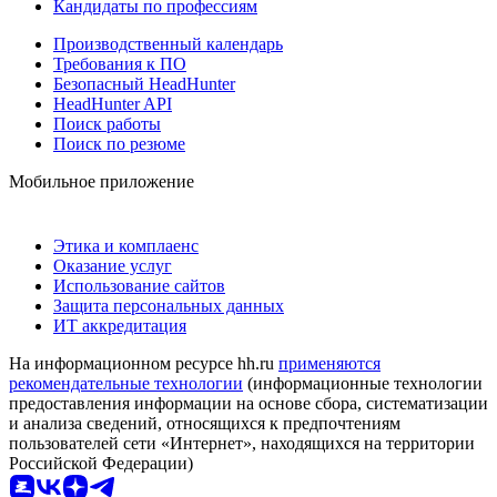
Кандидаты по профессиям
Производственный календарь
Требования к ПО
Безопасный HeadHunter
HeadHunter API
Поиск работы
Поиск по резюме
Мобильное приложение
Этика и комплаенс
Оказание услуг
Использование сайтов
Защита персональных данных
ИТ аккредитация
На информационном ресурсе hh.ru
применяются
рекомендательные технологии
(информационные технологии
предоставления информации на основе сбора, систематизации
и анализа сведений, относящихся к предпочтениям
пользователей сети «Интернет», находящихся на территории
Российской Федерации)