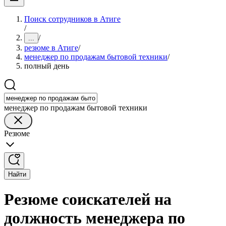
Поиск сотрудников в Атиге
/
/
...
резюме в Атиге
/
менеджер по продажам бытовой техники
/
полный день
менеджер по продажам бытовой техники
Резюме
Найти
Резюме соискателей на
должность менеджера по