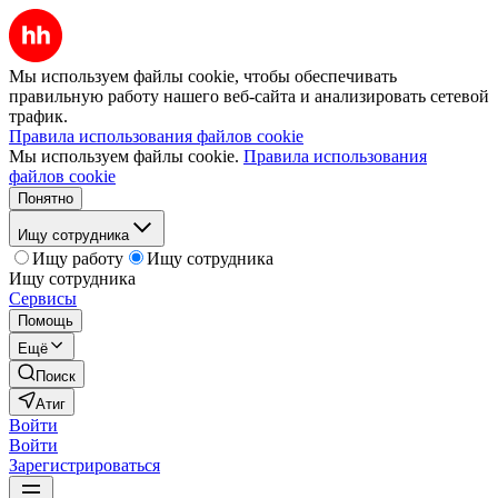
Мы используем файлы cookie, чтобы обеспечивать
правильную работу нашего веб-сайта и анализировать сетевой
трафик.
Правила использования файлов cookie
Мы используем файлы cookie.
Правила использования
файлов cookie
Понятно
Ищу сотрудника
Ищу работу
Ищу сотрудника
Ищу сотрудника
Сервисы
Помощь
Ещё
Поиск
Атиг
Войти
Войти
Зарегистрироваться