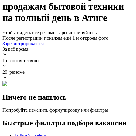
продажам бытовой техники
на полный день в Атиге
Чтобы видеть все резюме, зарегистрируйтесь
После регистрации покажем ещё 1 и откроем фото
Зарегистрироваться
За всё время
По соответствию
20 резюме
Ничего не нашлось
Попробуйте изменить формулировку или фильтры
Быстрые фильтры подбора вакансий
Гибкий график